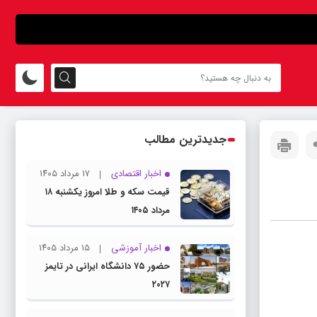
جدیدترین مطالب
اخبار اقتصادی
۱۷ مرداد ۱۴۰۵
قیمت سکه و طلا امروز یکشنبه ۱۸
مرداد ۱۴۰۵
اخبار آموزشی
۱۵ مرداد ۱۴۰۵
حضور ۷۵ دانشگاه ایرانی در تایمز
۲۰۲۷