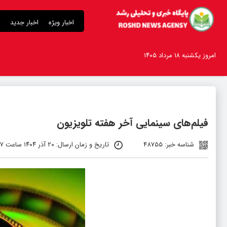
اخبار ویژه
اخبار جدید
امروز یکشنبه ۱۸ مرداد ۱۴۰۵
فیلم‌های سینمایی آخر هفته تلویزیون
شناسه خبر: 48755
تاریخ و زمان ارسال: ۲۰ آذر ۱۴۰۴ ساعت ۱۱:۲۷