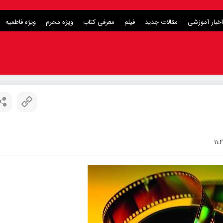
اخبار آموزشی
مقالات جدید
فیلم
معرفی کتاب
ویژه محرم
ویژه فاطمیه