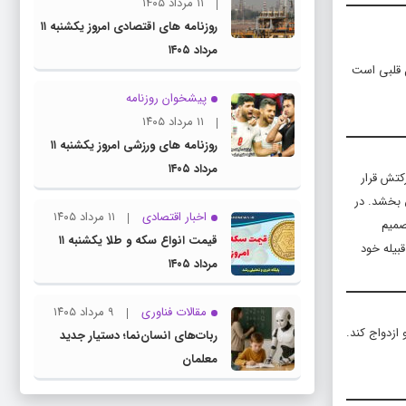
۱۱ مرداد ۱۴۰۵
روزنامه های اقتصادی امروز یکشنبه ۱۱
مرداد ۱۴۰۵
ا به مشکل قلبی است
پیشخوان روزنامه
۱۱ مرداد ۱۴۰۵
روزنامه های ورزشی امروز یکشنبه ۱۱
مرداد ۱۴۰۵
رکتش قرار
ق بخشد. در
اخبار اقتصادی
۱۱ مرداد ۱۴۰۵
صمیم
قیمت انواع سکه و طلا یکشنبه ۱۱
بیله خود
مرداد ۱۴۰۵
مقالات فناوری
۹ مرداد ۱۴۰۵
ازدواج کند.
ربات‌های انسان‌نما؛ دستیار جدید
معلمان