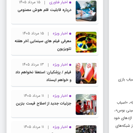
اخبار فناوری
۱۵ مرداد ۱۴۰۵
درباره قابلیت قلم هوش مصنوعی
اخبار ویژه
۱۵ مرداد ۱۴۰۵
معرفی فیلم های سینمایی آخر هفته
تلویزیون
اخبار ویژه
۱۳ مرداد ۱۴۰۵
فیلم / پزشکیان: استعفا نخواهم داد
سباب بازی
و خواهم ایستاد
اخبار ویژه
۱۱ مرداد ۱۴۰۵
»، «اسباب
جزئیات جدید از اصلاح قیمت بنزین
م»، «مینی بوس»،
«خارج از ذهن»، «چگونه اژدهای خود
(ره) از شبکه‌های
اخبار ویژه
۱۱ مرداد ۱۴۰۵