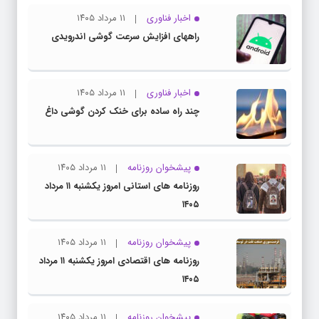
اخبار فناوری
۱۱ مرداد ۱۴۰۵
راههای افزایش سرعت گوشی اندرویدی
اخبار فناوری
۱۱ مرداد ۱۴۰۵
چند راه‌ ساده برای خنک کردن گوشی داغ
پیشخوان روزنامه
۱۱ مرداد ۱۴۰۵
روزنامه های استانی امروز یکشنبه ۱۱ مرداد
۱۴۰۵
پیشخوان روزنامه
۱۱ مرداد ۱۴۰۵
روزنامه های اقتصادی امروز یکشنبه ۱۱ مرداد
۱۴۰۵
پیشخوان روزنامه
۱۱ مرداد ۱۴۰۵