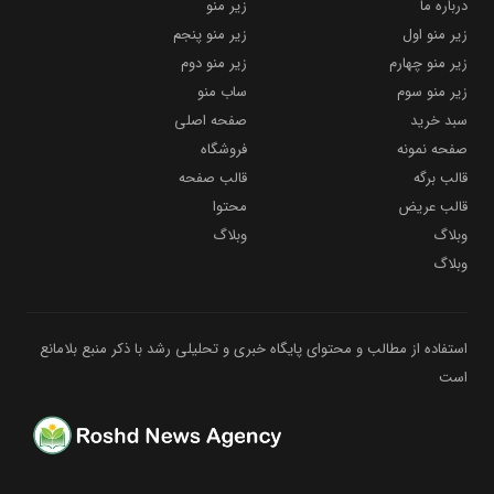
درباره ما
زیر منو
زیر منو اول
زیر منو پنجم
زیر منو چهارم
زیر منو دوم
زیر منو سوم
ساب منو
سبد خرید
صفحه اصلی
صفحه نمونه
فروشگاه
قالب برگه
قالب صفحه
قالب عریض
محتوا
وبلاگ
وبلاگ
وبلاگ
استفاده از مطالب و محتوای پایگاه خبری و تحلیلی رشد با ذکر منبع بلامانع
است