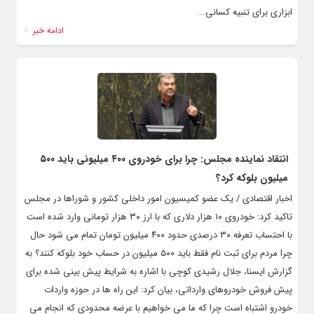
ابزاری برای تنبیه کسانی...
ادامه خبر
انتقاد نماینده مجلس: چرا برای خودروی ۴۰۰ میلیونی باید ۵۰۰
میلیون بلوکه کرد؟
اخبار اقتصادی / یک عضو کمیسیون امور داخلی کشور و شوراها در مجلس
تاکید کرد: خودروی ۱۰ هزار دلاری که با ارز ۳۰ هزار تومانی وارد شده است
با احتساب تعرفه ۳۰ درصدی حدود ۴۰۰ میلیون تومان تمام می شود حال
چرا مردم برای ثبت نام فقط باید ۵۰۰ میلیون در حساب خود بلوکه کنند؟ به
گزارش ایسنا، جلال رشیدی کوچی با اشاره به شرایط پیش بینی شده برای
پیش فروش خودروهای وارداتی، بیان کرد: این راه ها در حوزه واردات
خودرو اشتباه است چرا که ما می خواهیم با عرضه محدودی که انجام می