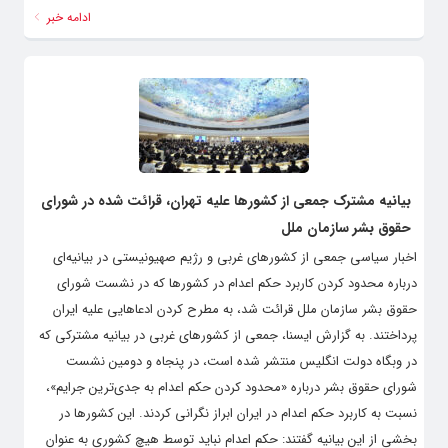
ادامه خبر
بیانیه مشترک جمعی از کشورها علیه تهران، قرائت شده در شورای
حقوق بشر سازمان ملل
اخبار سیاسی جمعی از کشورهای غربی و رژیم صهیونیستی در بیانیه‌ای
درباره محدود کردن کاربرد حکم اعدام در کشورها که در نشست شورای
حقوق بشر سازمان ملل قرائت شد، به مطرح کردن ادعاهایی علیه ایران
پرداختند. به گزارش ایسنا، جمعی از کشورهای غربی در بیانیه‌ مشترکی که
در وبگاه دولت انگلیس منتشر شده است، در پنجاه و دومین نشست
شورای حقوق بشر درباره «محدود کردن حکم اعدام به جدی‌ترین جرایم»،
نسبت به کاربرد حکم اعدام در ایران ابراز نگرانی کردند. این کشورها در
بخشی از این بیانیه گفتند: حکم اعدام نباید توسط هیچ کشوری به عنوان