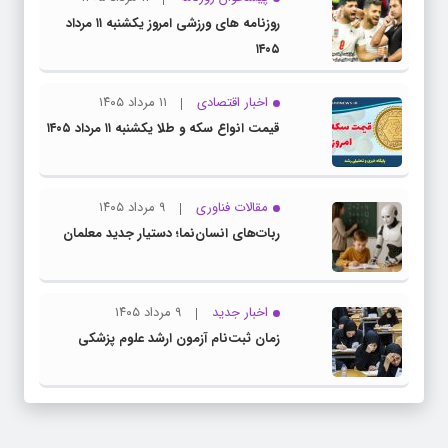
روزنامه های ورزشی امروز یکشنبه ۱۱ مرداد
۱۴۰۵
اخبار اقتصادی
۱۱ مرداد ۱۴۰۵
قیمت انواع سکه و طلا یکشنبه ۱۱ مرداد ۱۴۰۵
مقالات فناوری
۹ مرداد ۱۴۰۵
ربات‌های انسان‌نما؛ دستیار جدید معلمان
اخبار جدید
۹ مرداد ۱۴۰۵
زمان ثبت‌نام آزمون ارشد علوم پزشکی