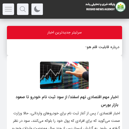
سرتیتر جدیدترین اخبار
درباره قابلیت قلم هوش مصنوعی
اخبار مهم اقتصادی نهم اسفند/ از سود ثبت نام خودرو تا صعود
بازار بورس
اخبار اقتصادی / پس از آغاز ثبت نام برای خودروهای وارداتی، حالا وزارت
صمت می‌گوید که برای افرادی که پول خود را بلوکه می‌کنند، سود در نظر
گرفته می‌شود. به گزارش ایسنا، پس از چند سال ممنوعیت واردات خودرو