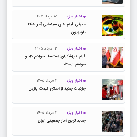
اخبار ویژه
۱۵ مرداد ۱۴۰۵
معرفی فیلم های سینمایی آخر هفته
تلویزیون
اخبار ویژه
۱۳ مرداد ۱۴۰۵
فیلم / پزشکیان: استعفا نخواهم داد و
خواهم ایستاد
اخبار ویژه
۱۱ مرداد ۱۴۰۵
جزئیات جدید از اصلاح قیمت بنزین
اخبار ویژه
۱۱ مرداد ۱۴۰۵
جدید ترین آمار جمعیتی ایران