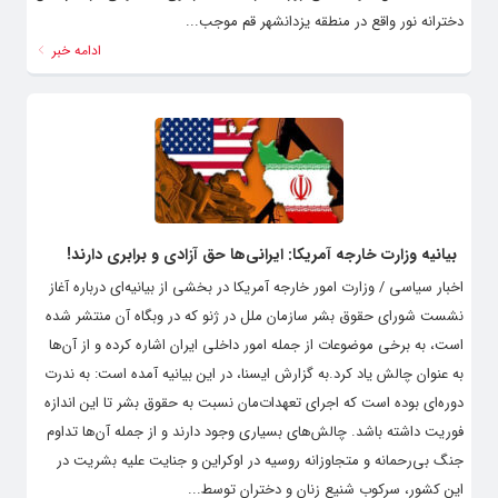
دخترانه نور واقع در منطقه یزدانشهر قم موجب...
ادامه خبر
بیانیه وزارت خارجه آمریکا: ایرانی‌ها حق آزادی و برابری دارند!
اخبار سیاسی / وزارت امور خارجه آمریکا در بخشی از بیانیه‌ای درباره آغاز
نشست شورای حقوق بشر سازمان ملل در ژنو که در وبگاه آن منتشر شده
است، به برخی موضوعات از جمله امور داخلی ایران اشاره کرده و از آن‌ها
به عنوان چالش یاد کرد.به گزارش ایسنا، در این بیانیه آمده است: به ندرت
دوره‌ای بوده است که اجرای تعهدات‌مان نسبت به حقوق بشر تا این اندازه
فوریت داشته باشد. چالش‌های بسیاری وجود دارند و از جمله آن‌ها تداوم
جنگ بی‌رحمانه و متجاوزانه روسیه در اوکراین و جنایت علیه بشریت در
این کشور، سرکوب شنیع زنان و دختران توسط...