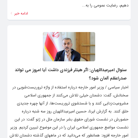
دهیم، رضایت عمومی را به...
ادامه خبر
سئوال امیرعبداللهیان: اگر هیتلر فرزندی داشت آیا امروز می تواند
صدراعظم آلمان شود؟
اخبار سیاسی / وزیر امور خارجه درباره استفاده از واژه تروریست‌شویی در
سخنانش، گفت: دشمنان خیلی تلاش می‌کنند از جمهوری اسلامی
مشروعیت‌زدایی کنند و با شستشوی تروریست‌ها، از آنها چهره جدیدی
خلق کنند. به گزارش ایرنا، حسین امیرعبداللهیان روز سه شنبه درباره
حضورش در نشست شورای حقوق بشر سازمان ملل در ژنو گفت: در این
نشست مواضع جمهوری اسلامی ایران را در این موضوع تبیین کردیم. وزیر
امور خارجه افزود: همانطور که می‌دانید که در ماههای گذشته دشمنان تلاش