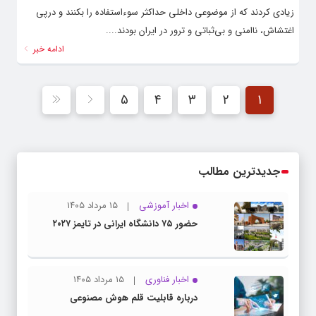
زیادی کردند که از موضوعی داخلی حداکثر سوءاستفاده را بکنند و درپی
اغتشاش، ناامنی و بی‌ثباتی و ترور در ایران بودند....
ادامه خبر
5
4
3
2
1
جدیدترین مطالب
اخبار آموزشی
۱۵ مرداد ۱۴۰۵
حضور ۷۵ دانشگاه ایرانی در تایمز ۲۰۲۷
اخبار فناوری
۱۵ مرداد ۱۴۰۵
درباره قابلیت قلم هوش مصنوعی