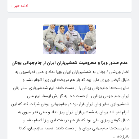
ادامه خبر
عدم صدور ویزا و محرومیت شمشیربازان ایران از جام‌جهانی یونان
اخبار ورزشی / یونان به شمشیربازان ایران ویزا نداد و حتی فدراسیون به
دنبال گرفتن ویزای ملی بود که باز هم دریافت این ویزا انجام نشد و
سابریست‌ها جام‌جهانی یونان را از دست دادند.تیم شمشیربازی سابر زنان
ایران جام جهانی یونان را از دست داد. به گزارش ایسنا، تیم ملی
شمشیربازی سابر زنان ایران قرار بود در جام‌جهانی یونان شرکت کند که این
اعزام لغو شد.یونان به شمشیربازان ایران ویزا نداد و حتی فدراسیون به
دنبال گرفتن ویزای ملی بود که باز هم دریافت این ویزا انجام نشد و
سابریست‌ها جام‌جهانی یونان را از دست دادند. نجمه سازنچیان، کیانا
باقرزاده،...