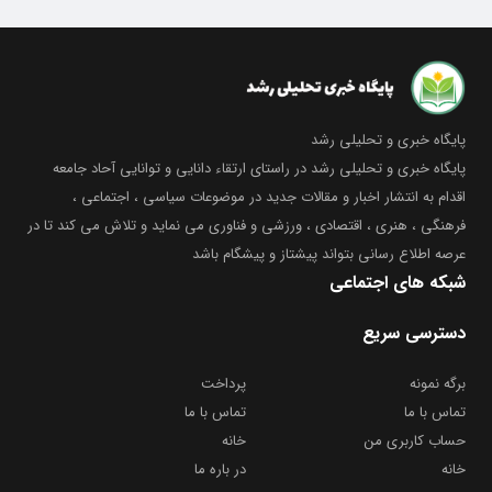
پایگاه خبری و تحلیلی رشد
پایگاه خبری و تحلیلی رشد در راستای ارتقاء دانایی و توانایی آحاد جامعه
اقدام به انتشار اخبار و مقالات جدید در موضوعات سیاسی ، اجتماعی ،
فرهنگی ، هنری ، اقتصادی ، ورزشی و فناوری می نماید و تلاش می کند تا در
عرصه اطلاع رسانی بتواند پیشتاز و پیشگام باشد
شبکه های اجتماعی
دسترسی سریع
برگه نمونه
پرداخت
تماس با ما
تماس با ما
حساب کاربری من
خانه
خانه
در باره ما