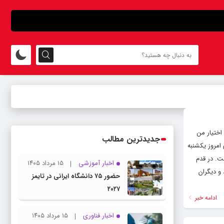
اختیار من
جدیدترین مطالب
امروز یکشنبه
ت. در قدم
اخبار آموزشی
۱۵ مرداد ۱۴۰۵
 و دیگران
حضور ۷۵ دانشگاه ایرانی در تایمز
۲۰۲۷
ادامه خبر
اخبار فناوری
۱۵ مرداد ۱۴۰۵