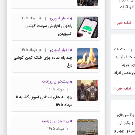
ا و اثرات
اخبار فناوری
۱۱ مرداد ۱۴۰۵
ادامه خبر
راههای افزایش سرعت گوشی
اندرویدی
یری جبهه اصلاحات
اخبار فناوری
۱۱ مرداد ۱۴۰۵
ت ایران به
چند راه‌ ساده برای خنک کردن گوشی
وی جبهه
داغ
ن همین افراد
پیشخوان روزنامه
ادامه خبر
۱۱ مرداد ۱۴۰۵
روزنامه های استانی امروز یکشنبه ۱۱
مرداد ۱۴۰۵
 دیگر واکسن‌های
پیشخوان روزنامه
و یکی از
۱۱ مرداد ۱۴۰۵
ر دو، چهار و