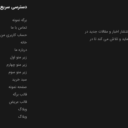
دسترسی سریع
برگه نمونه
تماس با ما
نتشار اخبار و مقالات جدید در
حساب کاربری من
ید و تلاش می کند تا در
خانه
درباره ما
زیر منو اول
زیر منو چهارم
زیر منو سوم
سبد خرید
صفحه نمونه
قالب برگه
قالب عریض
وبلاگ
وبلاگ