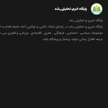
پایگاه خبری و تحلیلی رشد
پایگاه خبری و تحلیلی رشد در راستای ارتقاء دانایی و توانایی آحاد جامعه اقدام به ا
موضوعات سیاسی ، اجتماعی ، فرهنگی ، هنری ، اقتصادی ، ورزشی و فناوری می نما
عرصه اطلاع رسانی بتواند پیشتاز و پیشگام باشد