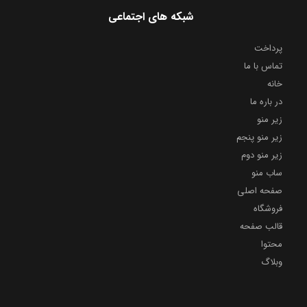
شبکه های اجتماعی
پرداخت
تماس با ما
خانه
در باره ما
زیر منو
زیر منو پنجم
زیر منو دوم
ساب منو
صفحه اصلی
فروشگاه
قالب صفحه
محتوا
وبلاگ