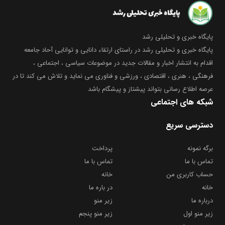
پایگاه خبری و تحلیلی رشد
پایگاه خبری و تحلیلی رشد در راستای ارتقاء دانایی و توانایی آحاد جامعه
اقدام به انتشار اخبار و مقالات جدید در موضوعات سیاسی ، اجتماعی ،
فرهنگی ، هنری ، اقتصادی ، ورزشی و فناوری می نماید و تلاش می کند تا در
عرصه اطلاع رسانی بتواند پیشتاز و پیشگام باشد
شبکه های اجتماعی
دسترسی سریع
برگه نمونه
پرداخت
تماس با ما
تماس با ما
حساب کاربری من
خانه
خانه
در باره ما
درباره ما
زیر منو
زیر منو اول
زیر منو پنجم