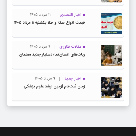
اخبار اقتصادی
۱۱ مرداد ۱۴۰۵
قیمت انواع سکه و طلا یکشنبه ۱۱ مرداد ۱۴۰۵
مقالات فناوری
۹ مرداد ۱۴۰۵
ربات‌های انسان‌نما؛ دستیار جدید معلمان
اخبار جدید
۹ مرداد ۱۴۰۵
زمان ثبت‌نام آزمون ارشد علوم پزشکی