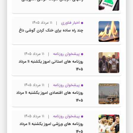
اخبار فناوری
۱۱ مرداد ۱۴۰۵
چند راه‌ ساده برای خنک کردن گوشی داغ
پیشخوان روزنامه
۱۱ مرداد ۱۴۰۵
روزنامه های استانی امروز یکشنبه ۱۱ مرداد
۱۴۰۵
پیشخوان روزنامه
۱۱ مرداد ۱۴۰۵
روزنامه های اقتصادی امروز یکشنبه ۱۱ مرداد
۱۴۰۵
پیشخوان روزنامه
۱۱ مرداد ۱۴۰۵
روزنامه های ورزشی امروز یکشنبه ۱۱ مرداد
۱۴۰۵