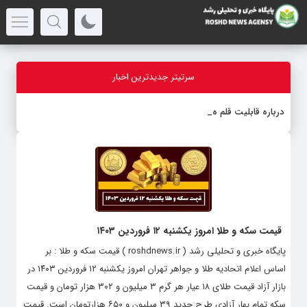
سرتیتر جدیدترین اخبار
درباره قابلیت قلم هوش مصنوعی
قیمت سکه و طلا امروز یکشنبه ۱۲ فروردین ۱۴۰۳
پایگاه خبری و تحلیلی رشد ( roshdnews.ir ) قیمت سکه و طلا : بر
اساس اعلام اتحادیه طلا و جواهر تهران امروز یکشنبه ۱۲ فروردین ۱۴۰۳ در
بازار آزاد قیمت طلای ۱۸ عیار هر گرم ۳ میلیون و ۳۰۲ هزار تومان و قیمت
سکه تمام‌ بهار آزادی طرح جدید ۳۹ میلیون و ۶۵۰ هزارتومان است. قیمت