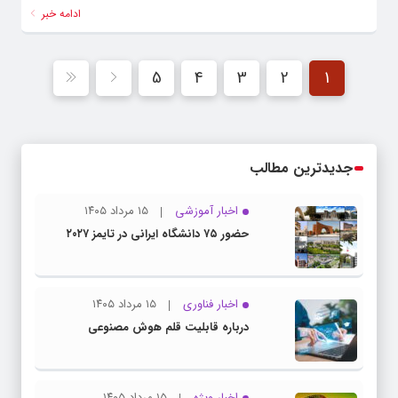
ادامه خبر
5
4
3
2
1
جدیدترین مطالب
اخبار آموزشی
۱۵ مرداد ۱۴۰۵
حضور ۷۵ دانشگاه ایرانی در تایمز ۲۰۲۷
اخبار فناوری
۱۵ مرداد ۱۴۰۵
درباره قابلیت قلم هوش مصنوعی
اخبار ویژه
۱۵ مرداد ۱۴۰۵