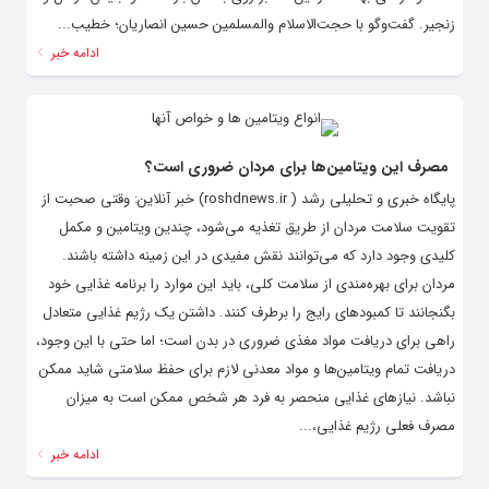
زنجیر. گفت‌وگو با حجت‌الاسلام والمسلمین حسین انصاریان؛ خطیب...
ادامه خبر
مصرف این ویتامین‌ها برای مردان ضروری است؟
پایگاه خبری و تحلیلی رشد ( roshdnews.ir) خبر آنلاین: وقتی صحبت از
تقویت سلامت مردان از طریق تغذیه می‌شود، چندین ویتامین و مکمل
کلیدی وجود دارد که می‌توانند نقش مفیدی در این زمینه داشته باشند.
مردان برای بهره‌مندی از سلامت کلی، باید این موارد را برنامه غذایی خود
بگنجانند تا کمبود‌های رایج را برطرف کنند. داشتن یک رژیم غذایی متعادل
راهی برای دریافت مواد مغذی ضروری در بدن است؛ اما حتی با این وجود،
دریافت تمام ویتامین‌ها و مواد معدنی لازم برای حفظ سلامتی شاید ممکن
نباشد. نیاز‌های غذایی منحصر به فرد هر شخص ممکن است به میزان
مصرف فعلی رژیم غذایی،...
ادامه خبر