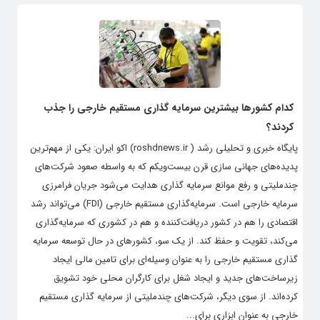
کدام کشورها بیشترین سرمایه گذاری مستقیم خارجی را جذب
کردند؟
پایگاه خبری و تحلیلی رشد ( roshdnews.ir) اکو ایران: یکی از مهم‌ترین
پدیده‌­های جهانی سازی قرن بیست‌ویکم که به واسطه صعود شرکت‌­های
چندملیتی و رفع موانع سرمایه گذاری هدایت می­‌شود جریان فرامرزی
سرمایه خارجی است. سرمایه‌گذاری مستقیم خارجی (FDI) می‌تواند رشد
اقتصادی را هم در کشور دریافت‌کننده و هم در کشوری که سرمایه‌گذاری
می‌کند، تقویت و حفظ کند. از یک سو، کشور‌های در حال توسعه سرمایه
گذاری مستقیم خارجی را به عنوان وسیله‌ای برای تامین مالی ایجاد
زیرساخت‌های جدید و ایجاد شغل برای کارگران محلی خود تشویق
کرده‌اند. از سوی دیگر، شرکت‌های چندملیتی از سرمایه گذاری مستقیم
خارجی به عنوان ابزاری برای...