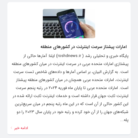
امارات پیشتاز سرعت اینترنت در کشورهای منطقه
پایگاه خبری و تحلیلی رشد ( roshdnews.ir) ایلنا: آمار‌ها حاکی از
پیشتازی امارات متحده عربی در سرعت اینترنت در میان کشور‌های منطقه
است. به گزارش البیان، بر اساس آمار‌ها و داده‌های شاخص تست سرعت
اینترنت، امارات متحده عربی همچنان در میان کشور‌های منطقه پیشتاز
است. امارات متحده عربی تا پایان ماه فوریه ۲۰۲۴ در رتبه پنجم سرعت
اینترنت ثابت جهان قرار داشته است و خدمات اینترنت ثابت ارائه شده در
این کشور حاکی از آن است که در این ماه رتبه پنجم در میان سریع‌ترین
شبکه‌های جهان را از آن خود کرده و رتبه خود در پایان سال ۲۰۲۳ را دو
پله...
ادامه خبر