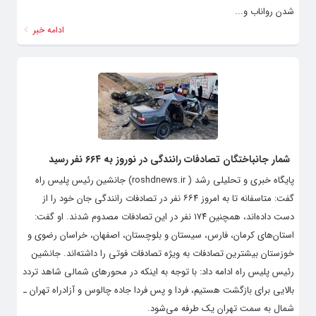
شدن رواناب و...
ادامه خبر
شمار جانباختگان تصادفات رانندگی در نوروز به ۶۶۴ نفر رسید
پایگاه خبری و تحلیلی رشد ( roshdnews.ir) جانشین رئیس پلیس راه
گفت: متاسفانه تا به امروز ۶۶۴ نفر در تصادفات رانندگی جان خود را از
دست داده‌اند، همچنین ۱۷۴ نفر در این تصادفات مصدوم شدند. او گفت:
استان‌های کرمان، فارس، سیستان و بلوچستان، اصفهان، خراسان رضوی و
خوزستان بیشترین تصادفات به ویژه تصادفات فوتی را داشته‌اند. جانشین
رئیس پلیس راه ادامه داد: با توجه به اینکه در محورهای شمالی شاهد تردد
بالایی برای بازگشت هستیم، فردا و پس فردا جاده چالوس و آزادراه تهران ـ
شمال به سمت تهران یک طرفه می‌شود.