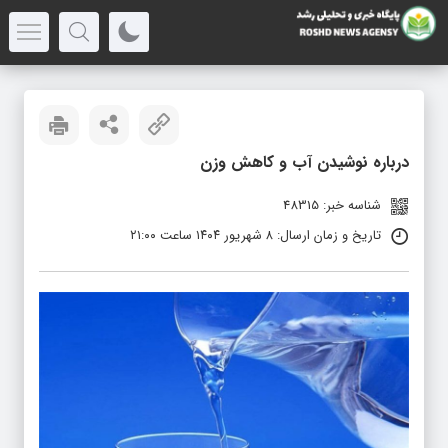
درباره نوشیدن آب و کاهش وزن
شناسه خبر: 48315
تاریخ و زمان ارسال: ۸ شهریور ۱۴۰۴ ساعت ۲۱:۰۰