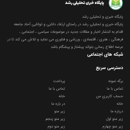
پایگاه خبری و تحلیلی رشد
پایگاه خبری و تحلیلی رشد در راستای ارتقاء دانایی و توانایی آحاد جامعه
اقدام به انتشار اخبار و مقالات جدید در موضوعات سیاسی ، اجتماعی ،
فرهنگی ، هنری ، اقتصادی ، ورزشی و فناوری می نماید و تلاش می کند تا در
عرصه اطلاع رسانی بتواند پیشتاز و پیشگام باشد
شبکه های اجتماعی
دسترسی سریع
برگه نمونه
پرداخت
تماس با ما
تماس با ما
حساب کاربری من
خانه
خانه
در باره ما
درباره ما
زیر منو
زیر منو اول
زیر منو پنجم
زیر منو چهارم
زیر منو دوم