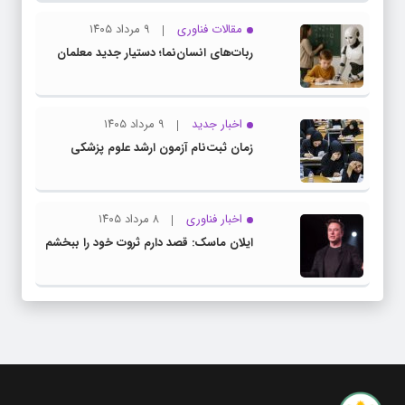
مقالات فناوری
۹ مرداد ۱۴۰۵
ربات‌های انسان‌نما؛ دستیار جدید معلمان
اخبار جدید
۹ مرداد ۱۴۰۵
زمان ثبت‌نام آزمون ارشد علوم پزشکی
اخبار فناوری
۸ مرداد ۱۴۰۵
ایلان ماسک: قصد دارم ثروت خود را ببخشم