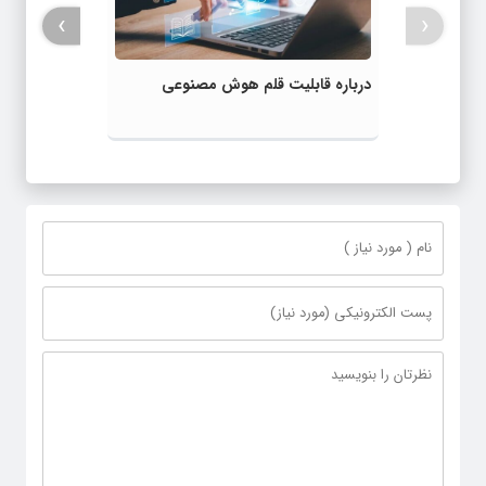
›
‹
درباره قابلیت قلم هوش مصنوعی