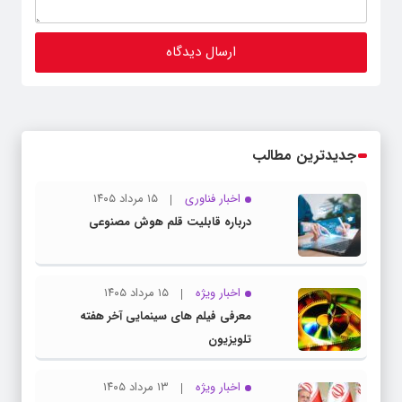
جدیدترین مطالب
اخبار فناوری
۱۵ مرداد ۱۴۰۵
درباره قابلیت قلم هوش مصنوعی
اخبار ویژه
۱۵ مرداد ۱۴۰۵
معرفی فیلم های سینمایی آخر هفته
تلویزیون
اخبار ویژه
۱۳ مرداد ۱۴۰۵