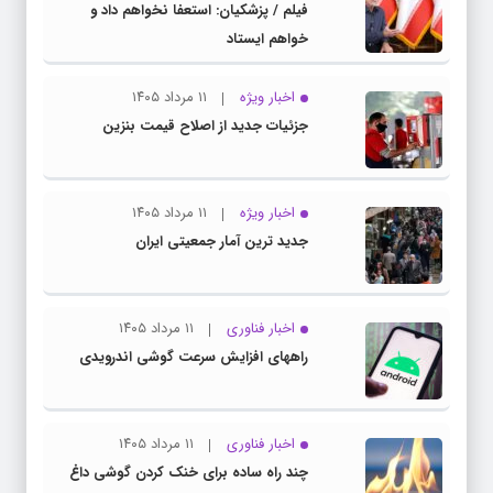
فیلم / پزشکیان: استعفا نخواهم داد و
خواهم ایستاد
اخبار ویژه
۱۱ مرداد ۱۴۰۵
جزئیات جدید از اصلاح قیمت بنزین
اخبار ویژه
۱۱ مرداد ۱۴۰۵
جدید ترین آمار جمعیتی ایران
اخبار فناوری
۱۱ مرداد ۱۴۰۵
راههای افزایش سرعت گوشی اندرویدی
اخبار فناوری
۱۱ مرداد ۱۴۰۵
چند راه‌ ساده برای خنک کردن گوشی داغ