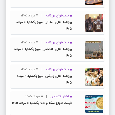
پیشخوان روزنامه
۱۱ مرداد ۱۴۰۵
روزنامه های استانی امروز یکشنبه ۱۱ مرداد
۱۴۰۵
پیشخوان روزنامه
۱۱ مرداد ۱۴۰۵
روزنامه های اقتصادی امروز یکشنبه ۱۱ مرداد
۱۴۰۵
پیشخوان روزنامه
۱۱ مرداد ۱۴۰۵
روزنامه های ورزشی امروز یکشنبه ۱۱ مرداد
۱۴۰۵
اخبار اقتصادی
۱۱ مرداد ۱۴۰۵
قیمت انواع سکه و طلا یکشنبه ۱۱ مرداد ۱۴۰۵