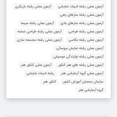
آزمون عملی رشته ادبیات نمایشی
آزمون عملی رشته بازیگری
آزمون عملی رشته سارهای زهی
آزمون عملی رشته سازهای بادی
آزمون عملی رشته سینما
آزمون عملی رشته طراحی
آزمون عملی رشته طراحی صحنه
آزمون عملی رشته عکاسی
آزمون عملی رشته مجسمه سازی
آزمون عملی رشته نمایش عروسکی
آزمون عملی رشته نوازندگی موسیقی
آزمون عملی رشته های هنر کنکور
آزمون عملی کنکور هنر
آزمون عملی گروه آزمایشی هنر
رشته ادبیات نمایشی
سازمان سنجش آموزش کشور
کنکور هنر
گروه آزمایشی هنر