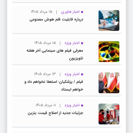
اخبار فناوری
۱۵ مرداد ۱۴۰۵
درباره قابلیت قلم هوش مصنوعی
اخبار ویژه
۱۵ مرداد ۱۴۰۵
معرفی فیلم های سینمایی آخر هفته
تلویزیون
اخبار ویژه
۱۳ مرداد ۱۴۰۵
فیلم / پزشکیان: استعفا نخواهم داد و
خواهم ایستاد
اخبار ویژه
۱۱ مرداد ۱۴۰۵
جزئیات جدید از اصلاح قیمت بنزین