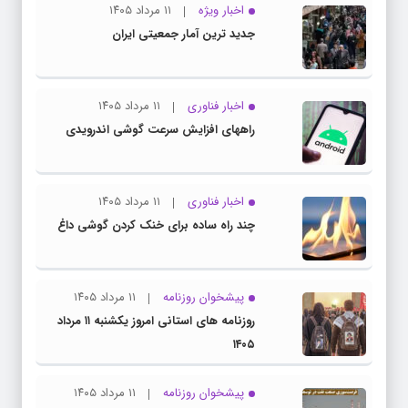
اخبار ویژه
۱۱ مرداد ۱۴۰۵
جدید ترین آمار جمعیتی ایران
اخبار فناوری
۱۱ مرداد ۱۴۰۵
راههای افزایش سرعت گوشی اندرویدی
اخبار فناوری
۱۱ مرداد ۱۴۰۵
چند راه‌ ساده برای خنک کردن گوشی داغ
پیشخوان روزنامه
۱۱ مرداد ۱۴۰۵
روزنامه های استانی امروز یکشنبه ۱۱ مرداد
۱۴۰۵
پیشخوان روزنامه
۱۱ مرداد ۱۴۰۵