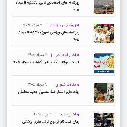
روزنامه های اقتصادی امروز یکشنبه ۱۱ مرداد
۱۴۰۵
پیشخوان روزنامه
۱۱ مرداد ۱۴۰۵
روزنامه های ورزشی امروز یکشنبه ۱۱ مرداد
۱۴۰۵
اخبار اقتصادی
۱۱ مرداد ۱۴۰۵
قیمت انواع سکه و طلا یکشنبه ۱۱ مرداد ۱۴۰۵
مقالات فناوری
۹ مرداد ۱۴۰۵
ربات‌های انسان‌نما؛ دستیار جدید معلمان
اخبار جدید
۹ مرداد ۱۴۰۵
زمان ثبت‌نام آزمون ارشد علوم پزشکی