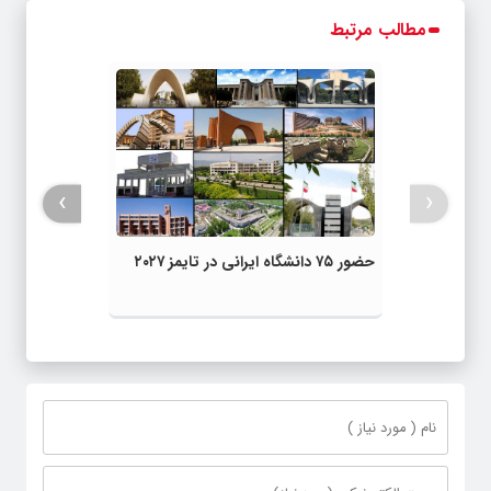
مطالب مرتبط
›
‹
حضور ۷۵ دانشگاه ایرانی در تایمز ۲۰۲۷