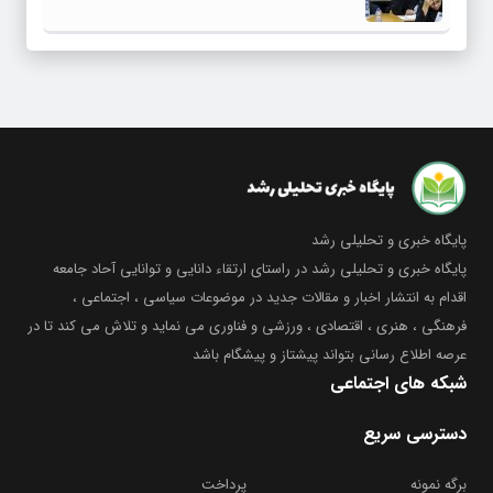
پایگاه خبری و تحلیلی رشد
پایگاه خبری و تحلیلی رشد در راستای ارتقاء دانایی و توانایی آحاد جامعه
اقدام به انتشار اخبار و مقالات جدید در موضوعات سیاسی ، اجتماعی ،
فرهنگی ، هنری ، اقتصادی ، ورزشی و فناوری می نماید و تلاش می کند تا در
عرصه اطلاع رسانی بتواند پیشتاز و پیشگام باشد
شبکه های اجتماعی
دسترسی سریع
برگه نمونه
پرداخت