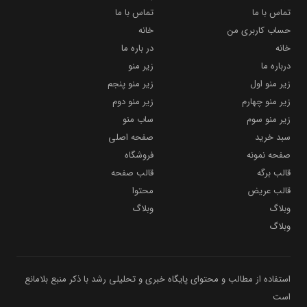
تماس با ما
تماس با ما
حساب کاربری من
خانه
خانه
در باره ما
درباره ما
زیر منو
زیر منو اول
زیر منو پنجم
زیر منو چهارم
زیر منو دوم
زیر منو سوم
ساب منو
سبد خرید
صفحه اصلی
صفحه نمونه
فروشگاه
قالب برگه
قالب صفحه
قالب عریض
محتوا
وبلاگ
وبلاگ
وبلاگ
استفاده از مطالب و محتوای پایگاه خبری و تحلیلی رشد با ذکر منبع بلامانع
است