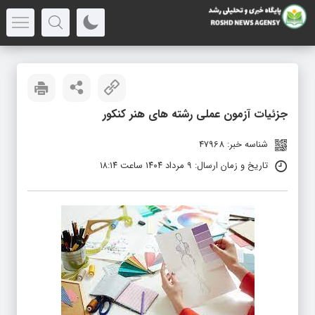
جزئیات آزمون عملی رشته های هنر کنکور
شناسه خبر: 47968
تاریخ و زمان ارسال: ۹ مرداد ۱۴۰۴ ساعت ۱۸:۱۴