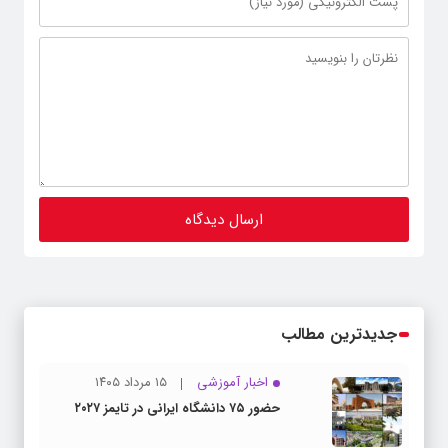
جدیدترین مطالب
اخبار آموزشی
۱۵ مرداد ۱۴۰۵
حضور ۷۵ دانشگاه ایرانی در تایمز ۲۰۲۷