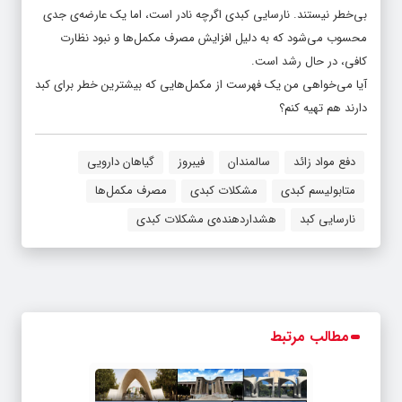
بی‌خطر نیستند. نارسایی کبدی اگرچه نادر است، اما یک عارضه‌ی جدی
محسوب می‌شود که به دلیل افزایش مصرف مکمل‌ها و نبود نظارت
کافی، در حال رشد است.
آیا می‌خواهی من یک فهرست از مکمل‌هایی که بیشترین خطر برای کبد
دارند هم تهیه کنم؟
دفع مواد زائد
سالمندان
فیبروز
گیاهان دارویی
متابولیسم کبدی
مشکلات کبدی
مصرف مکمل‌ها
نارسایی کبد
هشداردهنده‌ی مشکلات کبدی
مطالب مرتبط