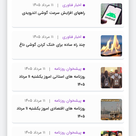
اخبار فناوری
۱۱ مرداد ۱۴۰۵
راههای افزایش سرعت گوشی اندرویدی
اخبار فناوری
۱۱ مرداد ۱۴۰۵
چند راه‌ ساده برای خنک کردن گوشی داغ
پیشخوان روزنامه
۱۱ مرداد ۱۴۰۵
روزنامه های استانی امروز یکشنبه ۱۱ مرداد
۱۴۰۵
پیشخوان روزنامه
۱۱ مرداد ۱۴۰۵
روزنامه های اقتصادی امروز یکشنبه ۱۱ مرداد
۱۴۰۵
پیشخوان روزنامه
۱۱ مرداد ۱۴۰۵