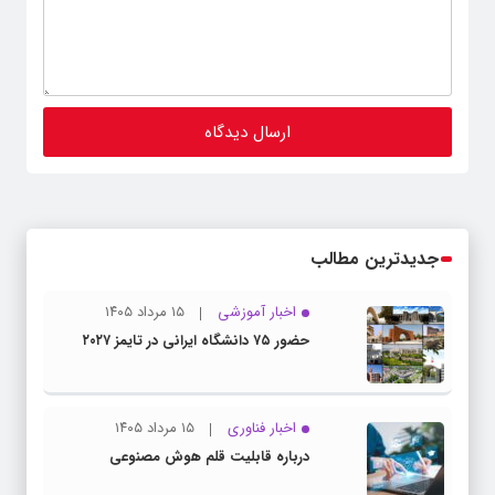
جدیدترین مطالب
اخبار آموزشی
۱۵ مرداد ۱۴۰۵
حضور ۷۵ دانشگاه ایرانی در تایمز ۲۰۲۷
اخبار فناوری
۱۵ مرداد ۱۴۰۵
درباره قابلیت قلم هوش مصنوعی