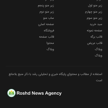
زیر منو اول
زیر منو پنجم
زیر منو چهارم
زیر منو دوم
زیر منو سوم
ساب منو
سبد خرید
صفحه اصلی
صفحه نمونه
فروشگاه
قالب برگه
قالب صفحه
قالب عریض
محتوا
وبلاگ
وبلاگ
وبلاگ
استفاده از مطالب و محتوای پایگاه خبری و تحلیلی رشد با ذکر منبع بلامانع
است