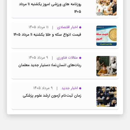
روزنامه های ورزشی امروز یکشنبه ۱۱ مرداد
۱۴۰۵
اخبار اقتصادی
۱۱ مرداد ۱۴۰۵
قیمت انواع سکه و طلا یکشنبه ۱۱ مرداد ۱۴۰۵
مقالات فناوری
۹ مرداد ۱۴۰۵
ربات‌های انسان‌نما؛ دستیار جدید معلمان
اخبار جدید
۹ مرداد ۱۴۰۵
زمان ثبت‌نام آزمون ارشد علوم پزشکی