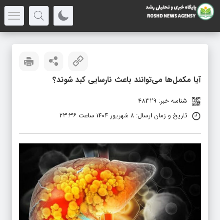
آیا مکمل‌ها می‌توانند باعث نارسایی کبد شوند؟
شناسه خبر: 48329
تاریخ و زمان ارسال: ۸ شهریور ۱۴۰۴ ساعت ۲۳:۳۶