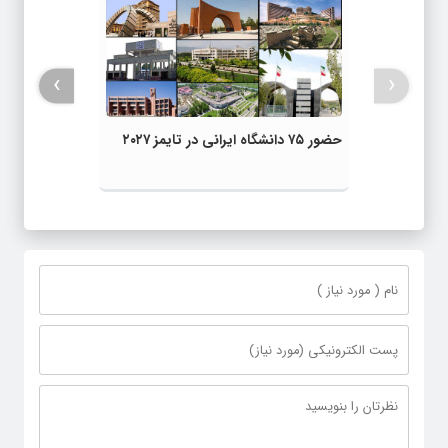
›
‹
حضور ۷۵ دانشگاه ایرانی در تایمز ۲۰۲۷