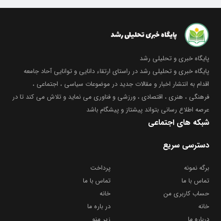
پایگاه خبری و تحلیلی رشد
پایگاه خبری و تحلیلی رشد در راستای ارتقاء دانایی و توانایی آحاد جامعه
اقدام به انتشار اخبار و مقالات جدید در موضوعات سیاسی ، اجتماعی ،
فرهنگی ، هنری ، اقتصادی ، ورزشی و فناوری می نماید و تلاش می کند تا در
عرصه اطلاع رسانی بتواند پیشتاز و پیشگام باشد
شبکه های اجتماعی
دسترسی سریع
برگه نمونه
پرداخت
تماس با ما
تماس با ما
حساب کاربری من
خانه
خانه
در باره ما
درباره ما
زیر منو