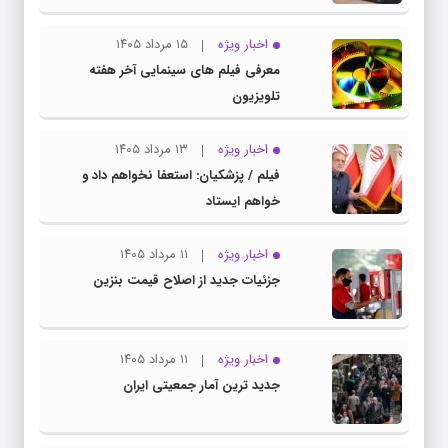
اخبار ویژه
۱۵ مرداد ۱۴۰۵
معرفی فیلم های سینمایی آخر هفته
تلویزیون
اخبار ویژه
۱۳ مرداد ۱۴۰۵
فیلم / پزشکیان: استعفا نخواهم داد و
خواهم ایستاد
اخبار ویژه
۱۱ مرداد ۱۴۰۵
جزئیات جدید از اصلاح قیمت بنزین
اخبار ویژه
۱۱ مرداد ۱۴۰۵
جدید ترین آمار جمعیتی ایران