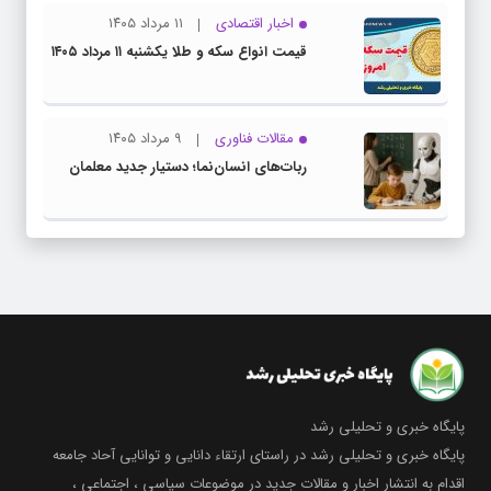
اخبار اقتصادی
۱۱ مرداد ۱۴۰۵
قیمت انواع سکه و طلا یکشنبه ۱۱ مرداد ۱۴۰۵
مقالات فناوری
۹ مرداد ۱۴۰۵
ربات‌های انسان‌نما؛ دستیار جدید معلمان
پایگاه خبری و تحلیلی رشد
پایگاه خبری و تحلیلی رشد در راستای ارتقاء دانایی و توانایی آحاد جامعه
اقدام به انتشار اخبار و مقالات جدید در موضوعات سیاسی ، اجتماعی ،