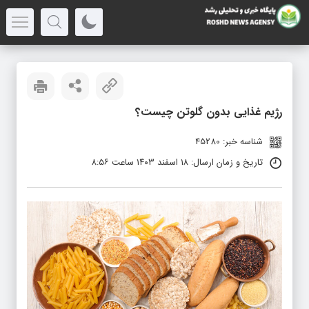
رژیم غذایی بدون گلوتن چیست؟
شناسه خبر: 45280
تاریخ و زمان ارسال: ۱۸ اسفند ۱۴۰۳ ساعت ۸:۵۶