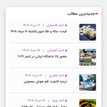
جدیدترین مطالب
اخبار اقتصادی
۱۷ مرداد ۱۴۰۵
قیمت سکه و طلا امروز یکشنبه ۱۸ مرداد ۱۴۰۵
اخبار آموزشی
۱۵ مرداد ۱۴۰۵
حضور ۷۵ دانشگاه ایرانی در تایمز ۲۰۲۷
اخبار فناوری
۱۵ مرداد ۱۴۰۵
درباره قابلیت قلم هوش مصنوعی
اخبار ویژه
۱۵ مرداد ۱۴۰۵
معرفی فیلم های سینمایی آخر هفته