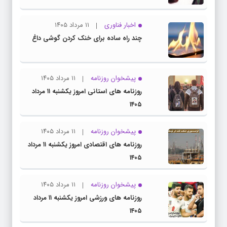
اخبار فناوری
۱۱ مرداد ۱۴۰۵
چند راه‌ ساده برای خنک کردن گوشی داغ
پیشخوان روزنامه
۱۱ مرداد ۱۴۰۵
روزنامه های استانی امروز یکشنبه ۱۱ مرداد
۱۴۰۵
پیشخوان روزنامه
۱۱ مرداد ۱۴۰۵
روزنامه های اقتصادی امروز یکشنبه ۱۱ مرداد
۱۴۰۵
پیشخوان روزنامه
۱۱ مرداد ۱۴۰۵
روزنامه های ورزشی امروز یکشنبه ۱۱ مرداد
۱۴۰۵