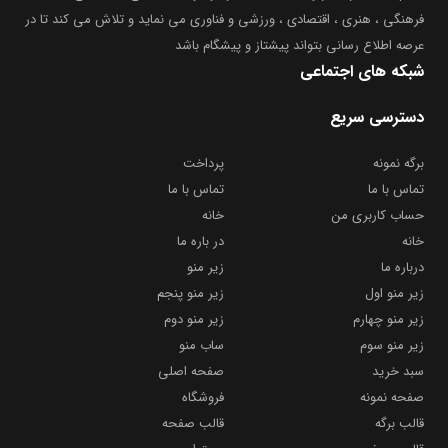
فرهنگی ، هنری ، اقتصادی ، ورزشی و فناوری می نماید و تلاش می کند تا در
عرصه اطلاع رسانی بتواند پیشتاز و پیشگام باشد
شبکه های اجتماعی
دسترسی سریع
برگه نمونه
پرداخت
تماس با ما
تماس با ما
حساب کاربری من
خانه
خانه
در باره ما
درباره ما
زیر منو
زیر منو اول
زیر منو پنجم
زیر منو چهارم
زیر منو دوم
زیر منو سوم
ساب منو
سبد خرید
صفحه اصلی
صفحه نمونه
فروشگاه
قالب برگه
قالب صفحه