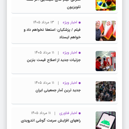
تلویزیون
اخبار ویژه
۱۳ مرداد ۱۴۰۵
فیلم / پزشکیان: استعفا نخواهم داد و
خواهم ایستاد
اخبار ویژه
۱۱ مرداد ۱۴۰۵
جزئیات جدید از اصلاح قیمت بنزین
اخبار ویژه
۱۱ مرداد ۱۴۰۵
جدید ترین آمار جمعیتی ایران
اخبار فناوری
۱۱ مرداد ۱۴۰۵
راههای افزایش سرعت گوشی اندرویدی