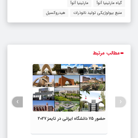
گیاه مارتینیا آنوآ
مارتینیا آنوآ
منبع بیولوژیکی تولید نانوذرات
هیدروکسیل
مطالب مرتبط
›
‹
حضور ۷۵ دانشگاه ایرانی در تایمز ۲۰۲۷