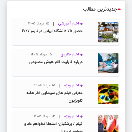
جدیدترین مطالب
اخبار آموزشی
۱۵ مرداد ۱۴۰۵
حضور ۷۵ دانشگاه ایرانی در تایمز ۲۰۲۷
اخبار فناوری
۱۵ مرداد ۱۴۰۵
درباره قابلیت قلم هوش مصنوعی
اخبار ویژه
۱۵ مرداد ۱۴۰۵
معرفی فیلم های سینمایی آخر هفته
تلویزیون
اخبار ویژه
۱۳ مرداد ۱۴۰۵
فیلم / پزشکیان: استعفا نخواهم داد و
خواهم ایستاد