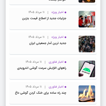
اخبار ویژه
۱۱ مرداد ۱۴۰۵
جزئیات جدید از اصلاح قیمت بنزین
اخبار ویژه
۱۱ مرداد ۱۴۰۵
جدید ترین آمار جمعیتی ایران
اخبار فناوری
۱۱ مرداد ۱۴۰۵
راههای افزایش سرعت گوشی اندرویدی
اخبار فناوری
۱۱ مرداد ۱۴۰۵
چند راه‌ ساده برای خنک کردن گوشی داغ