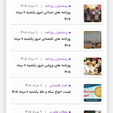
پیشخوان روزنامه
۱۱ مرداد ۱۴۰۵
روزنامه های استانی امروز یکشنبه ۱۱ مرداد
۱۴۰۵
پیشخوان روزنامه
۱۱ مرداد ۱۴۰۵
روزنامه های اقتصادی امروز یکشنبه ۱۱ مرداد
۱۴۰۵
پیشخوان روزنامه
۱۱ مرداد ۱۴۰۵
روزنامه های ورزشی امروز یکشنبه ۱۱ مرداد
۱۴۰۵
اخبار اقتصادی
۱۱ مرداد ۱۴۰۵
قیمت انواع سکه و طلا یکشنبه ۱۱ مرداد ۱۴۰۵
مقالات فناوری
۹ مرداد ۱۴۰۵