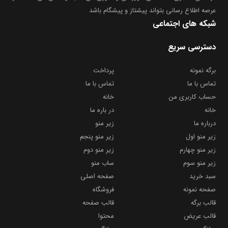
عرصه اطلاع رسانی بتواند پیشتاز و پیشگام باشد
شبکه های اجتماعی
دسترسی سریع
برگه نمونه
پرداخت
تماس با ما
تماس با ما
حساب کاربری من
خانه
خانه
در باره ما
درباره ما
زیر منو
زیر منو اول
زیر منو پنجم
زیر منو چهارم
زیر منو دوم
زیر منو سوم
ساب منو
سبد خرید
صفحه اصلی
صفحه نمونه
فروشگاه
قالب برگه
قالب صفحه
قالب عریض
محتوا