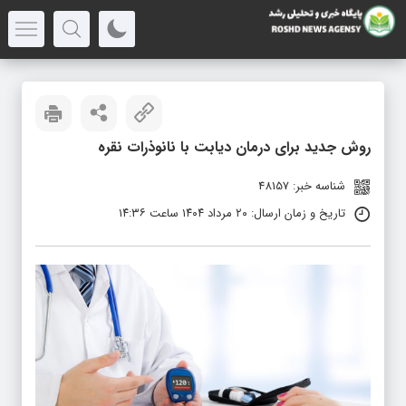
روش جدید برای درمان دیابت با نانوذرات نقره
شناسه خبر: 48157
تاریخ و زمان ارسال: ۲۰ مرداد ۱۴۰۴ ساعت ۱۴:۳۶