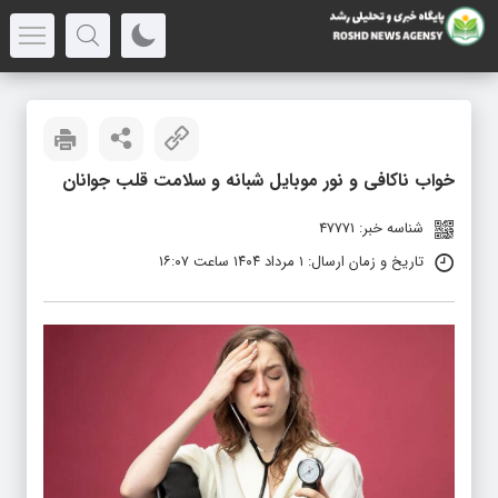
خواب ناکافی و نور موبایل شبانه و سلامت قلب جوانان
شناسه خبر: 47771
تاریخ و زمان ارسال: ۱ مرداد ۱۴۰۴ ساعت ۱۶:۰۷