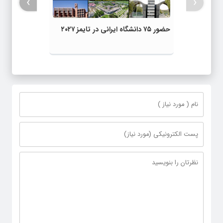
›
‹
حضور ۷۵ دانشگاه ایرانی در تایمز ۲۰۲۷