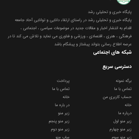
پایگاه خبری و تحلیلی رشد
پایگاه خبری و تحلیلی رشد در راستای ارتقاء دانایی و توانایی آحاد جامعه
اقدام به انتشار اخبار و مقالات جدید در موضوعات سیاسی ، اجتماعی ،
فرهنگی ، هنری ، اقتصادی ، ورزشی و فناوری می نماید و تلاش می کند تا در
عرصه اطلاع رسانی بتواند پیشتاز و پیشگام باشد
شبکه های اجتماعی
دسترسی سریع
برگه نمونه
پرداخت
تماس با ما
تماس با ما
حساب کاربری من
خانه
خانه
در باره ما
درباره ما
زیر منو
زیر منو اول
زیر منو پنجم
زیر منو چهارم
زیر منو دوم
زیر منو سوم
ساب منو