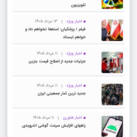
تلویزیون
اخبار ویژه
۱۳ مرداد ۱۴۰۵
فیلم / پزشکیان: استعفا نخواهم داد و
خواهم ایستاد
اخبار ویژه
۱۱ مرداد ۱۴۰۵
جزئیات جدید از اصلاح قیمت بنزین
اخبار ویژه
۱۱ مرداد ۱۴۰۵
جدید ترین آمار جمعیتی ایران
اخبار فناوری
۱۱ مرداد ۱۴۰۵
راههای افزایش سرعت گوشی اندرویدی