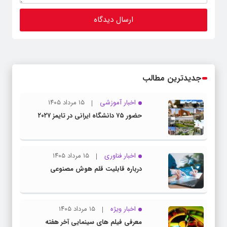
جدیدترین مطالب
اخبار آموزشی
۱۵ مرداد ۱۴۰۵
حضور ۷۵ دانشگاه ایرانی در تایمز ۲۰۲۷
اخبار فناوری
۱۵ مرداد ۱۴۰۵
درباره قابلیت قلم هوش مصنوعی
اخبار ویژه
۱۵ مرداد ۱۴۰۵
معرفی فیلم های سینمایی آخر هفته