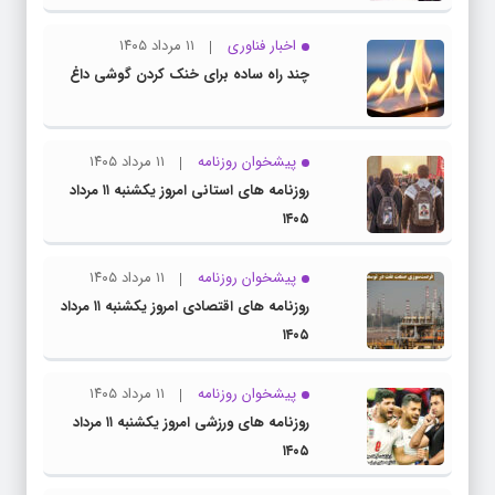
اخبار فناوری
۱۱ مرداد ۱۴۰۵
چند راه‌ ساده برای خنک کردن گوشی داغ
پیشخوان روزنامه
۱۱ مرداد ۱۴۰۵
روزنامه های استانی امروز یکشنبه ۱۱ مرداد
۱۴۰۵
پیشخوان روزنامه
۱۱ مرداد ۱۴۰۵
روزنامه های اقتصادی امروز یکشنبه ۱۱ مرداد
۱۴۰۵
پیشخوان روزنامه
۱۱ مرداد ۱۴۰۵
روزنامه های ورزشی امروز یکشنبه ۱۱ مرداد
۱۴۰۵