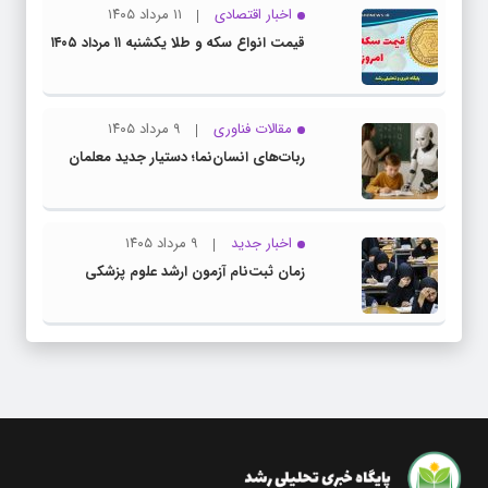
اخبار اقتصادی
۱۱ مرداد ۱۴۰۵
قیمت انواع سکه و طلا یکشنبه ۱۱ مرداد ۱۴۰۵
مقالات فناوری
۹ مرداد ۱۴۰۵
ربات‌های انسان‌نما؛ دستیار جدید معلمان
اخبار جدید
۹ مرداد ۱۴۰۵
زمان ثبت‌نام آزمون ارشد علوم پزشکی