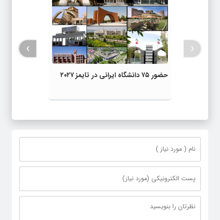
›
‹
حضور ۷۵ دانشگاه ایرانی در تایمز ۲۰۲۷