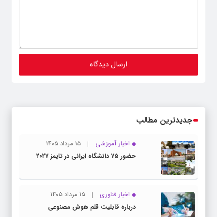
جدیدترین مطالب
اخبار آموزشی
۱۵ مرداد ۱۴۰۵
حضور ۷۵ دانشگاه ایرانی در تایمز ۲۰۲۷
اخبار فناوری
۱۵ مرداد ۱۴۰۵
درباره قابلیت قلم هوش مصنوعی