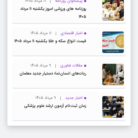
پیشخوان روزنامه
۱۱ مرداد ۱۴۰۵
روزنامه های ورزشی امروز یکشنبه ۱۱ مرداد
۱۴۰۵
اخبار اقتصادی
۱۱ مرداد ۱۴۰۵
قیمت انواع سکه و طلا یکشنبه ۱۱ مرداد ۱۴۰۵
مقالات فناوری
۹ مرداد ۱۴۰۵
ربات‌های انسان‌نما؛ دستیار جدید معلمان
اخبار جدید
۹ مرداد ۱۴۰۵
زمان ثبت‌نام آزمون ارشد علوم پزشکی