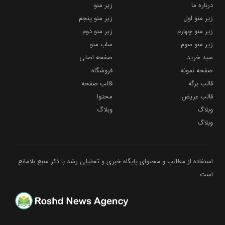
درباره ما
زیر منو
زیر منو اول
زیر منو پنجم
زیر منو چهارم
زیر منو دوم
زیر منو سوم
ساب منو
سبد خرید
صفحه اصلی
صفحه نمونه
فروشگاه
قالب برگه
قالب صفحه
قالب عریض
محتوا
وبلاگ
وبلاگ
وبلاگ
استفاده از مطالب و محتوای پایگاه خبری و تحلیلی رشد با ذکر منبع بلامانع
است