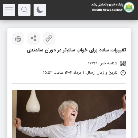
تغییرات ساده برای خواب سالم‌تر در دوران سالمندی
شناسه خبر: 47764
تاریخ و زمان ارسال: ۱ مرداد ۱۴۰۴ ساعت ۱۵:۵۲