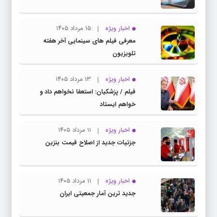
اخبار ویژه
۱۵ مرداد ۱۴۰۵
معرفی فیلم های سینمایی آخر هفته
تلویزیون
اخبار ویژه
۱۳ مرداد ۱۴۰۵
فیلم / پزشکیان: استعفا نخواهم داد و
خواهم ایستاد
اخبار ویژه
۱۱ مرداد ۱۴۰۵
جزئیات جدید از اصلاح قیمت بنزین
اخبار ویژه
۱۱ مرداد ۱۴۰۵
جدید ترین آمار جمعیتی ایران