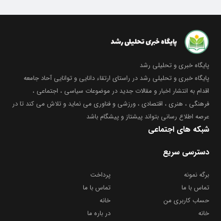
پایگاه خبری و تحلیلی رشد
پایگاه خبری و تحلیلی رشد در راستای ارتقاء دانایی و توانایی آحاد جامعه
اقدام به انتشار اخبار و مقالات جدید در موضوعات سیاسی ، اجتماعی ،
فرهنگی ، هنری ، اقتصادی ، ورزشی و فناوری می نماید و تلاش می کند تا در
عرصه اطلاع رسانی بتواند پیشتاز و پیشگام باشد
شبکه های اجتماعی
دسترسی سریع
برگه نمونه
پرداخت
تماس با ما
تماس با ما
حساب کاربری من
خانه
خانه
در باره ما