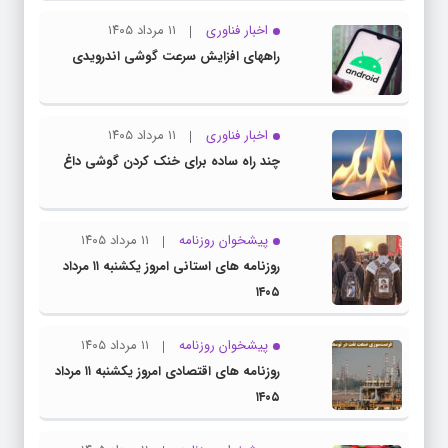
اخبار فناوری
۱۱ مرداد ۱۴۰۵
راههای افزایش سرعت گوشی اندرویدی
اخبار فناوری
۱۱ مرداد ۱۴۰۵
چند راه‌ ساده برای خنک کردن گوشی داغ
پیشخوان روزنامه
۱۱ مرداد ۱۴۰۵
روزنامه های استانی امروز یکشنبه ۱۱ مرداد
۱۴۰۵
پیشخوان روزنامه
۱۱ مرداد ۱۴۰۵
روزنامه های اقتصادی امروز یکشنبه ۱۱ مرداد
۱۴۰۵