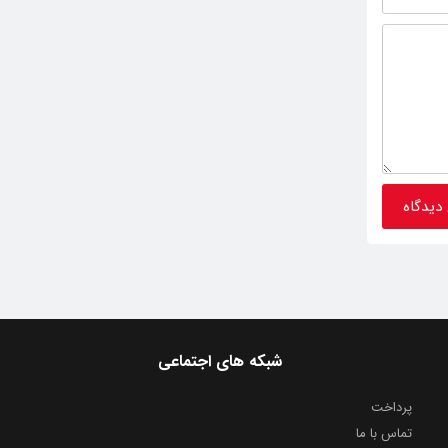
شبکه های اجتماعی
پرداخت
تماس با ما