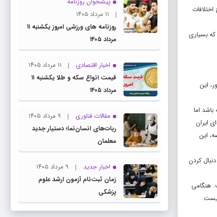
پیشخوان روزنامه
 اختلافات
۱۱ مرداد ۱۴۰۵
روزنامه های ورزشی امروز یکشنبه ۱۱
 که بسیاری
مرداد ۱۴۰۵
اخبار اقتصادی
۱۱ مرداد ۱۴۰۵
قیمت انواع سکه و طلا یکشنبه ۱۱
ر، این
مرداد ۱۴۰۵
باشد اما
مقالات فناوری
۹ مرداد ۱۴۰۵
ی ایران
ربات‌های انسان‌نما؛ دستیار جدید
ه، این
معلمان
دنبال کردن
اخبار جدید
۹ مرداد ۱۴۰۵
زمان ثبت‌نام آزمون ارشد علوم
ت. هنگامی
پزشکی
نیست.