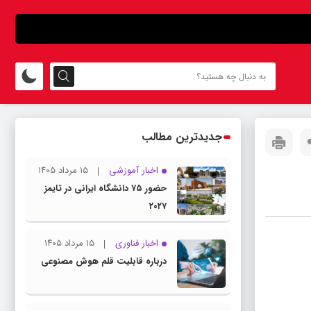
جدیدترین مطالب
اخبار آموزشی
۱۵ مرداد ۱۴۰۵
حضور ۷۵ دانشگاه ایرانی در تایمز
۲۰۲۷
اخبار فناوری
۱۵ مرداد ۱۴۰۵
درباره قابلیت قلم هوش مصنوعی