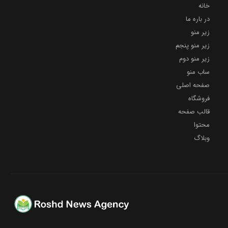
خانه
در باره ما
زیر منو
زیر منو پنجم
زیر منو دوم
ساب منو
صفحه اصلی
فروشگاه
قالب صفحه
محتوا
وبلاگ