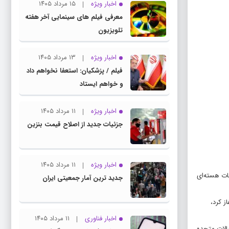
اخبار ویژه
۱۵ مرداد ۱۴۰۵
معرفی فیلم های سینمایی آخر هفته
تلویزیون
اخبار ویژه
۱۳ مرداد ۱۴۰۵
فیلم / پزشکیان: استعفا نخواهم داد
و خواهم ایستاد
اخبار ویژه
۱۱ مرداد ۱۴۰۵
جزئیات جدید از اصلاح قیمت بنزین
اخبار ویژه
۱۱ مرداد ۱۴۰۵
سات هسته‌ای
جدید ترین آمار جمعیتی ایران
آغاز کرد،
اخبار فناوری
۱۱ مرداد ۱۴۰۵
یالات متحده