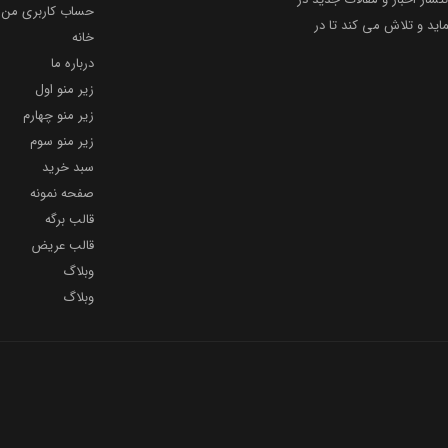
حساب کاربری من
ید و تلاش می کند تا در
خانه
درباره ما
زیر منو اول
زیر منو چهارم
زیر منو سوم
سبد خرید
صفحه نمونه
قالب برگه
قالب عریض
وبلاگ
وبلاگ