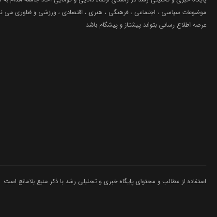
موضوعات سیاسی ، اجتماعی ، فرهنگی ، هنری ، اقتصادی ، ورزشی و فناوری می نما
عرصه اطلاع رسانی بتواند پیشتاز و پیشگام باشد
استفاده از مطالب و محتوای پایگاه خبری و تحلیلی رشد با ذکر منبع بلامانع است