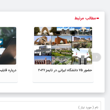
مطالب مرتبط
‹
حضور ۷۵ دانشگاه ایرانی در تایمز ۲۰۲۷
درباره قاب