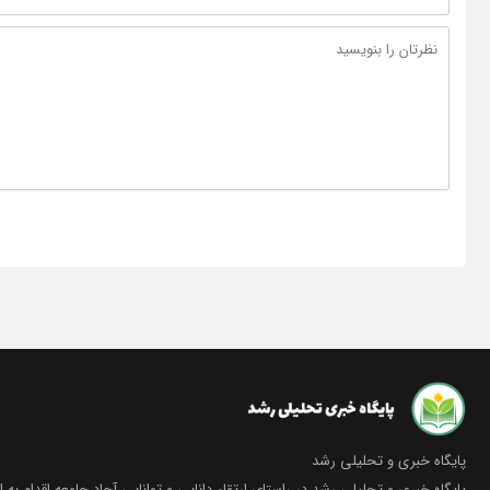
پایگاه خبری و تحلیلی رشد
پایگاه خبری و تحلیلی رشد در راستای ارتقاء دانایی و توانایی آحاد جامعه اقدام به ا