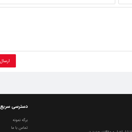
دسترسی سریع
برگه نمونه
تماس با ما
نتشار اخبار و مقالات جدید در