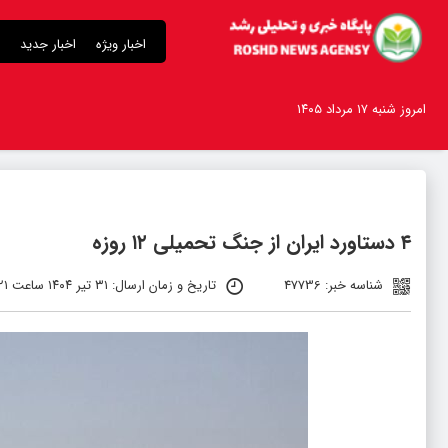
اخبار ویژه
اخبار جدید
امروز شنبه ۱۷ مرداد ۱۴۰۵
۴ دستاورد ایران از جنگ تحمیلی ۱۲ روزه
شناسه خبر: 47736
تاریخ و زمان ارسال: ۳۱ تیر ۱۴۰۴ ساعت ۶:۲۱