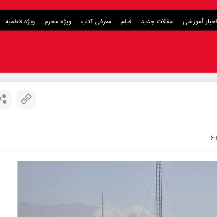
اخبار آموزشی
مقالات جدید
فیلم
معرفی کتاب
ویژه محرم
ویژه فاطمیه