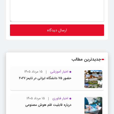
جدیدترین مطالب
اخبار آموزشی
۱۵ مرداد ۱۴۰۵
حضور ۷۵ دانشگاه ایرانی در تایمز ۲۰۲۷
اخبار فناوری
۱۵ مرداد ۱۴۰۵
درباره قابلیت قلم هوش مصنوعی