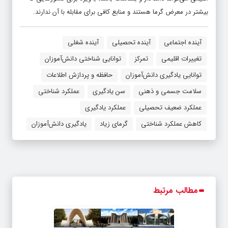
بیشتر در معرض گرما هستند و منابع کافی برای مقابله با آن ندارند.
آینده اجتماعی
آینده تحصیلی
آینده شغلی
تغییرات اقلیمی
تمرکز
توانایی شناختی دانش‌آموزان
توانایی یادگیری دانش‌آموزان
حافظه و پردازش اطلاعات
سلامت جسمی و ذهنی
سن یادگیری
عملکرد شناختی
عملکرد ضعیف تحصیلی
عملکرد یادگیری
کاهش عملکرد شناختی
گرمای زیاد
یادگیری دانش‌آموزان
مطالب مرتبط