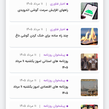
اخبار فناوری
۱۱ مرداد ۱۴۰۵
راههای افزایش سرعت گوشی اندرویدی
اخبار فناوری
۱۱ مرداد ۱۴۰۵
چند راه‌ ساده برای خنک کردن گوشی داغ
پیشخوان روزنامه
۱۱ مرداد ۱۴۰۵
روزنامه های استانی امروز یکشنبه ۱۱ مرداد
۱۴۰۵
پیشخوان روزنامه
۱۱ مرداد ۱۴۰۵
روزنامه های اقتصادی امروز یکشنبه ۱۱ مرداد
۱۴۰۵
پیشخوان روزنامه
۱۱ مرداد ۱۴۰۵