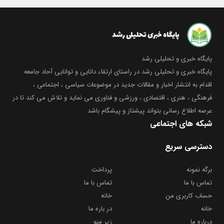
پایگاه خبری و تحلیلی رشد
پایگاه خبری و تحلیلی رشد در راستای ارتقاء دانایی و توانایی آحاد جامعه
اقدام به انتشار اخبار و مقالات جدید در موضوعات سیاسی ، اجتماعی ،
فرهنگی ، هنری ، اقتصادی ، ورزشی و فناوری می نماید و تلاش می کند تا در
عرصه اطلاع رسانی بتواند پیشتاز و پیشگام باشد
شبکه های اجتماعی
دسترسی سریع
برگه نمونه
پرداخت
تماس با ما
تماس با ما
حساب کاربری من
خانه
خانه
در باره ما
درباره ما
زیر منو