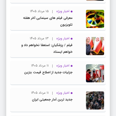
اخبار ویژه
۱۵ مرداد ۱۴۰۵
معرفی فیلم های سینمایی آخر هفته
تلویزیون
اخبار ویژه
۱۳ مرداد ۱۴۰۵
فیلم / پزشکیان: استعفا نخواهم داد و
خواهم ایستاد
اخبار ویژه
۱۱ مرداد ۱۴۰۵
جزئیات جدید از اصلاح قیمت بنزین
اخبار ویژه
۱۱ مرداد ۱۴۰۵
جدید ترین آمار جمعیتی ایران