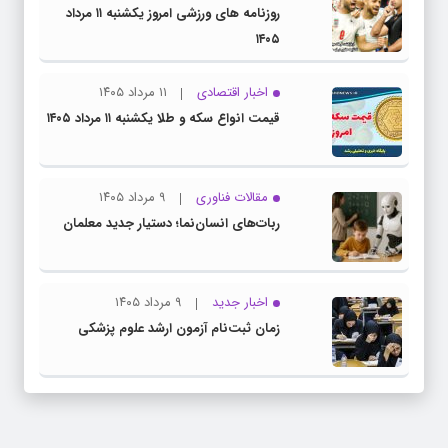
روزنامه های ورزشی امروز یکشنبه ۱۱ مرداد
۱۴۰۵
اخبار اقتصادی
۱۱ مرداد ۱۴۰۵
قیمت انواع سکه و طلا یکشنبه ۱۱ مرداد ۱۴۰۵
مقالات فناوری
۹ مرداد ۱۴۰۵
ربات‌های انسان‌نما؛ دستیار جدید معلمان
اخبار جدید
۹ مرداد ۱۴۰۵
زمان ثبت‌نام آزمون ارشد علوم پزشکی