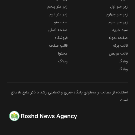
زیر منو اول
زیر منو پنجم
زیر منو چهارم
زیر منو دوم
زیر منو سوم
ساب منو
سبد خرید
صفحه اصلی
صفحه نمونه
فروشگاه
قالب برگه
قالب صفحه
قالب عریض
محتوا
وبلاگ
وبلاگ
وبلاگ
استفاده از مطالب و محتوای پایگاه خبری و تحلیلی رشد با ذکر منبع بلامانع
است