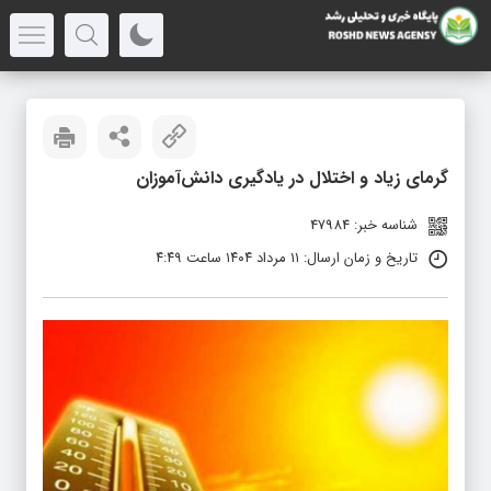
گرمای زیاد و اختلال در یادگیری دانش‌آموزان
شناسه خبر: 47984
تاریخ و زمان ارسال: ۱۱ مرداد ۱۴۰۴ ساعت ۴:۴۹