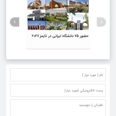
›
‹
حضور ۷۵ دانشگاه ایرانی در تایمز ۲۰۲۷