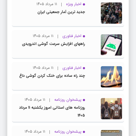
اخبار ویژه
۱۱ مرداد ۱۴۰۵
جدید ترین آمار جمعیتی ایران
اخبار فناوری
۱۱ مرداد ۱۴۰۵
راههای افزایش سرعت گوشی اندرویدی
اخبار فناوری
۱۱ مرداد ۱۴۰۵
چند راه‌ ساده برای خنک کردن گوشی داغ
پیشخوان روزنامه
۱۱ مرداد ۱۴۰۵
روزنامه های استانی امروز یکشنبه ۱۱ مرداد
۱۴۰۵
پیشخوان روزنامه
۱۱ مرداد ۱۴۰۵