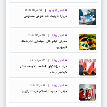
اخبار فناوری
۱۵ مرداد ۱۴۰۵
درباره قابلیت قلم هوش مصنوعی
اخبار ویژه
۱۵ مرداد ۱۴۰۵
معرفی فیلم های سینمایی آخر هفته
تلویزیون
اخبار ویژه
۱۳ مرداد ۱۴۰۵
فیلم / پزشکیان: استعفا نخواهم داد و
خواهم ایستاد
اخبار ویژه
۱۱ مرداد ۱۴۰۵
جزئیات جدید از اصلاح قیمت بنزین