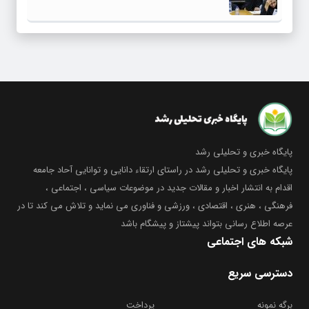
پایگاه خبری و تحلیلی رشد
پایگاه خبری و تحلیلی رشد در راستای ارتقاء دانایی و توانایی آحاد جامعه
اقدام به انتشار اخبار و مقالات جدید در موضوعات سیاسی ، اجتماعی ،
فرهنگی ، هنری ، اقتصادی ، ورزشی و فناوری می نماید و تلاش می کند تا در
عرصه اطلاع رسانی بتواند پیشتاز و پیشگام باشد
شبکه های اجتماعی
دسترسی سریع
برگه نمونه
پرداخت