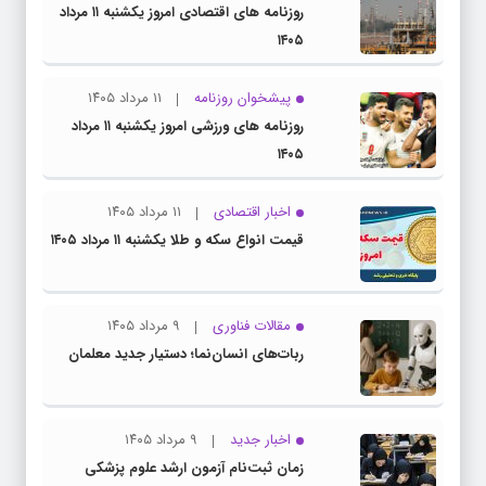
روزنامه های اقتصادی امروز یکشنبه ۱۱ مرداد
۱۴۰۵
پیشخوان روزنامه
۱۱ مرداد ۱۴۰۵
روزنامه های ورزشی امروز یکشنبه ۱۱ مرداد
۱۴۰۵
اخبار اقتصادی
۱۱ مرداد ۱۴۰۵
قیمت انواع سکه و طلا یکشنبه ۱۱ مرداد ۱۴۰۵
مقالات فناوری
۹ مرداد ۱۴۰۵
ربات‌های انسان‌نما؛ دستیار جدید معلمان
اخبار جدید
۹ مرداد ۱۴۰۵
زمان ثبت‌نام آزمون ارشد علوم پزشکی