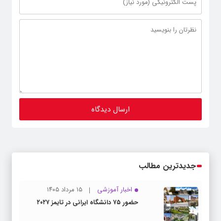
جدیدترین مطالب
اخبار آموزشی
۱۵ مرداد ۱۴۰۵
حضور ۷۵ دانشگاه ایرانی در تایمز ۲۰۲۷