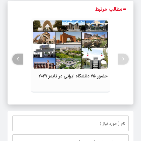
مطالب مرتبط
›
‹
حضور ۷۵ دانشگاه ایرانی در تایمز ۲۰۲۷