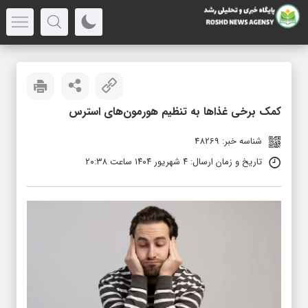
کمک برخی غذاها به تنظیم هورمون‌های استرس
شناسه خبر: 48269
تاریخ و زمان ارسال: ۴ شهریور ۱۴۰۴ ساعت ۲۰:۳۸