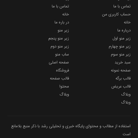
تماس با ما
تماس با ما
حساب کاربری من
خانه
خانه
در باره ما
درباره ما
زیر منو
زیر منو اول
زیر منو پنجم
زیر منو چهارم
زیر منو دوم
زیر منو سوم
ساب منو
سبد خرید
صفحه اصلی
صفحه نمونه
فروشگاه
قالب برگه
قالب صفحه
قالب عریض
محتوا
وبلاگ
وبلاگ
وبلاگ
استفاده از مطالب و محتوای پایگاه خبری و تحلیلی رشد با ذکر منبع بلامانع
است