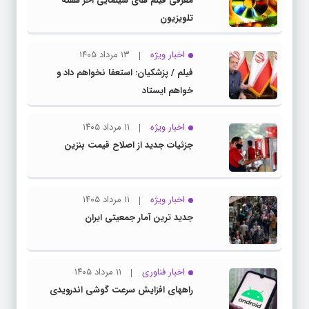
معرفی فیلم های سینمایی آخر هفته
تلویزیون
اخبار ویژه
۱۳ مرداد ۱۴۰۵
فیلم / پزشکیان: استعفا نخواهم داد و
خواهم ایستاد
اخبار ویژه
۱۱ مرداد ۱۴۰۵
جزئیات جدید از اصلاح قیمت بنزین
اخبار ویژه
۱۱ مرداد ۱۴۰۵
جدید ترین آمار جمعیتی ایران
اخبار فناوری
۱۱ مرداد ۱۴۰۵
راههای افزایش سرعت گوشی اندرویدی