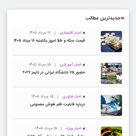
جدیدترین مطالب
اخبار اقتصادی
۱۷ مرداد ۱۴۰۵
قیمت سکه و طلا امروز یکشنبه ۱۸ مرداد ۱۴۰۵
اخبار آموزشی
۱۵ مرداد ۱۴۰۵
حضور ۷۵ دانشگاه ایرانی در تایمز ۲۰۲۷
اخبار فناوری
۱۵ مرداد ۱۴۰۵
درباره قابلیت قلم هوش مصنوعی
اخبار ویژه
۱۵ مرداد ۱۴۰۵