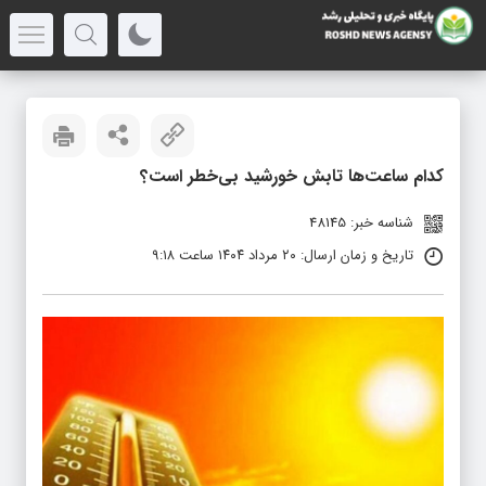
کدام ساعت‌ها تابش خورشید بی‌خطر است؟
شناسه خبر: 48145
تاریخ و زمان ارسال: ۲۰ مرداد ۱۴۰۴ ساعت ۹:۱۸