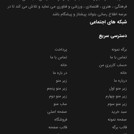
فرهنگی ، هنری ، اقتصادی ، ورزشی و فناوری می نماید و تلاش می کند تا در
عرصه اطلاع رسانی بتواند پیشتاز و پیشگام باشد
شبکه های اجتماعی
دسترسی سریع
برگه نمونه
پرداخت
تماس با ما
تماس با ما
حساب کاربری من
خانه
خانه
در باره ما
درباره ما
زیر منو
زیر منو اول
زیر منو پنجم
زیر منو چهارم
زیر منو دوم
زیر منو سوم
ساب منو
سبد خرید
صفحه اصلی
صفحه نمونه
فروشگاه
قالب برگه
قالب صفحه