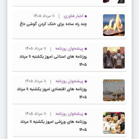
اخبار فناوری
۱۱ مرداد ۱۴۰۵
چند راه‌ ساده برای خنک کردن گوشی داغ
پیشخوان روزنامه
۱۱ مرداد ۱۴۰۵
روزنامه های استانی امروز یکشنبه ۱۱ مرداد
۱۴۰۵
پیشخوان روزنامه
۱۱ مرداد ۱۴۰۵
روزنامه های اقتصادی امروز یکشنبه ۱۱ مرداد
۱۴۰۵
پیشخوان روزنامه
۱۱ مرداد ۱۴۰۵
روزنامه های ورزشی امروز یکشنبه ۱۱ مرداد
۱۴۰۵