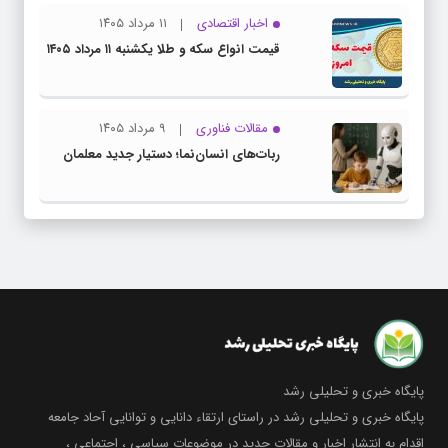
اخبار اقتصادی
۱۱ مرداد ۱۴۰۵
قیمت انواع سکه و طلا یکشنبه ۱۱ مرداد ۱۴۰۵
مقالات فناوری
۹ مرداد ۱۴۰۵
ربات‌های انسان‌نما؛ دستیار جدید معلمان
پایگاه خبری و تحلیلی رشد
پایگاه خبری و تحلیلی رشد در راستای ارتقاء دانایی و توانایی آحاد جامعه
اقدام به انتشار اخبار و مقالات جدید در موضوعات سیاسی ، اجتماعی ،