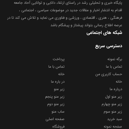
پایگاه خبری و تحلیلی رشد در راستای ارتقاء دانایی و توانایی آحاد جامعه
اقدام به انتشار اخبار و مقالات جدید در موضوعات سیاسی ، اجتماعی ،
فرهنگی ، هنری ، اقتصادی ، ورزشی و فناوری می نماید و تلاش می کند تا در
عرصه اطلاع رسانی بتواند پیشتاز و پیشگام باشد
شبکه های اجتماعی
دسترسی سریع
برگه نمونه
پرداخت
تماس با ما
تماس با ما
حساب کاربری من
خانه
خانه
در باره ما
درباره ما
زیر منو
زیر منو اول
زیر منو پنجم
زیر منو چهارم
زیر منو دوم
زیر منو سوم
ساب منو
سبد خرید
صفحه اصلی
صفحه نمونه
فروشگاه