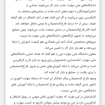
دانشگاه‌های ملی مهارت جذب بازار کار می‌شوند.بخشی از
دانش‌آموختگان با مهارت‌های کسب‌شده در بخش‌های مختلف به
کارآفرینی روی می‌آورند و اگر این افراد هم در آمار اشتغال در نظر گرفته
شوند، بیش از ۸۰ درصد فارغ‌التحصیلان به نوعی شاغل خواهند شد.
البته اکثر فارغ‌التحصیلان در بخش صنعت جذب می‌شوند چون صنایع
می‌توانند با تجهیز کارگاه‌های دانشگاه‌های ملی مهارت،به تربیت
نیروهای متخصص کمک کنند.این همکاری هم کیفیت آموزش را ارتقا
می‌دهد و هم نیاز بازار کار را تامین می‌کند.
معاون دانشگاه ملی مهارت این را هم گفته که هدف اصلی دانشگاه‌های
ملی مهارت، آماده‌سازی دانشجویان برای ورود به بازار کار و کارآفرینی
است و تلاش می‌کند با ارائه آموزش‌های عملی و به‌روز، فارغ‌التحصیلان
را برای رقابت در صنایع و بازار کار آماده کند.
وجود فارغ التحصیلان بیکار نشانگر آن است که مساله مهارت آموزی در
کشور جدی گرفته نشده و بیکاری فارغ التحصیلان با ارائه آموزش های
دانشگاهی حل شدنی نیست.
کارشناسان بر این باورند که مهارت آموزی نقش مهمی در رونق اشتغال و
کارآفرینی دارد،از این رو توجه بیشتر جوانان کارجو به کسب مهارت و