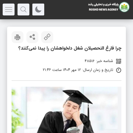
چرا فارغ التحصیلان شغل دلخواهشان را پیدا نمی‌کنند؟
شناسه خبر: 48516
تاریخ و زمان ارسال: ۱۲ مهر ۱۴۰۴ ساعت ۲۱:۴۶