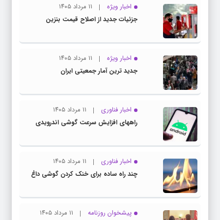
اخبار ویژه
۱۱ مرداد ۱۴۰۵
جزئیات جدید از اصلاح قیمت بنزین
اخبار ویژه
۱۱ مرداد ۱۴۰۵
جدید ترین آمار جمعیتی ایران
اخبار فناوری
۱۱ مرداد ۱۴۰۵
راههای افزایش سرعت گوشی اندرویدی
اخبار فناوری
۱۱ مرداد ۱۴۰۵
چند راه‌ ساده برای خنک کردن گوشی داغ
پیشخوان روزنامه
۱۱ مرداد ۱۴۰۵