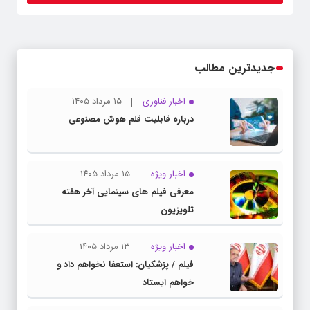
جدیدترین مطالب
اخبار فناوری
۱۵ مرداد ۱۴۰۵
درباره قابلیت قلم هوش مصنوعی
اخبار ویژه
۱۵ مرداد ۱۴۰۵
معرفی فیلم های سینمایی آخر هفته
تلویزیون
اخبار ویژه
۱۳ مرداد ۱۴۰۵
فیلم / پزشکیان: استعفا نخواهم داد و
خواهم ایستاد