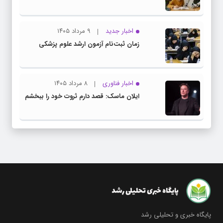
اخبار جدید
۹ مرداد ۱۴۰۵
زمان ثبت‌نام آزمون ارشد علوم پزشکی
اخبار فناوری
۸ مرداد ۱۴۰۵
ایلان ماسک: قصد دارم ثروت خود را ببخشم
پایگاه خبری و تحلیلی رشد