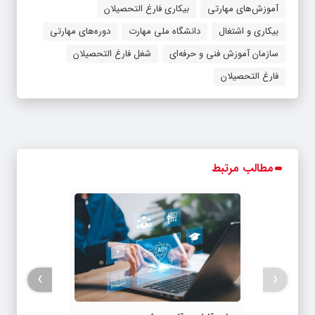
آموزش‌های مهارتی
بیکاری فارغ التحصیلان
بیکاری و اشتغال
دانشگاه ملی مهارت
دوره‌های مهارتی
سازمان آموزش فنی و حرفه‌ای
شغل فارغ التحصیلان
فارغ التحصیلان
مطالب مرتبط
›
‹