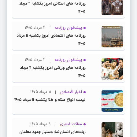
روزنامه های استانی امروز یکشنبه ۱۱ مرداد
۱۴۰۵
پیشخوان روزنامه
۱۱ مرداد ۱۴۰۵
روزنامه های اقتصادی امروز یکشنبه ۱۱ مرداد
۱۴۰۵
پیشخوان روزنامه
۱۱ مرداد ۱۴۰۵
روزنامه های ورزشی امروز یکشنبه ۱۱ مرداد
۱۴۰۵
اخبار اقتصادی
۱۱ مرداد ۱۴۰۵
قیمت انواع سکه و طلا یکشنبه ۱۱ مرداد ۱۴۰۵
مقالات فناوری
۹ مرداد ۱۴۰۵
ربات‌های انسان‌نما؛ دستیار جدید معلمان