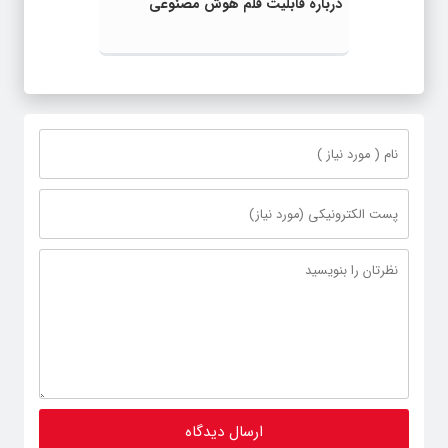
درباره قابلیت قلم هوش مصنوعی