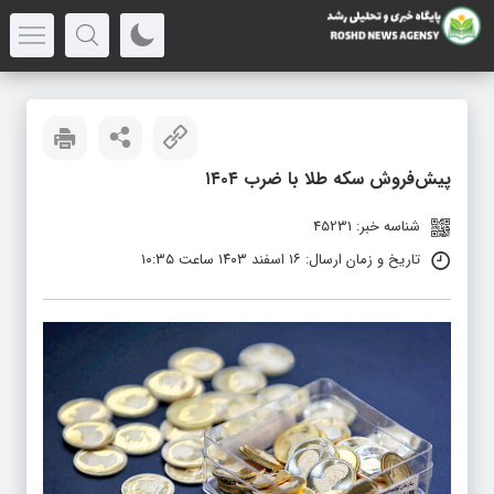
پیش‌فروش سکه طلا با ضرب ۱۴۰۴
شناسه خبر: 45231
تاریخ و زمان ارسال: ۱۶ اسفند ۱۴۰۳ ساعت ۱۰:۳۵