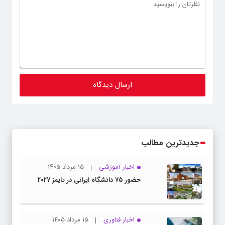
جدیدترین مطالب
اخبار آموزشی
۱۵ مرداد ۱۴۰۵
حضور ۷۵ دانشگاه ایرانی در تایمز ۲۰۲۷
اخبار فناوری
۱۵ مرداد ۱۴۰۵