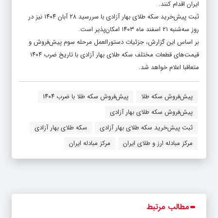
ایران اقدام کنند.
ثبت پیش‌خرید سکه طلای بهار آزادی با سررسید ۲۸ آبان ۱۴۰۴ نیز در
روز سه‌شنبه ۲۱ اسفند ماه ۱۴۰۳ امکان‌پذیر است.
بر اساس این گزارش، جزئیات دستورالعمل مرحله سوم پیش‌فروش و
قیمت‌های قطعات مختلف سکه طلای بهار آزادی با تاریخ ضرب ۱۴۰۴
متعاقبا اعلام خواهد شد.
پیش‌فروش سکه طلا
پیش‌فروش سکه طلا با ضرب ۱۴۰۴
پیش‌فروش سکه طلای بهار آزادی
ثبت پیش‌خرید سکه طلای بهار آزادی
سکه طلای بهار آزادی
مرکز مبادله ارز و طلای ایران
مرکز مبادله ایران
مطالب مرتبط