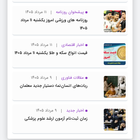
پیشخوان روزنامه
۱۱ مرداد ۱۴۰۵
روزنامه های ورزشی امروز یکشنبه ۱۱ مرداد
۱۴۰۵
اخبار اقتصادی
۱۱ مرداد ۱۴۰۵
قیمت انواع سکه و طلا یکشنبه ۱۱ مرداد ۱۴۰۵
مقالات فناوری
۹ مرداد ۱۴۰۵
ربات‌های انسان‌نما؛ دستیار جدید معلمان
اخبار جدید
۹ مرداد ۱۴۰۵
زمان ثبت‌نام آزمون ارشد علوم پزشکی