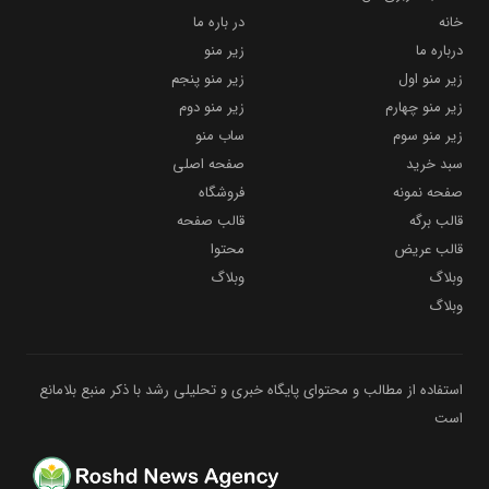
خانه
در باره ما
درباره ما
زیر منو
زیر منو اول
زیر منو پنجم
زیر منو چهارم
زیر منو دوم
زیر منو سوم
ساب منو
سبد خرید
صفحه اصلی
صفحه نمونه
فروشگاه
قالب برگه
قالب صفحه
قالب عریض
محتوا
وبلاگ
وبلاگ
وبلاگ
استفاده از مطالب و محتوای پایگاه خبری و تحلیلی رشد با ذکر منبع بلامانع
است