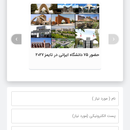
›
‹
حضور ۷۵ دانشگاه ایرانی در تایمز ۲۰۲۷