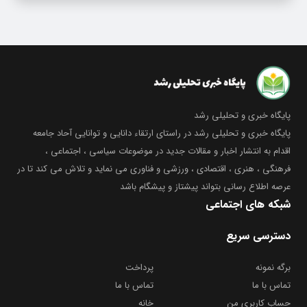
پایگاه خبری و تحلیلی رشد
پایگاه خبری و تحلیلی رشد در راستای ارتقاء دانایی و توانایی آحاد جامعه
اقدام به انتشار اخبار و مقالات جدید در موضوعات سیاسی ، اجتماعی ،
فرهنگی ، هنری ، اقتصادی ، ورزشی و فناوری می نماید و تلاش می کند تا در
عرصه اطلاع رسانی بتواند پیشتاز و پیشگام باشد
شبکه های اجتماعی
دسترسی سریع
برگه نمونه
پرداخت
تماس با ما
تماس با ما
حساب کاربری من
خانه