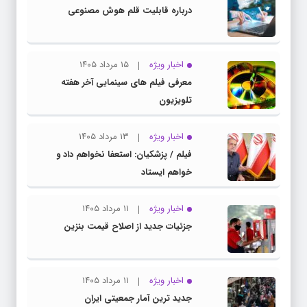
درباره قابلیت قلم هوش مصنوعی
اخبار ویژه
۱۵ مرداد ۱۴۰۵
معرفی فیلم های سینمایی آخر هفته
تلویزیون
اخبار ویژه
۱۳ مرداد ۱۴۰۵
فیلم / پزشکیان: استعفا نخواهم داد و
خواهم ایستاد
اخبار ویژه
۱۱ مرداد ۱۴۰۵
جزئیات جدید از اصلاح قیمت بنزین
اخبار ویژه
۱۱ مرداد ۱۴۰۵
جدید ترین آمار جمعیتی ایران