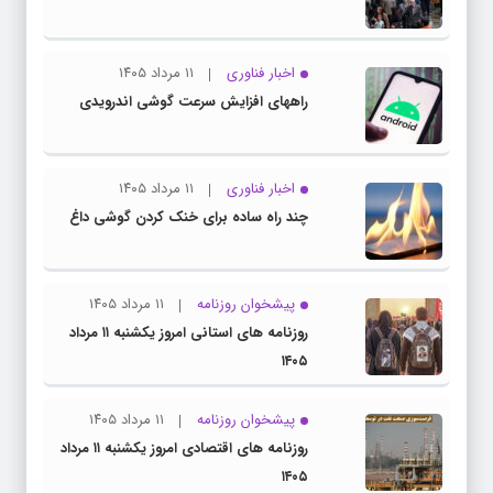
اخبار فناوری
۱۱ مرداد ۱۴۰۵
راههای افزایش سرعت گوشی اندرویدی
اخبار فناوری
۱۱ مرداد ۱۴۰۵
چند راه‌ ساده برای خنک کردن گوشی داغ
پیشخوان روزنامه
۱۱ مرداد ۱۴۰۵
روزنامه های استانی امروز یکشنبه ۱۱ مرداد
۱۴۰۵
پیشخوان روزنامه
۱۱ مرداد ۱۴۰۵
روزنامه های اقتصادی امروز یکشنبه ۱۱ مرداد
۱۴۰۵