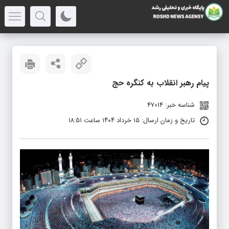
پیام رهبر انقلاب به کنگره حج
شناسه خبر: 47014
تاریخ و زمان ارسال: ۱۵ خرداد ۱۴۰۴ ساعت ۱۸:۵۱