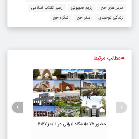
درس‌های حج
رژیم صهیونی
رهبر انقلاب اسلامی
زندگی توحیدی
سفر حج
کنگره حج
مطالب مرتبط
›
‹
حضور ۷۵ دانشگاه ایرانی در تایمز ۲۰۲۷