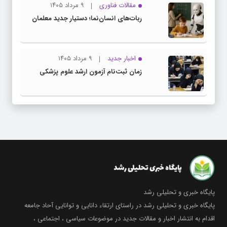
مقالات فناوری
۹ مرداد ۱۴۰۵
ربات‌های انسان‌نما؛ دستیار جدید معلمان
اخبار جدید
۹ مرداد ۱۴۰۵
زمان ثبت‌نام آزمون ارشد علوم پزشکی
پایگاه خبری و تحلیلی رشد
پایگاه خبری و تحلیلی رشد در راستای ارتقاء دانایی و توانایی آحاد جامعه
اقدام به انتشار اخبار و مقالات جدید در موضوعات سیاسی ، اجتماعی ،