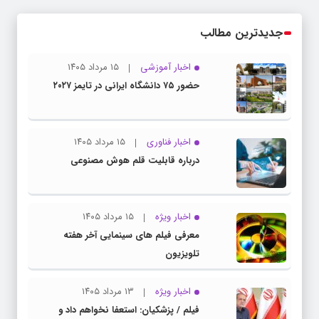
جدیدترین مطالب
اخبار آموزشی
۱۵ مرداد ۱۴۰۵
حضور ۷۵ دانشگاه ایرانی در تایمز ۲۰۲۷
اخبار فناوری
۱۵ مرداد ۱۴۰۵
درباره قابلیت قلم هوش مصنوعی
اخبار ویژه
۱۵ مرداد ۱۴۰۵
معرفی فیلم های سینمایی آخر هفته
تلویزیون
اخبار ویژه
۱۳ مرداد ۱۴۰۵
فیلم / پزشکیان: استعفا نخواهم داد و