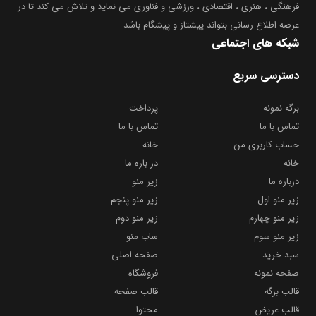
فرهنگی ، هنری ، اقتصادی ، ورزشی و فناوری می نماید و تلاش می کند تا در
عرصه اطلاع رسانی بتواند پیشتاز و پیشگام باشد
شبکه های اجتماعی
دسترسی سریع
برگه نمونه
پرداخت
تماس با ما
تماس با ما
حساب کاربری من
خانه
خانه
در باره ما
درباره ما
زیر منو
زیر منو اول
زیر منو پنجم
زیر منو چهارم
زیر منو دوم
زیر منو سوم
ساب منو
سبد خرید
صفحه اصلی
صفحه نمونه
فروشگاه
قالب برگه
قالب صفحه
قالب عریض
محتوا