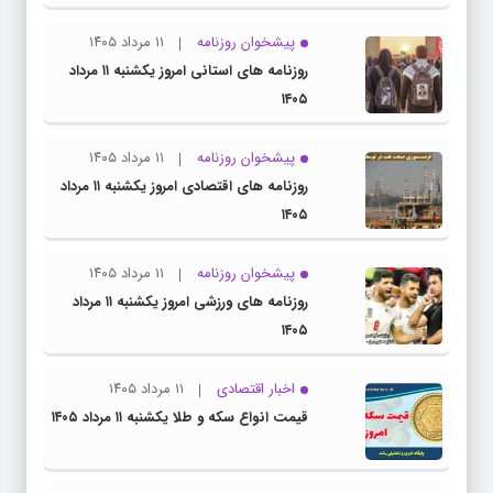
پیشخوان روزنامه
۱۱ مرداد ۱۴۰۵
روزنامه های استانی امروز یکشنبه ۱۱ مرداد
۱۴۰۵
پیشخوان روزنامه
۱۱ مرداد ۱۴۰۵
روزنامه های اقتصادی امروز یکشنبه ۱۱ مرداد
۱۴۰۵
پیشخوان روزنامه
۱۱ مرداد ۱۴۰۵
روزنامه های ورزشی امروز یکشنبه ۱۱ مرداد
۱۴۰۵
اخبار اقتصادی
۱۱ مرداد ۱۴۰۵
قیمت انواع سکه و طلا یکشنبه ۱۱ مرداد ۱۴۰۵