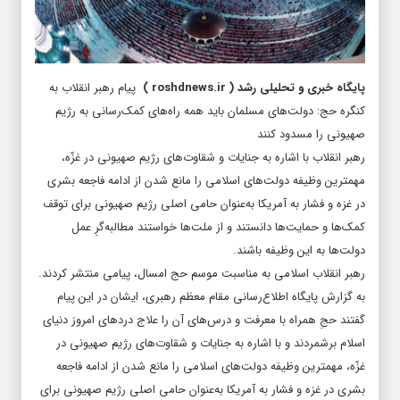
پایگاه خبری و تحلیلی رشد
(
roshdnews.ir
)
پیام رهبر انقلاب به
کنگره حج: دولت‌های مسلمان باید همه راه‌های کمک‌رسانی به رژیم
صهیونی را مسدود کنند
رهبر انقلاب با اشاره به جنایات و شقاوت‌های رژیم صهیونی در غزّه،
مهمترین وظیفه دولت‌های اسلامی را مانع شدن از ادامه فاجعه بشری
در غزه و فشار به آمریکا به‌عنوان حامی اصلی رژیم صهیونی برای توقف
کمک‌ها و حمایت‌ها دانستند و از ملت‌ها خواستند مطالبه‌گرِ عمل
دولت‌ها به این وظیفه باشند.
رهبر انقلاب اسلامی به مناسبت موسم حج امسال، پیامی منتشر کردند.
به گزارش پایگاه اطلاع‌رسانی مقام معظم رهبری، ایشان در این پیام
گفتند حجِ همراه با معرفت و درس‌های آن را علاج دردهای امروز دنیای
اسلام برشمردند و با اشاره به جنایات و شقاوت‌های رژیم صهیونی در
غزّه، مهمترین وظیفه دولت‌های اسلامی را مانع شدن از ادامه فاجعه
بشری در غزه و فشار به آمریکا به‌عنوان حامی اصلی رژیم صهیونی برای