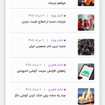
خواهم ایستاد
اخبار ویژه
۱۱ مرداد ۱۴۰۵
جزئیات جدید از اصلاح قیمت بنزین
اخبار ویژه
۱۱ مرداد ۱۴۰۵
جدید ترین آمار جمعیتی ایران
اخبار فناوری
۱۱ مرداد ۱۴۰۵
راههای افزایش سرعت گوشی اندرویدی
اخبار فناوری
۱۱ مرداد ۱۴۰۵
چند راه‌ ساده برای خنک کردن گوشی داغ