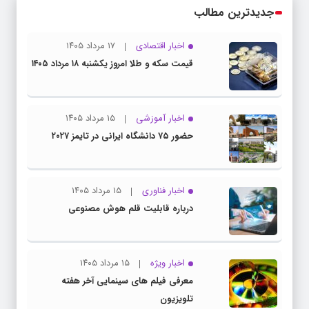
جدیدترین مطالب
اخبار اقتصادی
۱۷ مرداد ۱۴۰۵
قیمت سکه و طلا امروز یکشنبه ۱۸ مرداد ۱۴۰۵
اخبار آموزشی
۱۵ مرداد ۱۴۰۵
حضور ۷۵ دانشگاه ایرانی در تایمز ۲۰۲۷
اخبار فناوری
۱۵ مرداد ۱۴۰۵
درباره قابلیت قلم هوش مصنوعی
اخبار ویژه
۱۵ مرداد ۱۴۰۵
معرفی فیلم های سینمایی آخر هفته
تلویزیون