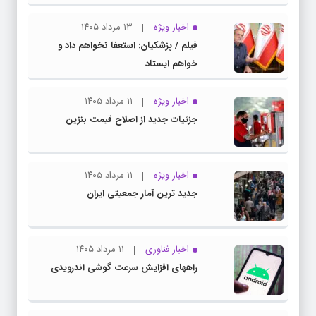
اخبار ویژه
۱۳ مرداد ۱۴۰۵
فیلم / پزشکیان: استعفا نخواهم داد و
خواهم ایستاد
اخبار ویژه
۱۱ مرداد ۱۴۰۵
جزئیات جدید از اصلاح قیمت بنزین
اخبار ویژه
۱۱ مرداد ۱۴۰۵
جدید ترین آمار جمعیتی ایران
اخبار فناوری
۱۱ مرداد ۱۴۰۵
راههای افزایش سرعت گوشی اندرویدی