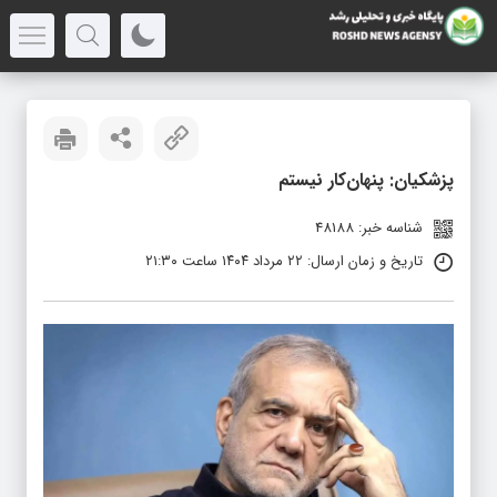
پزشکیان: پنهان‌کار نیستم
شناسه خبر: 48188
تاریخ و زمان ارسال: ۲۲ مرداد ۱۴۰۴ ساعت ۲۱:۳۰