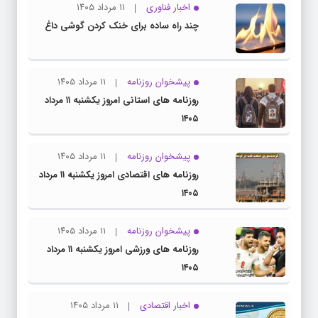
اخبار فناوری
۱۱ مرداد ۱۴۰۵
چند راه‌ ساده برای خنک کردن گوشی داغ
پیشخوان روزنامه
۱۱ مرداد ۱۴۰۵
روزنامه های استانی امروز یکشنبه ۱۱ مرداد
۱۴۰۵
پیشخوان روزنامه
۱۱ مرداد ۱۴۰۵
روزنامه های اقتصادی امروز یکشنبه ۱۱ مرداد
۱۴۰۵
پیشخوان روزنامه
۱۱ مرداد ۱۴۰۵
روزنامه های ورزشی امروز یکشنبه ۱۱ مرداد
۱۴۰۵
اخبار اقتصادی
۱۱ مرداد ۱۴۰۵