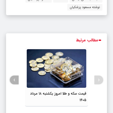
نوشته مسعود پزشکیان
مطالب مرتبط
›
‹
قیمت سکه و طلا امروز یکشنبه ۱۸ مرداد
۱۴۰۵