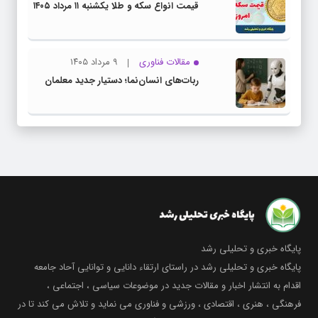
قیمت انواع سکه و طلا یکشنبه ۱۱ مرداد ۱۴۰۵
مقالات فناوری
۹ مرداد ۱۴۰۵
ربات‌های انسان‌نما؛ دستیار جدید معلمان
پایگاه خبری و تحلیلی رشد
پایگاه خبری و تحلیلی رشد در راستای ارتقاء دانایی و توانایی آحاد جامعه
اقدام به انتشار اخبار و مقالات جدید در موضوعات سیاسی ، اجتماعی ،
فرهنگی ، هنری ، اقتصادی ، ورزشی و فناوری می نماید و تلاش می کند تا در