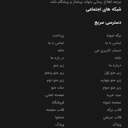
عرصه اطلاع رسانی بتواند پیشتاز و پیشگام باشد
شبکه های اجتماعی
دسترسی سریع
برگه نمونه
پرداخت
تماس با ما
تماس با ما
حساب کاربری من
خانه
خانه
در باره ما
درباره ما
زیر منو
زیر منو اول
زیر منو پنجم
زیر منو چهارم
زیر منو دوم
زیر منو سوم
ساب منو
سبد خرید
صفحه اصلی
صفحه نمونه
فروشگاه
قالب برگه
قالب صفحه
قالب عریض
محتوا
وبلاگ
وبلاگ