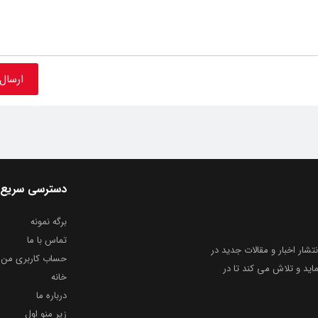
دسترسی سریع
برگه نمونه
تماس با ما
نتشار اخبار و مقالات جدید در
حساب کاربری من
ید و تلاش می کند تا در
خانه
درباره ما
زیر منو اول