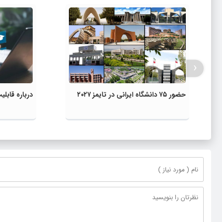
‹
حضور ۷۵ دانشگاه ایرانی در تایمز ۲۰۲۷
درباره قاب