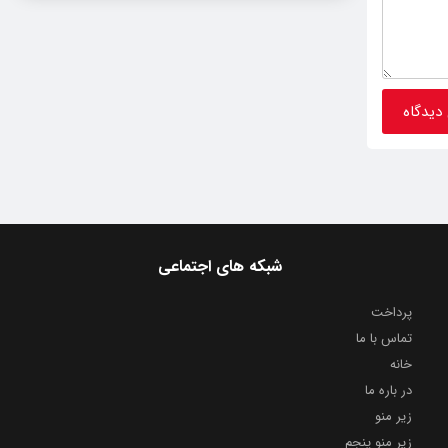
شبکه های اجتماعی
پرداخت
تماس با ما
خانه
در باره ما
زیر منو
زیر منو پنجم