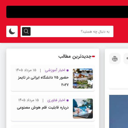
جدیدترین مطالب
اخبار آموزشی
۱۵ مرداد ۱۴۰۵
حضور ۷۵ دانشگاه ایرانی در تایمز
۲۰۲۷
اخبار فناوری
۱۵ مرداد ۱۴۰۵
درباره قابلیت قلم هوش مصنوعی