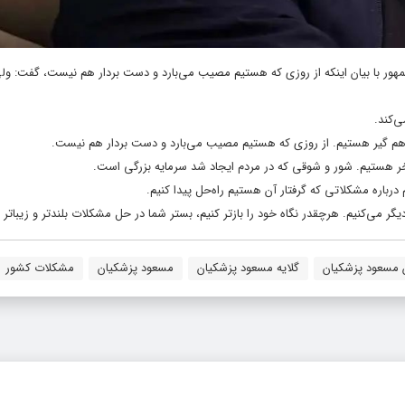
ر با بیان اینکه از روزی که هستیم مصیب می‌بارد و دست بردار هم نیست، گفت: ولی 
‌کند.
ی هم گیر هستیم. از روزی که هستیم مصیب می‌بارد و دست بردار هم نیست.
خر هستیم. شور و شوقی که در مردم ایجاد شد سرمایه بزرگی است.
رباره مشکلاتی که گرفتار آن هستیم راه‌حل پیدا کنیم.
یگر می‌کنیم. هرچقدر نگاه خود را بازتر کنیم، بستر شما در حل مشکلات بلندتر و زیباتر 
مسعود پزشکیان
گلایه مسعود پزشکیان
مسعود پزشکیان
مشکلات کشور