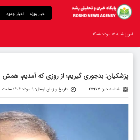
اخبار ویژه
اخبار جدید
امروز شنبه ۱۷ مرداد ۱۴۰۵
پزشکیان: بدجوری گیریم؛ از روزی که آمدیم، همش 
شناسه خبر: 47973
تاریخ و زمان ارسال: ۹ مرداد ۱۴۰۴ ساعت ۱۸:۲۳