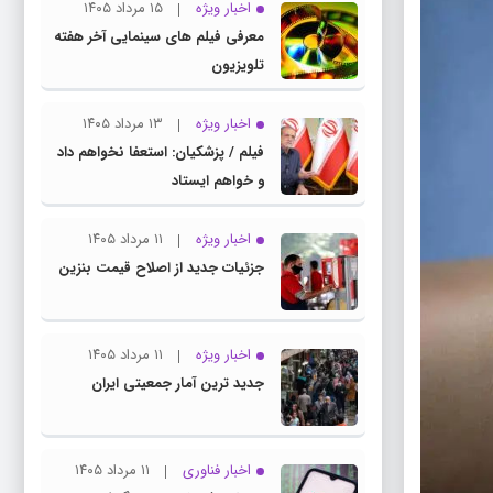
اخبار ویژه
۱۵ مرداد ۱۴۰۵
معرفی فیلم های سینمایی آخر هفته
تلویزیون
اخبار ویژه
۱۳ مرداد ۱۴۰۵
فیلم / پزشکیان: استعفا نخواهم داد
و خواهم ایستاد
اخبار ویژه
۱۱ مرداد ۱۴۰۵
جزئیات جدید از اصلاح قیمت بنزین
اخبار ویژه
۱۱ مرداد ۱۴۰۵
جدید ترین آمار جمعیتی ایران
اخبار فناوری
۱۱ مرداد ۱۴۰۵