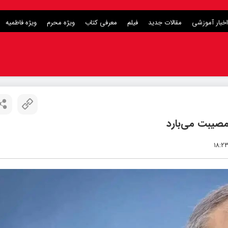
اخبار آموزشی
مقالات جدید
فیلم
معرفی کتاب
ویژه محرم
ویژه فاطمیه
مصیبت می‌بارد