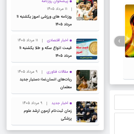
پیشخوان روزنامه
۱۱ مرداد ۱۴۰۵
روزنامه های ورزشی امروز یکشنبه ۱۱
مرداد ۱۴۰۵
›
اخبار اقتصادی
۱۱ مرداد ۱۴۰۵
قیمت انواع سکه و طلا یکشنبه ۱۱
مرداد ۱۴۰۵
فیلم / پزشکیان: استعفا نخواهم داد و
جزئیات
خواهم ایستاد
مقالات فناوری
۹ مرداد ۱۴۰۵
ربات‌های انسان‌نما؛ دستیار جدید
معلمان
اخبار جدید
۹ مرداد ۱۴۰۵
زمان ثبت‌نام آزمون ارشد علوم
پزشکی