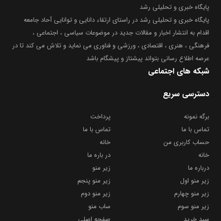
پایگاه خبری و تحلیلی رشد
پایگاه خبری و تحلیلی رشد در راستای ارتقاء دانایی و توانایی آحاد جامعه
اقدام به انتشار اخبار و مقالات جدید در موضوعات سیاسی ، اجتماعی ،
فرهنگی ، هنری ، اقتصادی ، ورزشی و فناوری می نماید و تلاش می کند تا در
عرصه اطلاع رسانی بتواند پیشتاز و پیشگام باشد
شبکه های اجتماعی
دسترسی سریع
برگه نمونه
پرداخت
تماس با ما
تماس با ما
حساب کاربری من
خانه
خانه
در باره ما
درباره ما
زیر منو
زیر منو اول
زیر منو پنجم
زیر منو چهارم
زیر منو دوم
زیر منو سوم
ساب منو
سبد خرید
صفحه اصلی