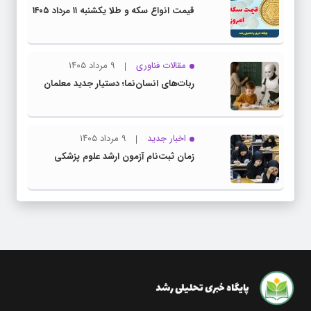
قیمت انواع سکه و طلا یکشنبه ۱۱ مرداد ۱۴۰۵
مقالات فناوری
۹ مرداد ۱۴۰۵
ربات‌های انسان‌نما؛ دستیار جدید معلمان
اخبار جدید
۹ مرداد ۱۴۰۵
زمان ثبت‌نام آزمون ارشد علوم پزشکی