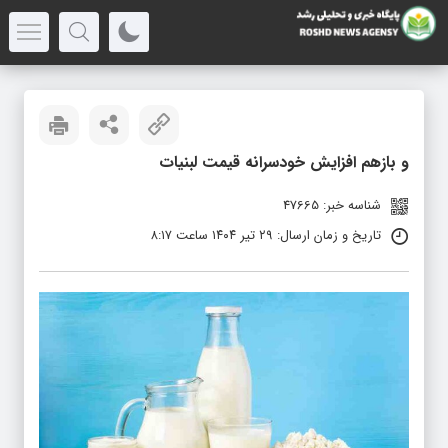
و بازهم افزایش خودسرانه قیمت لبنیات
شناسه خبر: 47665
تاریخ و زمان ارسال: ۲۹ تیر ۱۴۰۴ ساعت ۸:۱۷