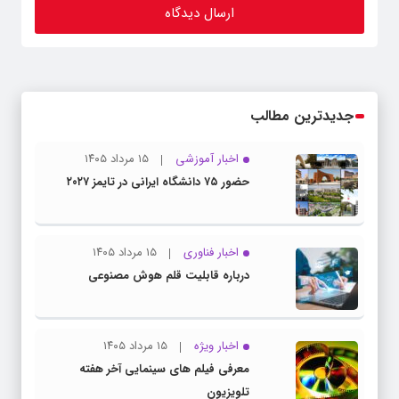
جدیدترین مطالب
اخبار آموزشی
۱۵ مرداد ۱۴۰۵
حضور ۷۵ دانشگاه ایرانی در تایمز ۲۰۲۷
اخبار فناوری
۱۵ مرداد ۱۴۰۵
درباره قابلیت قلم هوش مصنوعی
اخبار ویژه
۱۵ مرداد ۱۴۰۵
معرفی فیلم های سینمایی آخر هفته
تلویزیون