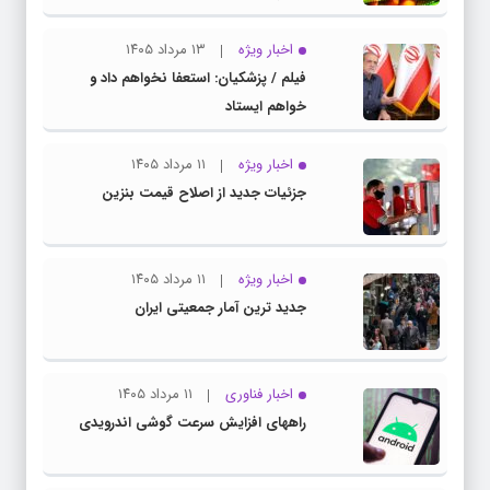
اخبار ویژه
۱۳ مرداد ۱۴۰۵
فیلم / پزشکیان: استعفا نخواهم داد و
خواهم ایستاد
اخبار ویژه
۱۱ مرداد ۱۴۰۵
جزئیات جدید از اصلاح قیمت بنزین
اخبار ویژه
۱۱ مرداد ۱۴۰۵
جدید ترین آمار جمعیتی ایران
اخبار فناوری
۱۱ مرداد ۱۴۰۵
راههای افزایش سرعت گوشی اندرویدی