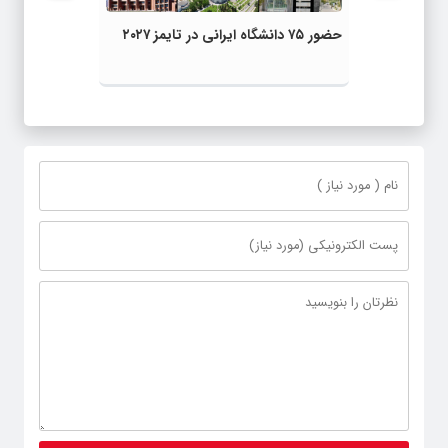
حضور ۷۵ دانشگاه ایرانی در تایمز ۲۰۲۷