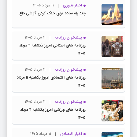
اخبار فناوری
۱۱ مرداد ۱۴۰۵
چند راه‌ ساده برای خنک کردن گوشی داغ
پیشخوان روزنامه
۱۱ مرداد ۱۴۰۵
روزنامه های استانی امروز یکشنبه ۱۱ مرداد
۱۴۰۵
پیشخوان روزنامه
۱۱ مرداد ۱۴۰۵
روزنامه های اقتصادی امروز یکشنبه ۱۱ مرداد
۱۴۰۵
پیشخوان روزنامه
۱۱ مرداد ۱۴۰۵
روزنامه های ورزشی امروز یکشنبه ۱۱ مرداد
۱۴۰۵
اخبار اقتصادی
۱۱ مرداد ۱۴۰۵