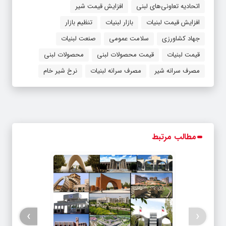
اتحادیه تعاونی‌های لبنی
افزایش قیمت شیر
افزایش قیمت لبنیات
بازار لبنیات
تنظیم بازار
جهاد کشاورزی
سلامت عمومی
صنعت لبنیات
قیمت لبنیات
قیمت محصولات لبنی
محصولات لبنی
مصرف سرانه شیر
مصرف سرانه لبنیات
نرخ شیر خام
مطالب مرتبط
›
‹