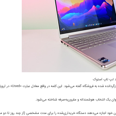
ید لپ تاپ استوک
استوک دقیقا به چه معناست؟ لپ تاپ استوک معمولا به دستگاه‌های کارکرده یا بازگردانده ‌شده به فروشگاه گفته می‌شود. این کلمه در واقع
نوان یک انتخاب هوشمندانه و مقرون‌به‌صرفه شناخته می‌شود.
ان خود اجازه می‌دهند دستگاه خریداری‌شده را برای مدت مشخصی (از چند روز تا دو م