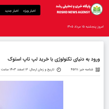
اخبار ویژه
اخبار جدید
امروز پنجشنبه ۱۵ مرداد ۱۴۰۵
ورود به دنیای تکنولوژی با خرید لپ تاپ استوک
شناسه خبر: 45211
تاریخ و زمان ارسال: ۱۶ اسفند ۱۴۰۳ ساعت ۱:۵۳