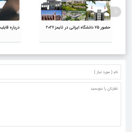
‹
حضور ۷۵ دانشگاه ایرانی در تایمز ۲۰۲۷
درباره قاب