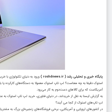
پایگاه خبری و تحلیلی رشد
(
roshdnews.ir
)
ورود به دنیای تکنولوژی با خر
آمریکاست که برای کالاهای دست‌دوم به کار می‌رود.
به گزارش ایسنا به نقل از خریدلند، در دنیای فناوری، خرید لپ تاپ استوک به ع
لپ تاپ‌های استوک از کجا می آیند؟
در کشورهای اروپایی و آمریکایی، برخی فروشگاه‌های زنجیره‌ای بزرگ به مشتری