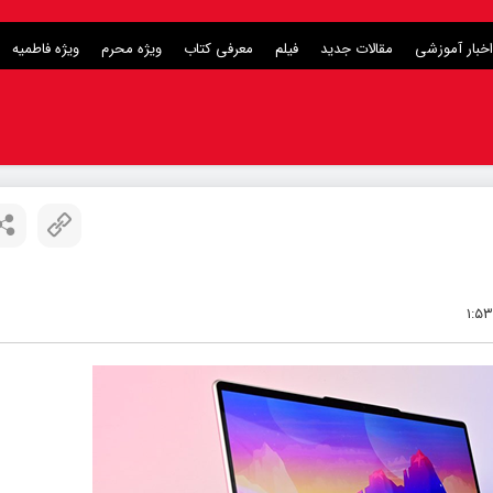
اخبار آموزشی
مقالات جدید
فیلم
معرفی کتاب
ویژه محرم
ویژه فاطمیه