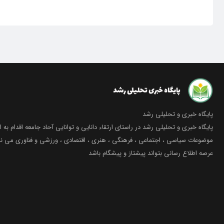
پایگاه خبری و تحلیلی رشد
پایگاه خبری و تحلیلی رشد در راستای ارتقاء دانایی و توانایی آحاد جامعه اقدام به ا
موضوعات سیاسی ، اجتماعی ، فرهنگی ، هنری ، اقتصادی ، ورزشی و فناوری می نما
عرصه اطلاع رسانی بتواند پیشتاز و پیشگام باشد