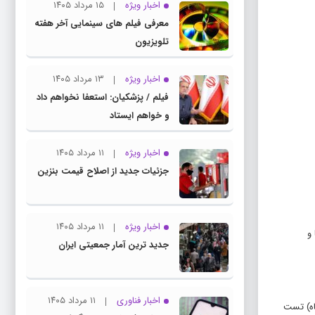
اخبار ویژه
۱۵ مرداد ۱۴۰۵
معرفی فیلم های سینمایی آخر هفته
تلویزیون
اخبار ویژه
۱۳ مرداد ۱۴۰۵
فیلم / پزشکیان: استعفا نخواهم داد
و خواهم ایستاد
اخبار ویژه
۱۱ مرداد ۱۴۰۵
جزئیات جدید از اصلاح قیمت بنزین
اخبار ویژه
۱۱ مرداد ۱۴۰۵
 معادل عبارت «Used» در اروپا و
جدید ترین آمار جمعیتی ایران
اخبار فناوری
۱۱ مرداد ۱۴۰۵
اه) تست