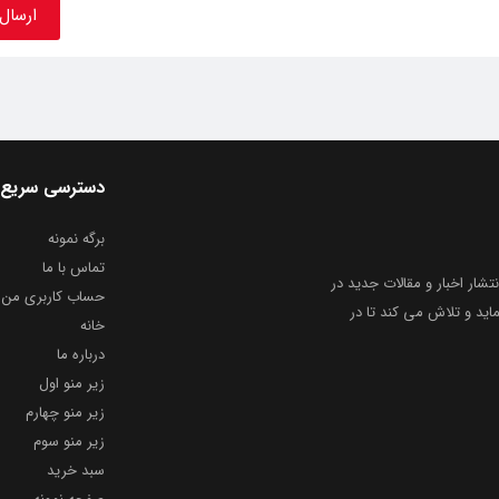
دسترسی سریع
برگه نمونه
تماس با ما
نتشار اخبار و مقالات جدید در
حساب کاربری من
ید و تلاش می کند تا در
خانه
درباره ما
زیر منو اول
زیر منو چهارم
زیر منو سوم
سبد خرید