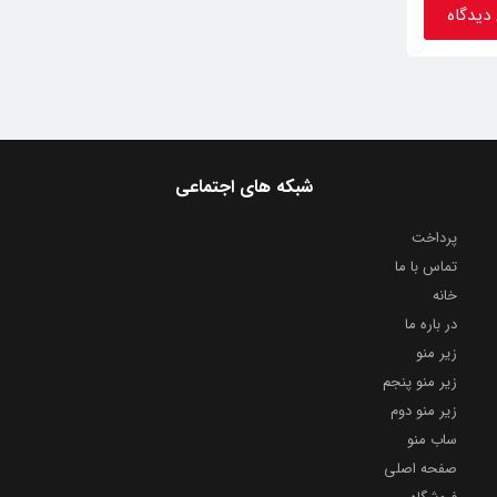
شبکه های اجتماعی
پرداخت
تماس با ما
خانه
در باره ما
زیر منو
زیر منو پنجم
زیر منو دوم
ساب منو
صفحه اصلی