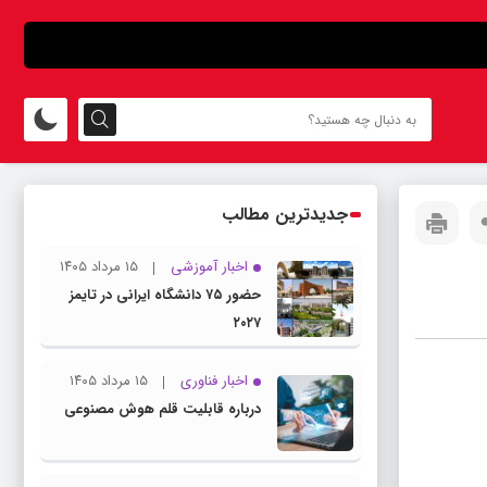
جدیدترین مطالب
اخبار آموزشی
۱۵ مرداد ۱۴۰۵
حضور ۷۵ دانشگاه ایرانی در تایمز
۲۰۲۷
اخبار فناوری
۱۵ مرداد ۱۴۰۵
درباره قابلیت قلم هوش مصنوعی