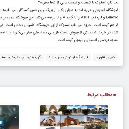
لپ تاپ استوک با کیفیت و قیمت عالی از کجا بخریم؟
Lenovo و لپ تاپ Asus را با گرید A و B عرضه می‌
فراهم کرده است. خرید لپ تاپ استوک از این فروشگاه اطمینان بخش است. قیم
شده در خرید لند، پیش از فروش تحت بازرسی دقیق فنی قرار می‌گیرند و با ضما
لند به فرصتی استثنایی تبدیل کرده است.
دنیای فناوری
فروشگاه اینترنتی خرید لند
گریدبندی لپ تاپ‌های است
مطالب مرتبط