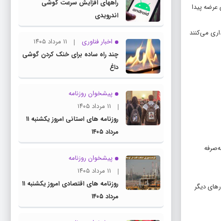
راههای افزایش سرعت گوشی
 عرضه پیدا
اندرویدی
 خریداری می‌کنند
اخبار فناوری
۱۱ مرداد ۱۴۰۵
چند راه‌ ساده برای خنک کردن گوشی
داغ
پیشخوان روزنامه
۱۱ مرداد ۱۴۰۵
روزنامه های استانی امروز یکشنبه ۱۱
مرداد ۱۴۰۵
ون‌به‌صرفه
پیشخوان روزنامه
۱۱ مرداد ۱۴۰۵
روزنامه های اقتصادی امروز یکشنبه ۱۱
رهای دیگر
مرداد ۱۴۰۵