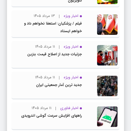
تلویزیون
اخبار ویژه
۱۳ مرداد ۱۴۰۵
فیلم / پزشکیان: استعفا نخواهم داد و
خواهم ایستاد
اخبار ویژه
۱۱ مرداد ۱۴۰۵
جزئیات جدید از اصلاح قیمت بنزین
اخبار ویژه
۱۱ مرداد ۱۴۰۵
جدید ترین آمار جمعیتی ایران
اخبار فناوری
۱۱ مرداد ۱۴۰۵
راههای افزایش سرعت گوشی اندرویدی