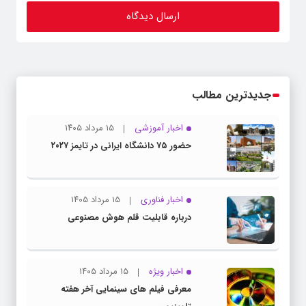
جدیدترین مطالب
اخبار آموزشی
۱۵ مرداد ۱۴۰۵
حضور ۷۵ دانشگاه ایرانی در تایمز ۲۰۲۷
اخبار فناوری
۱۵ مرداد ۱۴۰۵
درباره قابلیت قلم هوش مصنوعی
اخبار ویژه
۱۵ مرداد ۱۴۰۵
معرفی فیلم های سینمایی آخر هفته