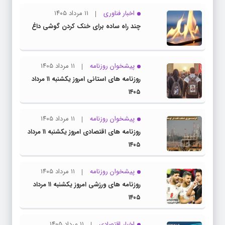
اخبار فناوری
۱۱ مرداد ۱۴۰۵
چند راه‌ ساده برای خنک کردن گوشی داغ
پیشخوان روزنامه
۱۱ مرداد ۱۴۰۵
روزنامه های استانی امروز یکشنبه ۱۱ مرداد
۱۴۰۵
پیشخوان روزنامه
۱۱ مرداد ۱۴۰۵
روزنامه های اقتصادی امروز یکشنبه ۱۱ مرداد
۱۴۰۵
پیشخوان روزنامه
۱۱ مرداد ۱۴۰۵
روزنامه های ورزشی امروز یکشنبه ۱۱ مرداد
۱۴۰۵
اخبار اقتصادی
۱۱ مرداد ۱۴۰۵