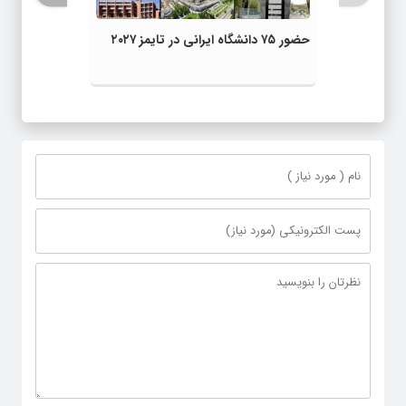
حضور ۷۵ دانشگاه ایرانی در تایمز ۲۰۲۷