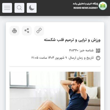
ورزش و تراپی و ترمیم قلب شکسته
شناسه خبر: 48340
تاریخ و زمان ارسال: ۹ شهریور ۱۴۰۴ ساعت ۲۱:۰۵