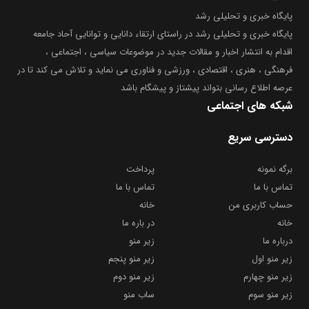
پایگاه خبری و تحلیلی رشد
پایگاه خبری و تحلیلی رشد در راستای ارتقاء دانایی و توانایی آحاد جامعه
اقدام به انتشار اخبار و مقالات جدید در موضوعات سیاسی ، اجتماعی ،
فرهنگی ، هنری ، اقتصادی ، ورزشی و فناوری می نماید و تلاش می کند تا در
عرصه اطلاع رسانی بتواند پیشتاز و پیشگام باشد
شبکه های اجتماعی
دسترسی سریع
برگه نمونه
پرداخت
تماس با ما
تماس با ما
حساب کاربری من
خانه
خانه
در باره ما
درباره ما
زیر منو
زیر منو اول
زیر منو پنجم
زیر منو چهارم
زیر منو دوم
زیر منو سوم
ساب منو