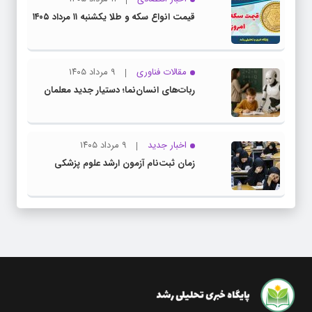
قیمت انواع سکه و طلا یکشنبه ۱۱ مرداد ۱۴۰۵
مقالات فناوری
۹ مرداد ۱۴۰۵
ربات‌های انسان‌نما؛ دستیار جدید معلمان
اخبار جدید
۹ مرداد ۱۴۰۵
زمان ثبت‌نام آزمون ارشد علوم پزشکی