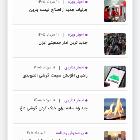
اخبار ویژه
۱۱ مرداد ۱۴۰۵
جزئیات جدید از اصلاح قیمت بنزین
اخبار ویژه
۱۱ مرداد ۱۴۰۵
جدید ترین آمار جمعیتی ایران
اخبار فناوری
۱۱ مرداد ۱۴۰۵
راههای افزایش سرعت گوشی اندرویدی
اخبار فناوری
۱۱ مرداد ۱۴۰۵
چند راه‌ ساده برای خنک کردن گوشی داغ
پیشخوان روزنامه
۱۱ مرداد ۱۴۰۵