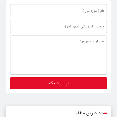
جدیدترین مطالب