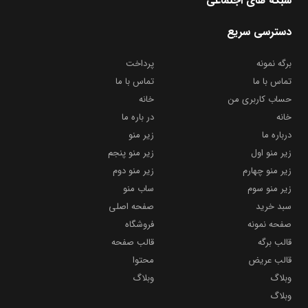
شبکه های اجتماعی
دسترسی سریع
برگه نمونه
پرداخت
تماس با ما
تماس با ما
حساب کاربری من
خانه
خانه
در باره ما
درباره ما
زیر منو
زیر منو اول
زیر منو پنجم
زیر منو چهارم
زیر منو دوم
زیر منو سوم
ساب منو
سبد خرید
صفحه اصلی
صفحه نمونه
فروشگاه
قالب برگه
قالب صفحه
قالب عریض
محتوا
وبلاگ
وبلاگ
وبلاگ