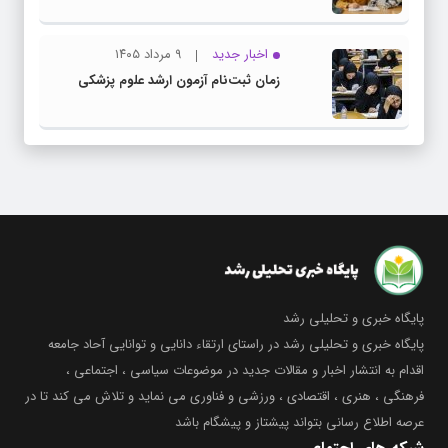
اخبار جدید
۹ مرداد ۱۴۰۵
زمان ثبت‌نام آزمون ارشد علوم پزشکی
پایگاه خبری و تحلیلی رشد
پایگاه خبری و تحلیلی رشد در راستای ارتقاء دانایی و توانایی آحاد جامعه
اقدام به انتشار اخبار و مقالات جدید در موضوعات سیاسی ، اجتماعی ،
فرهنگی ، هنری ، اقتصادی ، ورزشی و فناوری می نماید و تلاش می کند تا در
عرصه اطلاع رسانی بتواند پیشتاز و پیشگام باشد