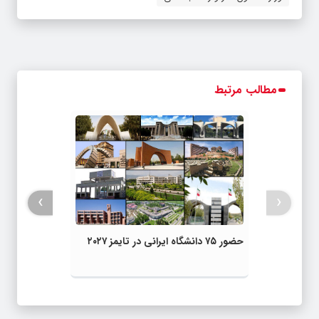
مطالب مرتبط
›
‹
حضور ۷۵ دانشگاه ایرانی در تایمز ۲۰۲۷