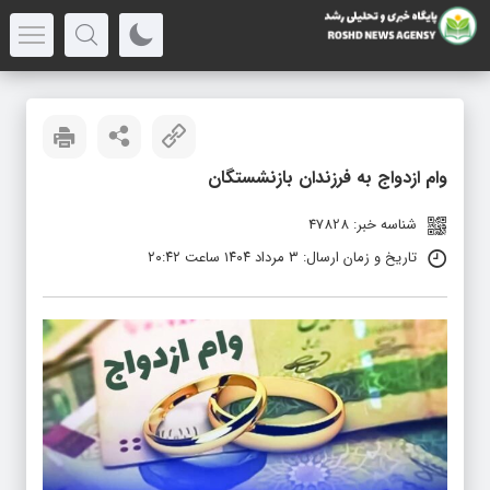
وام ازدواج به فرزندان بازنشستگان
شناسه خبر: 47828
تاریخ و زمان ارسال: ۳ مرداد ۱۴۰۴ ساعت ۲۰:۴۲