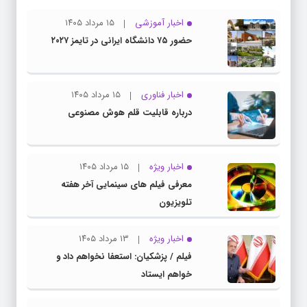
اخبار آموزشی
۱۵ مرداد ۱۴۰۵
حضور ۷۵ دانشگاه ایرانی در تایمز ۲۰۲۷
اخبار فناوری
۱۵ مرداد ۱۴۰۵
درباره قابلیت قلم هوش مصنوعی
اخبار ویژه
۱۵ مرداد ۱۴۰۵
معرفی فیلم های سینمایی آخر هفته
تلویزیون
اخبار ویژه
۱۳ مرداد ۱۴۰۵
فیلم / پزشکیان: استعفا نخواهم داد و
خواهم ایستاد