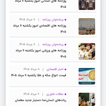
روزنامه های استانی امروز یکشنبه ۱۱ مرداد
۱۴۰۵
پیشخوان روزنامه
۱۱ مرداد ۱۴۰۵
روزنامه های اقتصادی امروز یکشنبه ۱۱ مرداد
۱۴۰۵
پیشخوان روزنامه
۱۱ مرداد ۱۴۰۵
روزنامه های ورزشی امروز یکشنبه ۱۱ مرداد
۱۴۰۵
اخبار اقتصادی
۱۱ مرداد ۱۴۰۵
قیمت انواع سکه و طلا یکشنبه ۱۱ مرداد ۱۴۰۵
مقالات فناوری
۹ مرداد ۱۴۰۵
ربات‌های انسان‌نما؛ دستیار جدید معلمان