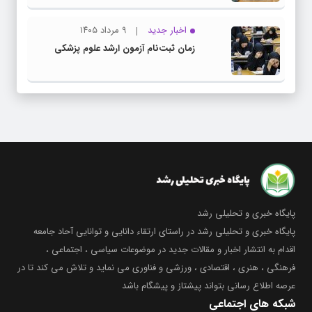
اخبار جدید
۹ مرداد ۱۴۰۵
زمان ثبت‌نام آزمون ارشد علوم پزشکی
پایگاه خبری و تحلیلی رشد
پایگاه خبری و تحلیلی رشد در راستای ارتقاء دانایی و توانایی آحاد جامعه
اقدام به انتشار اخبار و مقالات جدید در موضوعات سیاسی ، اجتماعی ،
فرهنگی ، هنری ، اقتصادی ، ورزشی و فناوری می نماید و تلاش می کند تا در
عرصه اطلاع رسانی بتواند پیشتاز و پیشگام باشد
شبکه های اجتماعی