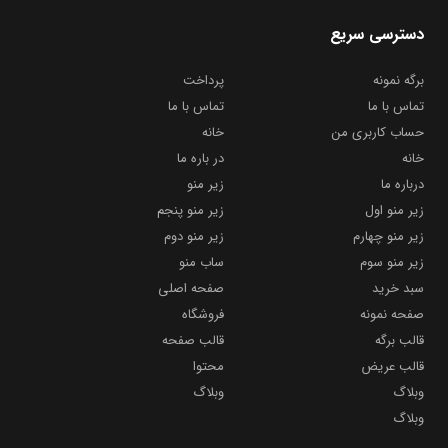
دسترسی سریع
برگه نمونه
پرداخت
تماس با ما
تماس با ما
حساب کاربری من
خانه
خانه
در باره ما
درباره ما
زیر منو
زیر منو اول
زیر منو پنجم
زیر منو چهارم
زیر منو دوم
زیر منو سوم
ساب منو
سبد خرید
صفحه اصلی
صفحه نمونه
فروشگاه
قالب برگه
قالب صفحه
قالب عریض
محتوا
وبلاگ
وبلاگ
وبلاگ