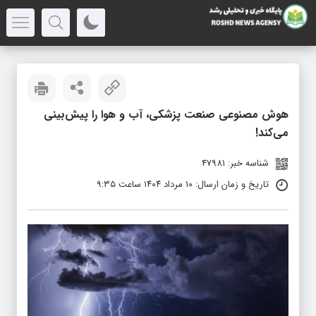
هوش مصنوعی صنعت پزشکی، آب و هوا را پیش‌بینی
می‌کند!
شناسه خبر: 47981
تاریخ و زمان ارسال: ۱۰ مرداد ۱۴۰۴ ساعت ۹:۳۵