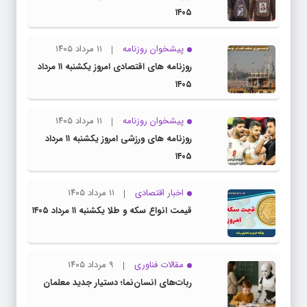
۱۴۰۵
پیشخوان روزنامه
۱۱ مرداد ۱۴۰۵
روزنامه های اقتصادی امروز یکشنبه ۱۱ مرداد
۱۴۰۵
پیشخوان روزنامه
۱۱ مرداد ۱۴۰۵
روزنامه های ورزشی امروز یکشنبه ۱۱ مرداد
۱۴۰۵
اخبار اقتصادی
۱۱ مرداد ۱۴۰۵
قیمت انواع سکه و طلا یکشنبه ۱۱ مرداد ۱۴۰۵
مقالات فناوری
۹ مرداد ۱۴۰۵
ربات‌های انسان‌نما؛ دستیار جدید معلمان