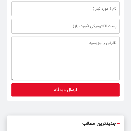
جدیدترین مطالب