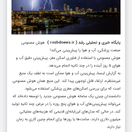
پایگاه خبری و تحلیلی رشد
(
roshdnews.ir
)
هوش مصنوعی
صنعت پزشکی، آب و هوا را پیش‌بینی می‌کند!
هوش مصنوعی با استفاده از فناوری اسکن مغز، پیش‌بینی دقیق آب و
هوای ۵ روز آینده را در چند ثانیه انجام می‌دهد.
به گزارش ایسنا، پیش‌بینی آب و هوا ممکن است به لطف یک منبع
غیرمنتظره، ارتقاء قابل توجهی پیدا کند. این منبع همان هوش مصنوعی
است که برای بررسی اسکن‌های مغزی پزشکی استفاده می‌شود.
دانشمندان چینی یک سامانه هوش مصنوعی جدید را توسعه داده‌اند که
می‌تواند پیش‌بینی‌های آب و هوای پنج روزه را در عرض چند ثانیه تولید
کند، در حالی که مدل‌های ابررایانه‌ای قدیمی که هزینه‌های عملیاتی
میلیون دلاری دارند، ساعت‌ها یا روزها برای انجام چنین کاری به زمان
نیاز دارند.