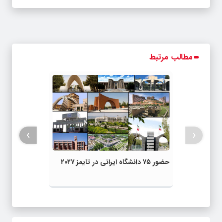
مطالب مرتبط
›
‹
حضور ۷۵ دانشگاه ایرانی در تایمز ۲۰۲۷