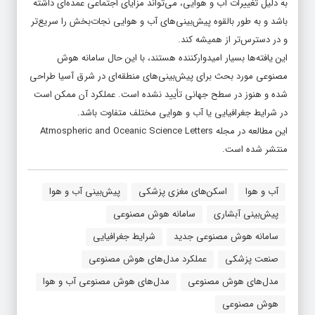
به دلیل تغییرات آب و هوایی، می‌تواند مزایای اجتماعی عمده‌ای داشته
باشد و به طور بالقوه پیش‌بینی‌های آب و هوایی نجات‌بخش را سریع‌تر
و در دسترس‌تر از همیشه کند.
این یافته‌ها بسیار امیدوارکننده هستند، با این حال سامانه هوش
مصنوعی مورد بحث برای پیش‌بینی‌های منطقه‌ای در شرق آسیا طراحی
شده و هنوز در سطح جهانی تأیید نشده است. عملکرد آن ممکن است
در شرایط جغرافیایی یا آب و هوایی مختلف متفاوت باشد.
این مطالعه در مجله Atmospheric and Oceanic Science Letters
منتشر شده است.
آب و هوا
اسکن‌های مغزی پزشکی
پیش‌بینی آب و هوا
پیش‌بینی آبشاری
سامانه هوش مصنوعی
سامانه هوش مصنوعی جدید
شرایط جغرافیایی
صنعت پزشکی
عملکرد مدل‌های هوش مصنوعی
مدل‌های هوش مصنوعی
مدل‌های هوش مصنوعی آب و هوا
هوش مصنوعی