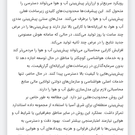
رویکرد سریع‌تر و ارزان‌تر پیش‌بینی آب و هوا می‌تواند دسترسی را
متحول کند. این پیشرفت‌ها محدودیت‌های کلیدی زیرساخت فعلی
پیش‌بینی آب و هوا را برطرف می‌کنند. مدل‌های سنتی پیش‌بینی عددی
آب و هوا، به ابررایانه‌ها با کارایی بالا نیاز دارند و پیش‌بینی‌ها را در عرض
چند ساعت یا روز تولید می‌کنند، در حالی که سامانه هوش مصنوعی
جدید نتایج را در عرض چند ثانیه تولید می‌کند.
افزایش کارایی محاسباتی می‌تواند پیش‌بینی آب و هوا را مردمی‌تر کند
و به خدمات هواشناسی کوچکتر یا مناطق در حال توسعه اجازه دهد تا
بدون سرمایه‌گذاری در زیرساخت‌های ابررایانه‌ای گران‌قیمت، به
پیش‌بینی‌هایی با کیفیت بالا دسترسی پیدا کنند. در حال حاضر، تنها
خدمات اصلی هواشناسی و سازمان‌های دولتی توانایی مالی منابع
محاسباتی لازم برای مدل‌سازی دقیق آب و هوا را دارند.
این روش محدودیت‌هایی نیز دارد. این مطالعه به طور خاص بر
پیش‌بینی منطقه‌ای برای شرق آسیا با استفاده از مجموعه داده استاندارد
تمرکز داشت. عملکرد این روش در سایر مناطق جغرافیایی یا شرایط آب و
هوایی نیازمند اعتبارسنجی بیشتر است. بهبود دقت و دسترسی به
پیش‌بینی‌ها با افزایش فراوانی و هزینه رویدادهای آب و هوایی شدید