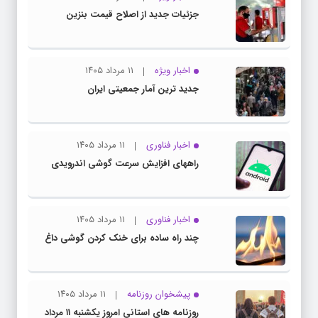
جزئیات جدید از اصلاح قیمت بنزین
اخبار ویژه
۱۱ مرداد ۱۴۰۵
جدید ترین آمار جمعیتی ایران
اخبار فناوری
۱۱ مرداد ۱۴۰۵
راههای افزایش سرعت گوشی اندرویدی
اخبار فناوری
۱۱ مرداد ۱۴۰۵
چند راه‌ ساده برای خنک کردن گوشی داغ
پیشخوان روزنامه
۱۱ مرداد ۱۴۰۵
روزنامه های استانی امروز یکشنبه ۱۱ مرداد