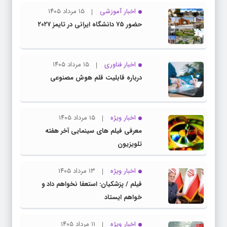
اخبار آموزشی
۱۵ مرداد ۱۴۰۵
حضور ۷۵ دانشگاه ایرانی در تایمز ۲۰۲۷
اخبار فناوری
۱۵ مرداد ۱۴۰۵
درباره قابلیت قلم هوش مصنوعی
اخبار ویژه
۱۵ مرداد ۱۴۰۵
معرفی فیلم های سینمایی آخر هفته
تلویزیون
اخبار ویژه
۱۳ مرداد ۱۴۰۵
فیلم / پزشکیان: استعفا نخواهم داد و
خواهم ایستاد
اخبار ویژه
۱۱ مرداد ۱۴۰۵