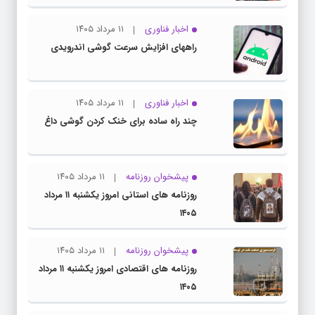
اخبار فناوری
۱۱ مرداد ۱۴۰۵
راههای افزایش سرعت گوشی اندرویدی
اخبار فناوری
۱۱ مرداد ۱۴۰۵
چند راه‌ ساده برای خنک کردن گوشی داغ
پیشخوان روزنامه
۱۱ مرداد ۱۴۰۵
روزنامه های استانی امروز یکشنبه ۱۱ مرداد
۱۴۰۵
پیشخوان روزنامه
۱۱ مرداد ۱۴۰۵
روزنامه های اقتصادی امروز یکشنبه ۱۱ مرداد
۱۴۰۵