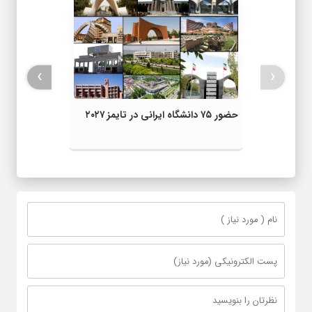
›
‹
حضور ۷۵ دانشگاه ایرانی در تایمز ۲۰۲۷