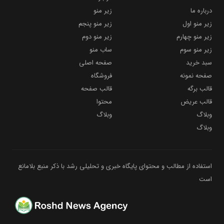
درباره ما
زیر منو
زیر منو اول
زیر منو پنجم
زیر منو چهارم
زیر منو دوم
زیر منو سوم
ساب منو
سبد خرید
صفحه اصلی
صفحه نمونه
فروشگاه
قالب برگه
قالب صفحه
قالب عریض
محتوا
وبلاگ
وبلاگ
وبلاگ
استفاده از مطالب و محتوای پایگاه خبری و تحلیلی رشد با ذکر منبع بلامانع
است