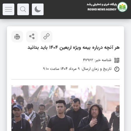
هر آنچه درباره بیمه ویژه اربعین ۱۴۰۴ باید بدانید
شناسه خبر: 47962
تاریخ و زمان ارسال: ۹ مرداد ۱۴۰۴ ساعت ۹:۱۰