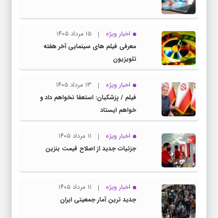
اخبار ویژه
۱۵ مرداد ۱۴۰۵
معرفی فیلم های سینمایی آخر هفته
تلویزیون
اخبار ویژه
۱۳ مرداد ۱۴۰۵
فیلم / پزشکیان: استعفا نخواهم داد و
خواهم ایستاد
اخبار ویژه
۱۱ مرداد ۱۴۰۵
جزئیات جدید از اصلاح قیمت بنزین
اخبار ویژه
۱۱ مرداد ۱۴۰۵
جدید ترین آمار جمعیتی ایران