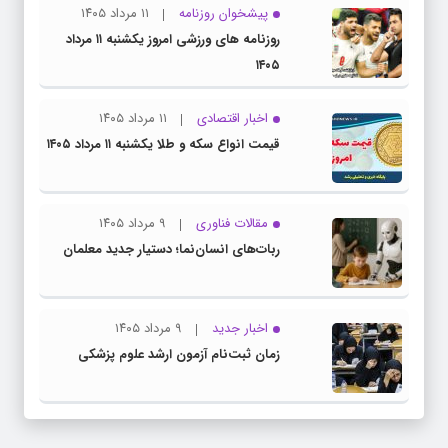
پیشخوان روزنامه
۱۱ مرداد ۱۴۰۵
روزنامه های ورزشی امروز یکشنبه ۱۱ مرداد
۱۴۰۵
اخبار اقتصادی
۱۱ مرداد ۱۴۰۵
قیمت انواع سکه و طلا یکشنبه ۱۱ مرداد ۱۴۰۵
مقالات فناوری
۹ مرداد ۱۴۰۵
ربات‌های انسان‌نما؛ دستیار جدید معلمان
اخبار جدید
۹ مرداد ۱۴۰۵
زمان ثبت‌نام آزمون ارشد علوم پزشکی