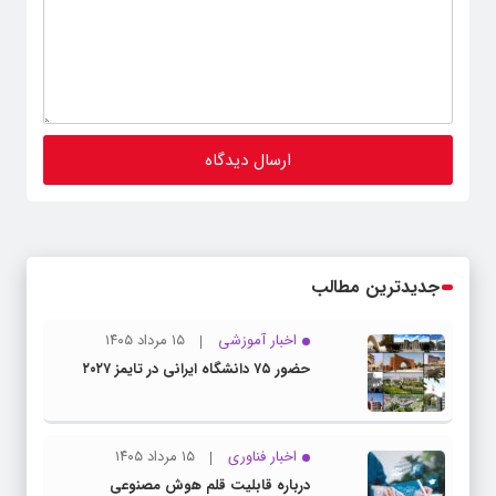
جدیدترین مطالب
اخبار آموزشی
۱۵ مرداد ۱۴۰۵
حضور ۷۵ دانشگاه ایرانی در تایمز ۲۰۲۷
اخبار فناوری
۱۵ مرداد ۱۴۰۵
درباره قابلیت قلم هوش مصنوعی