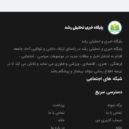
پایگاه خبری و تحلیلی رشد
پایگاه خبری و تحلیلی رشد در راستای ارتقاء دانایی و توانایی آحاد جامعه
اقدام به انتشار اخبار و مقالات جدید در موضوعات سیاسی ، اجتماعی ،
فرهنگی ، هنری ، اقتصادی ، ورزشی و فناوری می نماید و تلاش می کند تا در
عرصه اطلاع رسانی بتواند پیشتاز و پیشگام باشد
شبکه های اجتماعی
دسترسی سریع
برگه نمونه
پرداخت
تماس با ما
تماس با ما
حساب کاربری من
خانه
خانه
در باره ما