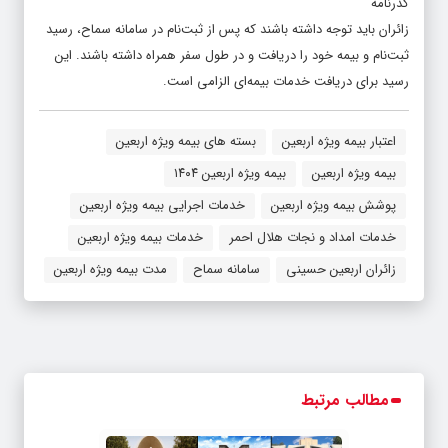
گذرنامه
زائران باید توجه داشته باشند که پس از ثبت‌نام در سامانه سماح، رسید
ثبت‌نام و بیمه خود را دریافت و در طول سفر همراه داشته باشند. این
رسید برای دریافت خدمات بیمه‌ای الزامی است.
اعتبار بیمه ویژه اربعین
بسته های بیمه ویژه اربعین
بیمه ویژه اربعین
بیمه ویژه اربعین ۱۴۰۴
پوشش بیمه ویژه اربعین
خدمات اجرایی بیمه ویژه اربعین
خدمات امداد و نجات هلال احمر
خدمات بیمه ویژه اربعین
زائران اربعین حسینی
سامانه سماح
مدت بیمه ویژه اربعین
مطالب مرتبط