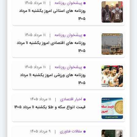
پیشخوان روزنامه
۱۱ مرداد ۱۴۰۵
روزنامه های استانی امروز یکشنبه ۱۱ مرداد
۱۴۰۵
پیشخوان روزنامه
۱۱ مرداد ۱۴۰۵
روزنامه های اقتصادی امروز یکشنبه ۱۱ مرداد
۱۴۰۵
پیشخوان روزنامه
۱۱ مرداد ۱۴۰۵
روزنامه های ورزشی امروز یکشنبه ۱۱ مرداد
۱۴۰۵
اخبار اقتصادی
۱۱ مرداد ۱۴۰۵
قیمت انواع سکه و طلا یکشنبه ۱۱ مرداد ۱۴۰۵
مقالات فناوری
۹ مرداد ۱۴۰۵