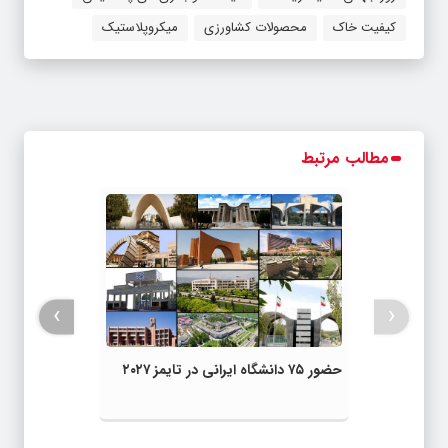
کیفیت خاک
محصولات کشاورزی
میکروپلاستیک‌
مطالب مرتبط
›
‹
حضور ۷۵ دانشگاه ایرانی در تایمز ۲۰۲۷