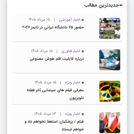
جدیدترین مطالب
اخبار آموزشی
۱۵ مرداد ۱۴۰۵
حضور ۷۵ دانشگاه ایرانی در تایمز ۲۰۲۷
اخبار فناوری
۱۵ مرداد ۱۴۰۵
درباره قابلیت قلم هوش مصنوعی
اخبار ویژه
۱۵ مرداد ۱۴۰۵
معرفی فیلم های سینمایی آخر هفته
تلویزیون
اخبار ویژه
۱۳ مرداد ۱۴۰۵
فیلم / پزشکیان: استعفا نخواهم داد و
خواهم ایستاد