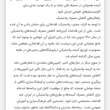
آینده همچنان در محیط باقی بماند و به یک تهدید جدی برای
اکوسیستم‌های طبیعی تبدیل شود.
راهکارهای کاهش مصرف پلاستیک
با توجه به اثرات مخرب پلاستیک، اقداماتی برای سامان دادن به آن شده
است. یکی از این اقدامات آیین‌نامه کاهش مصرف کیسه‌های پلاستیکی
در سال ۱۴۰۱ تدوین شد اما در زمان اجرای آن، موانعی به وجود آمد که
مانع عملیاتی شدن این سیاست شد علاوه بر آن اقداماتی مقطعی مانند
ممنوعیت توزیع کیسه‌ پلاستیکی درفروشگاه‌های زنجیره‌ای در هفته
زمین سال گذشته انجام شد.
از سوی دیگر در سال‌های اخیر، کمپین‌های متعددی با شعارهایی ماند
«نه به کیسه پلاستیکی» به راه افتاد. با این حال تأثیر این کمپین‌ها در
کاهش مصرف کیسه‌های پلاستیکی به نظر محدود بوده است که عدم
پیگیری مستمر، نبود زیرساخت‌های مناسب و فرهنگ‌سازی ناکافی از
جمله عواملی هستند که مانع از موفقیت کامل این برنامه‌ها شده‌اند.
برای کاهش مصرف کیسه‌ها و بطری‌های پلاستیکی در ایران، باید
اقدامات مشخصی اجرا شود. نخستین گام، فرهنگ‌سازی و آموزش
عمومی است. رسانه‌ها، مدارس و دانشگاه‌ها باید به‌طور مداوم درباره