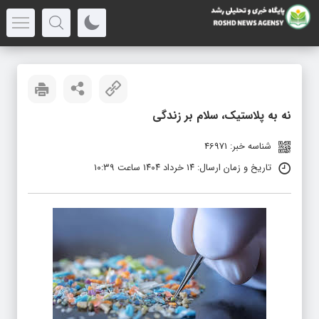
نه به پلاستیک، سلام بر زندگی
شناسه خبر: 46971
تاریخ و زمان ارسال: ۱۴ خرداد ۱۴۰۴ ساعت ۱۰:۳۹