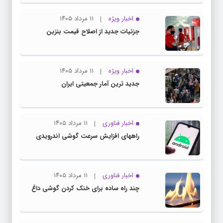
اخبار ویژه
۱۱ مرداد ۱۴۰۵
جزئیات جدید از اصلاح قیمت بنزین
اخبار ویژه
۱۱ مرداد ۱۴۰۵
جدید ترین آمار جمعیتی ایران
اخبار فناوری
۱۱ مرداد ۱۴۰۵
راههای افزایش سرعت گوشی اندرویدی
اخبار فناوری
۱۱ مرداد ۱۴۰۵
چند راه‌ ساده برای خنک کردن گوشی داغ