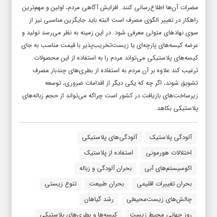
مضرات آن‌ها اطلاع‌رسانی کنند. افزایش آگاهی مردم، اولین و مهم‌ترین
راهکار در تغییر الگوی مصرف است البته باید جایگزین‌ مناسبی نیز از
سوی نهادهای متولی معرفی شود. در این زمینه به نظر می‌رسد تولید و
عرضه کیسه‌های پارچه‌ای یا زیست‌تخریب‌پذیر با قیمت مناسب به جای
کیسه‌های پلاستیکی می‌تواند مردم را به استفاده از این محصولات
ترغیب کند علاوه بر آن مردم به استفاده از بطری‌های چندبار مصرف
تشویق شوند، اگر چه که یکی دیگر از اقدامات ضروری، توسعه
زیرساخت‌های بازیافت در کشور است چراکه می‌تواند از حجم زباله‌های
پلاستیکی بکاهد.
آلودگی پلاستیک
آلودگی‌های پلاستیکی
اختلالات هورمونی
استفاده از پلاستیک
اکوسیستم‌های آبی
بحران آلودگی و زباله
بحران تغییرات اقلیمی
بحران طبیعت
تنوع زیستی
چالش‌های زیست‌محیطی
رشد گیاهان
روز جهانی محیط زیست
کیسه‌ها و بطری‌های پلاستیکی