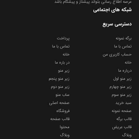
عرصه اطلاع رسانی بتواند پیشتاز و پیشگام باشد
شبکه های اجتماعی
دسترسی سریع
برگه نمونه
پرداخت
تماس با ما
تماس با ما
حساب کاربری من
خانه
خانه
در باره ما
درباره ما
زیر منو
زیر منو اول
زیر منو پنجم
زیر منو چهارم
زیر منو دوم
زیر منو سوم
ساب منو
سبد خرید
صفحه اصلی
صفحه نمونه
فروشگاه
قالب برگه
قالب صفحه
قالب عریض
محتوا
وبلاگ
وبلاگ