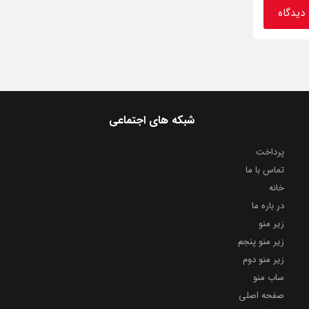
شبکه های اجتماعی
پرداخت
تماس با ما
خانه
در باره ما
زیر منو
زیر منو پنجم
زیر منو دوم
ساب منو
صفحه اصلی