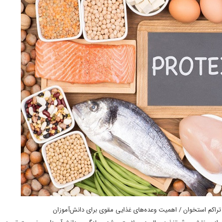
راکم استخوان / اهمیت وعده‌های غذایی مقوی برای دانش‌آموزان