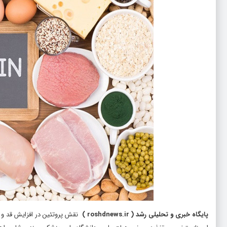
پایگاه خبری و تحلیلی رشد
(
roshdnews.ir
)
نقش پروتئین در افزایش قد و ت