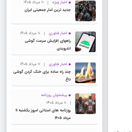
اخبار ویژه
۱۱ مرداد ۱۴۰۵
جدید ترین آمار جمعیتی ایران
اخبار فناوری
۱۱ مرداد ۱۴۰۵
راههای افزایش سرعت گوشی
اندرویدی
اخبار فناوری
۱۱ مرداد ۱۴۰۵
چند راه‌ ساده برای خنک کردن گوشی
داغ
پیشخوان روزنامه
۱۱ مرداد ۱۴۰۵
روزنامه های استانی امروز یکشنبه ۱۱
مرداد ۱۴۰۵