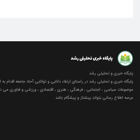
پایگاه خبری و تحلیلی رشد
پایگاه خبری و تحلیلی رشد در راستای ارتقاء دانایی و توانایی آحاد جامعه اقدام به ا
موضوعات سیاسی ، اجتماعی ، فرهنگی ، هنری ، اقتصادی ، ورزشی و فناوری می نما
عرصه اطلاع رسانی بتواند پیشتاز و پیشگام باشد