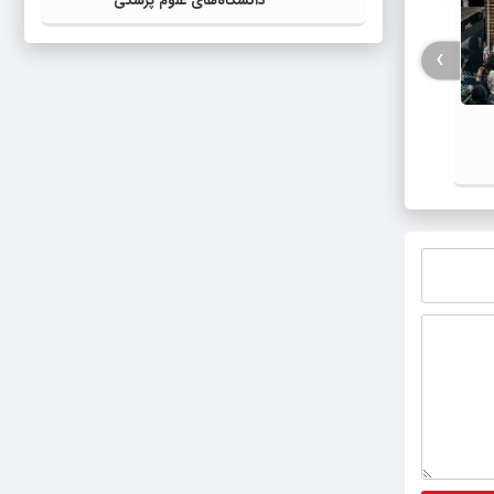
دانشگاه‌های علوم پزشکی
›
چند را
راههای افزایش سرعت گوشی اندرویدی