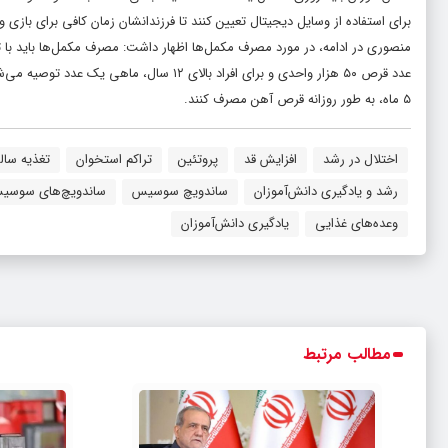
برای استفاده از وسایل دیجیتال تعیین کنند تا فرزندانشان زمان کافی برای بازی 
۵ ماه، به طور روزانه قرص آهن مصرف کنند.
اختلال در رشد
افزایش قد
پروتئین
تراکم استخوان
تغذیه سال
رشد و یادگیری دانش‌آموزان
ساندویچ‌ سوسیس
ساندویچ‌های سوسیس
وعده‌های غذایی
یادگیری دانش‌آموزان
مطالب مرتبط