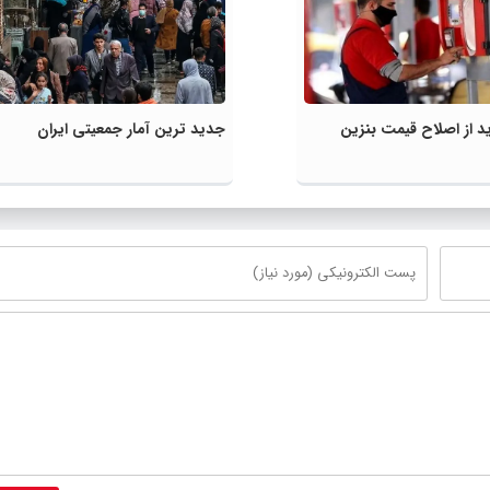
 از اصلاح قیمت بنزین
جدید ترین آمار جمعیتی ایران