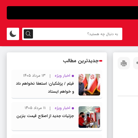
جدیدترین مطالب
اخبار ویژه
۱۳ مرداد ۱۴۰۵
فیلم / پزشکیان: استعفا نخواهم داد
و خواهم ایستاد
اخبار ویژه
۱۱ مرداد ۱۴۰۵
جزئیات جدید از اصلاح قیمت بنزین