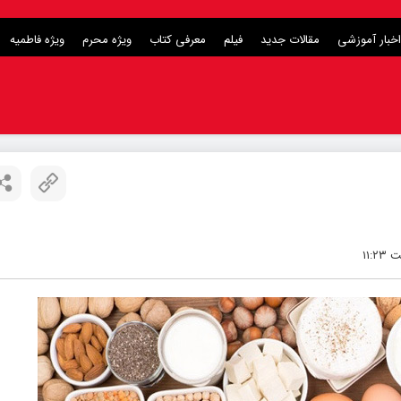
اخبار آموزشی
مقالات جدید
فیلم
معرفی کتاب
ویژه محرم
ویژه فاطمیه