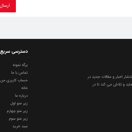
دسترسی سریع
برگه نمونه
تماس با ما
نتشار اخبار و مقالات جدید در
حساب کاربری من
ید و تلاش می کند تا در
خانه
درباره ما
زیر منو اول
زیر منو چهارم
زیر منو سوم
سبد خرید