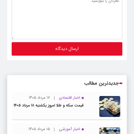
جدیدترین مطالب
اخبار اقتصادی
۱۷ مرداد ۱۴۰۵
قیمت سکه و طلا امروز یکشنبه ۱۸ مرداد ۱۴۰۵
اخبار آموزشی
۱۵ مرداد ۱۴۰۵