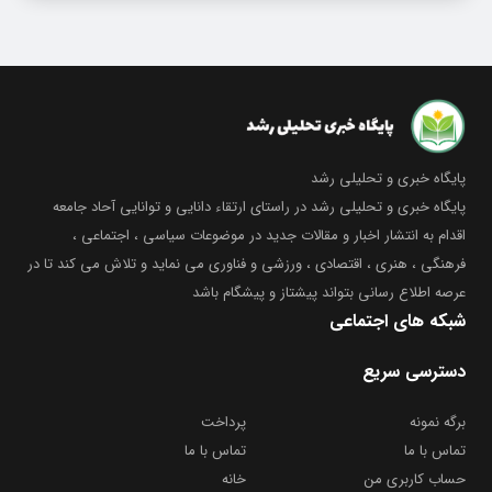
پایگاه خبری و تحلیلی رشد
پایگاه خبری و تحلیلی رشد در راستای ارتقاء دانایی و توانایی آحاد جامعه
اقدام به انتشار اخبار و مقالات جدید در موضوعات سیاسی ، اجتماعی ،
فرهنگی ، هنری ، اقتصادی ، ورزشی و فناوری می نماید و تلاش می کند تا در
عرصه اطلاع رسانی بتواند پیشتاز و پیشگام باشد
شبکه های اجتماعی
دسترسی سریع
برگه نمونه
پرداخت
تماس با ما
تماس با ما
حساب کاربری من
خانه