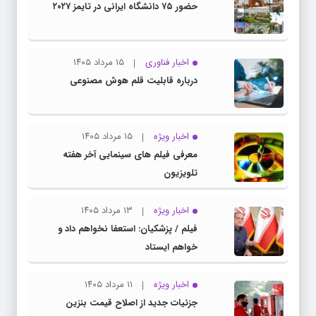
حضور ۷۵ دانشگاه ایرانی در تایمز ۲۰۲۷
اخبار فناوری
۱۵ مرداد ۱۴۰۵
درباره قابلیت قلم هوش مصنوعی
اخبار ویژه
۱۵ مرداد ۱۴۰۵
معرفی فیلم های سینمایی آخر هفته
تلویزیون
اخبار ویژه
۱۳ مرداد ۱۴۰۵
فیلم / پزشکیان: استعفا نخواهم داد و
خواهم ایستاد
اخبار ویژه
۱۱ مرداد ۱۴۰۵
جزئیات جدید از اصلاح قیمت بنزین