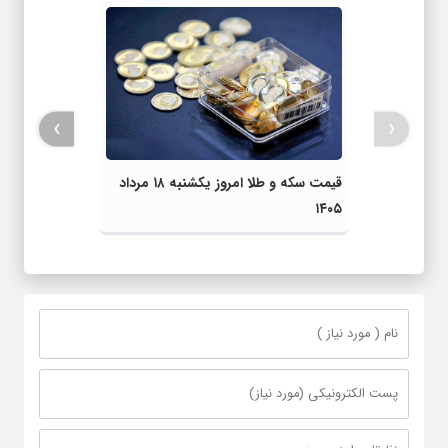
›
‹
قیمت سکه و طلا امروز یکشنبه ۱۸ مرداد
۱۴۰۵