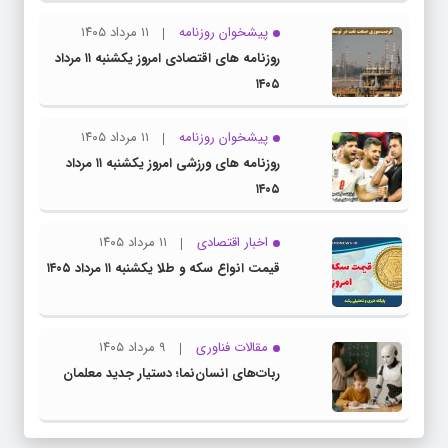
پیشخوان روزنامه
۱۱ مرداد ۱۴۰۵
روزنامه های اقتصادی امروز یکشنبه ۱۱ مرداد
۱۴۰۵
پیشخوان روزنامه
۱۱ مرداد ۱۴۰۵
روزنامه های ورزشی امروز یکشنبه ۱۱ مرداد
۱۴۰۵
اخبار اقتصادی
۱۱ مرداد ۱۴۰۵
قیمت انواع سکه و طلا یکشنبه ۱۱ مرداد ۱۴۰۵
مقالات فناوری
۹ مرداد ۱۴۰۵
ربات‌های انسان‌نما؛ دستیار جدید معلمان