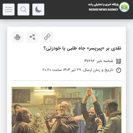
نقدی بر «پیرپسر» جاه طلبی یا خودزنی؟
شناسه خبر: 47696
تاریخ و زمان ارسال: ۲۹ تیر ۱۴۰۴ ساعت ۲۰:۲۰