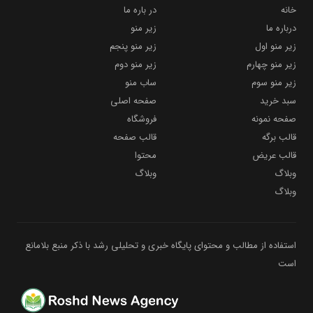
خانه
در باره ما
درباره ما
زیر منو
زیر منو اول
زیر منو پنجم
زیر منو چهارم
زیر منو دوم
زیر منو سوم
ساب منو
سبد خرید
صفحه اصلی
صفحه نمونه
فروشگاه
قالب برگه
قالب صفحه
قالب عریض
محتوا
وبلاگ
وبلاگ
وبلاگ
استفاده از مطالب و محتوای پایگاه خبری و تحلیلی رشد با ذکر منبع بلامانع
است