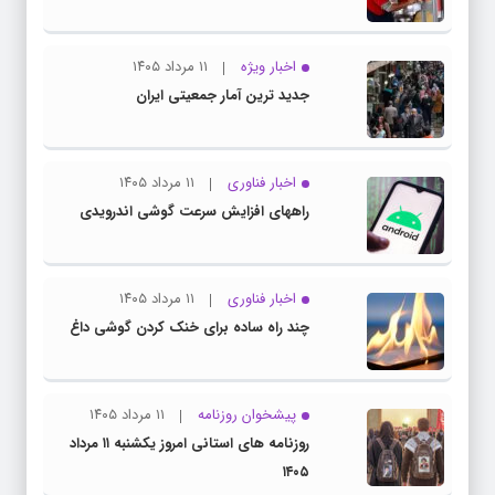
اخبار ویژه
۱۱ مرداد ۱۴۰۵
جدید ترین آمار جمعیتی ایران
اخبار فناوری
۱۱ مرداد ۱۴۰۵
راههای افزایش سرعت گوشی اندرویدی
اخبار فناوری
۱۱ مرداد ۱۴۰۵
چند راه‌ ساده برای خنک کردن گوشی داغ
پیشخوان روزنامه
۱۱ مرداد ۱۴۰۵
روزنامه های استانی امروز یکشنبه ۱۱ مرداد
۱۴۰۵