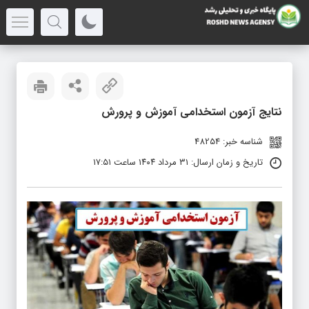
نتایج آزمون استخدامی آموزش‌ و پرورش
شناسه خبر: 48254
تاریخ و زمان ارسال: ۳۱ مرداد ۱۴۰۴ ساعت ۱۷:۵۱