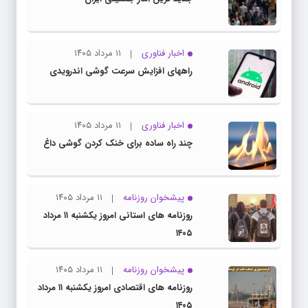
اخبار فناوری
۱۱ مرداد ۱۴۰۵
راههای افزایش سرعت گوشی اندرویدی
اخبار فناوری
۱۱ مرداد ۱۴۰۵
چند راه‌ ساده برای خنک کردن گوشی داغ
پیشخوان روزنامه
۱۱ مرداد ۱۴۰۵
روزنامه های استانی امروز یکشنبه ۱۱ مرداد
۱۴۰۵
پیشخوان روزنامه
۱۱ مرداد ۱۴۰۵
روزنامه های اقتصادی امروز یکشنبه ۱۱ مرداد
۱۴۰۵