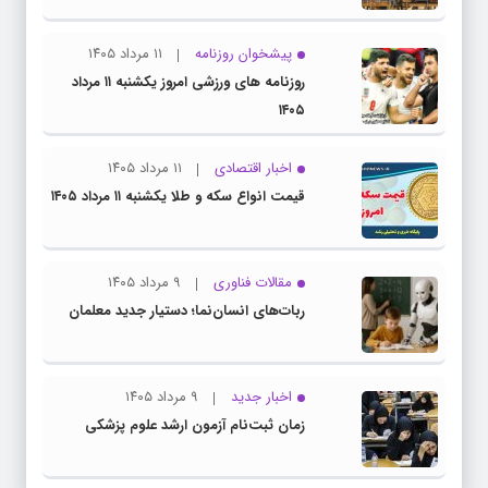
پیشخوان روزنامه
۱۱ مرداد ۱۴۰۵
روزنامه های ورزشی امروز یکشنبه ۱۱ مرداد
۱۴۰۵
اخبار اقتصادی
۱۱ مرداد ۱۴۰۵
قیمت انواع سکه و طلا یکشنبه ۱۱ مرداد ۱۴۰۵
مقالات فناوری
۹ مرداد ۱۴۰۵
ربات‌های انسان‌نما؛ دستیار جدید معلمان
اخبار جدید
۹ مرداد ۱۴۰۵
زمان ثبت‌نام آزمون ارشد علوم پزشکی