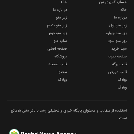
حساب کاربری من
خانه
خانه
در باره ما
درباره ما
زیر منو
زیر منو اول
زیر منو پنجم
زیر منو چهارم
زیر منو دوم
زیر منو سوم
ساب منو
سبد خرید
صفحه اصلی
صفحه نمونه
فروشگاه
قالب برگه
قالب صفحه
قالب عریض
محتوا
وبلاگ
وبلاگ
وبلاگ
استفاده از مطالب و محتوای پایگاه خبری و تحلیلی رشد با ذکر منبع بلامانع
است