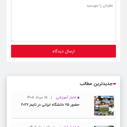
جدیدترین مطالب
اخبار آموزشی
۱۵ مرداد ۱۴۰۵
حضور ۷۵ دانشگاه ایرانی در تایمز ۲۰۲۷