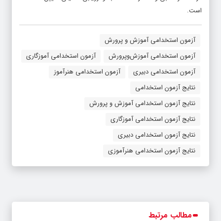
است.
آزمون استخدامی آموزش‌ و پرورش
آزمون استخدامی آموزش‌وپرورش
آزمون استخدامی آموزگاری
آزمون استخدامی دبیری
آزمون استخدامی هنرآموز
نتایج آزمون استخدامی
نتایج آزمون استخدامی آموزش‌ و پرورش
نتایج آزمون استخدامی آموزگاری
نتایج آزمون استخدامی دبیری
نتایج آزمون استخدامی هنرآموزی
مطالب مرتبط