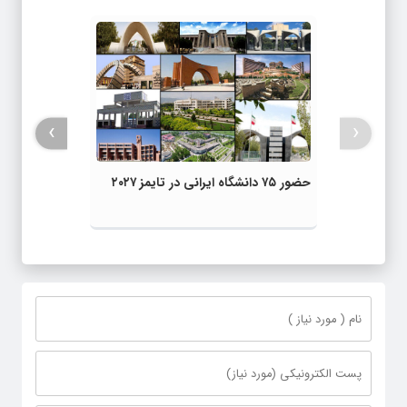
›
‹
حضور ۷۵ دانشگاه ایرانی در تایمز ۲۰۲۷