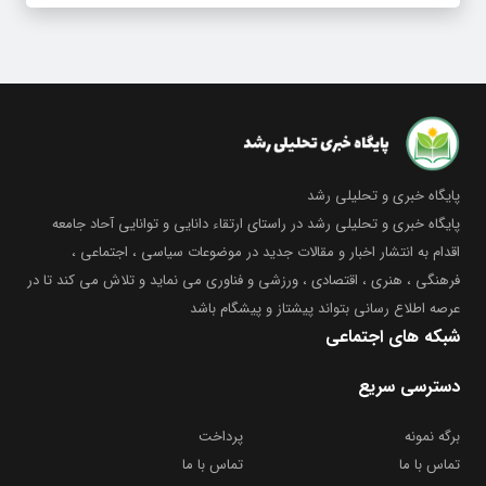
پایگاه خبری و تحلیلی رشد
پایگاه خبری و تحلیلی رشد در راستای ارتقاء دانایی و توانایی آحاد جامعه
اقدام به انتشار اخبار و مقالات جدید در موضوعات سیاسی ، اجتماعی ،
فرهنگی ، هنری ، اقتصادی ، ورزشی و فناوری می نماید و تلاش می کند تا در
عرصه اطلاع رسانی بتواند پیشتاز و پیشگام باشد
شبکه های اجتماعی
دسترسی سریع
برگه نمونه
پرداخت
تماس با ما
تماس با ما