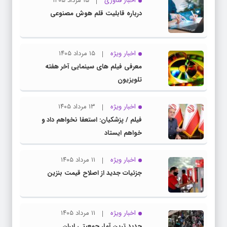
اخبار فناوری
۱۵ مرداد ۱۴۰۵
درباره قابلیت قلم هوش مصنوعی
اخبار ویژه
۱۵ مرداد ۱۴۰۵
معرفی فیلم های سینمایی آخر هفته
تلویزیون
اخبار ویژه
۱۳ مرداد ۱۴۰۵
فیلم / پزشکیان: استعفا نخواهم داد و
خواهم ایستاد
اخبار ویژه
۱۱ مرداد ۱۴۰۵
جزئیات جدید از اصلاح قیمت بنزین
اخبار ویژه
۱۱ مرداد ۱۴۰۵
جدید ترین آمار جمعیتی ایران