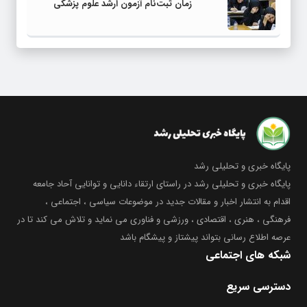
زمان ثبت‌نام آزمون ارشد علوم پزشکی
پایگاه خبری و تحلیلی رشد
پایگاه خبری و تحلیلی رشد در راستای ارتقاء دانایی و توانایی آحاد جامعه
اقدام به انتشار اخبار و مقالات جدید در موضوعات سیاسی ، اجتماعی ،
فرهنگی ، هنری ، اقتصادی ، ورزشی و فناوری می نماید و تلاش می کند تا در
عرصه اطلاع رسانی بتواند پیشتاز و پیشگام باشد
شبکه های اجتماعی
دسترسی سریع