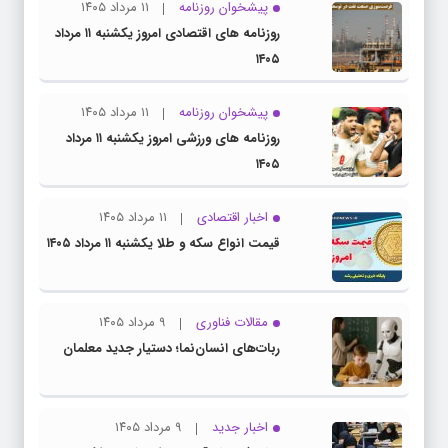
پیشخوان روزنامه
۱۱ مرداد ۱۴۰۵
روزنامه های اقتصادی امروز یکشنبه ۱۱ مرداد
۱۴۰۵
پیشخوان روزنامه
۱۱ مرداد ۱۴۰۵
روزنامه های ورزشی امروز یکشنبه ۱۱ مرداد
۱۴۰۵
اخبار اقتصادی
۱۱ مرداد ۱۴۰۵
قیمت انواع سکه و طلا یکشنبه ۱۱ مرداد ۱۴۰۵
مقالات فناوری
۹ مرداد ۱۴۰۵
ربات‌های انسان‌نما؛ دستیار جدید معلمان
اخبار جدید
۹ مرداد ۱۴۰۵