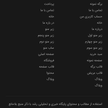
برگه نمونه
پرداخت
تماس با ما
تماس با ما
حساب کاربری من
خانه
خانه
در باره ما
درباره ما
زیر منو
زیر منو اول
زیر منو پنجم
زیر منو چهارم
زیر منو دوم
زیر منو سوم
ساب منو
سبد خرید
صفحه اصلی
صفحه نمونه
فروشگاه
قالب برگه
قالب صفحه
قالب عریض
محتوا
وبلاگ
وبلاگ
وبلاگ
استفاده از مطالب و محتوای پایگاه خبری و تحلیلی رشد با ذکر منبع بلامانع