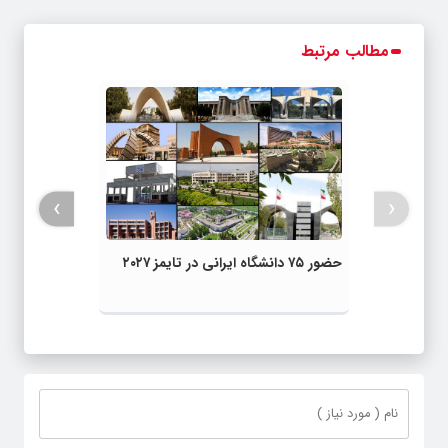
مطالب مرتبط
›
‹
حضور ۷۵ دانشگاه ایرانی در تایمز ۲۰۲۷