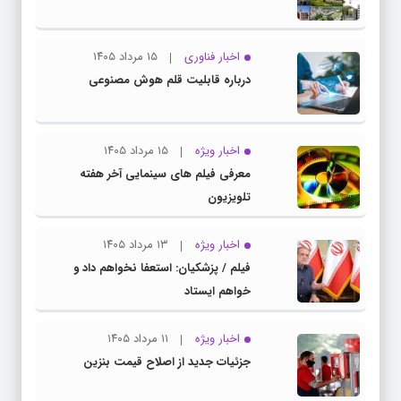
اخبار فناوری
۱۵ مرداد ۱۴۰۵
درباره قابلیت قلم هوش مصنوعی
اخبار ویژه
۱۵ مرداد ۱۴۰۵
معرفی فیلم های سینمایی آخر هفته
تلویزیون
اخبار ویژه
۱۳ مرداد ۱۴۰۵
فیلم / پزشکیان: استعفا نخواهم داد و
خواهم ایستاد
اخبار ویژه
۱۱ مرداد ۱۴۰۵
جزئیات جدید از اصلاح قیمت بنزین