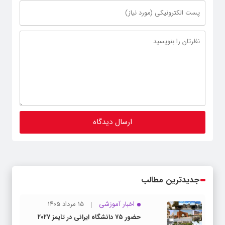
جدیدترین مطالب
اخبار آموزشی
۱۵ مرداد ۱۴۰۵
حضور ۷۵ دانشگاه ایرانی در تایمز ۲۰۲۷