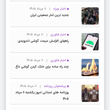
اخبار ویژه
۱۱ مرداد ۱۴۰۵
جدید ترین آمار جمعیتی ایران
اخبار فناوری
۱۱ مرداد ۱۴۰۵
راههای افزایش سرعت گوشی اندرویدی
اخبار فناوری
۱۱ مرداد ۱۴۰۵
چند راه‌ ساده برای خنک کردن گوشی داغ
پیشخوان روزنامه
۱۱ مرداد ۱۴۰۵
روزنامه های استانی امروز یکشنبه ۱۱ مرداد
۱۴۰۵