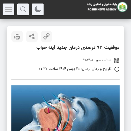
موفقیت ۹۳ درصدی درمان جدید آپنه خواب
شناسه خبر: 48798
تاریخ و زمان ارسال: ۲۰ بهمن ۱۴۰۴ ساعت ۲۰:۲۷