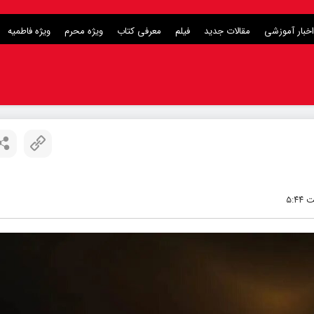
اخبار آموزشی
مقالات جدید
فیلم
معرفی کتاب
ویژه محرم
ویژه فاطمیه