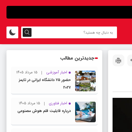
جدیدترین مطالب
اخبار آموزشی
۱۵ مرداد ۱۴۰۵
حضور ۷۵ دانشگاه ایرانی در تایمز
۲۰۲۷
اخبار فناوری
۱۵ مرداد ۱۴۰۵
درباره قابلیت قلم هوش مصنوعی