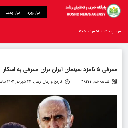
اخبار ویژه
اخبار جدید
امروز پنجشنبه ۱۵ مرداد ۱۴۰۵
معرفی ۵ نامزد سینمای ایران برای معرفی به اسکار
شناسه خبر: 48422
تاریخ و زمان ارسال: ۲۴ شهریور ۱۴۰۴ ساعت ۵:۴۴