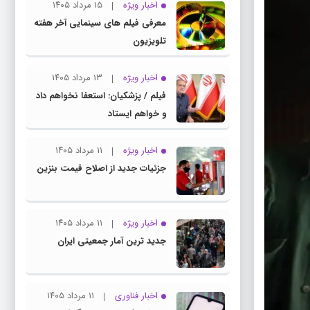
اخبار ویژه
۱۵ مرداد ۱۴۰۵
معرفی فیلم های سینمایی آخر هفته
تلویزیون
اخبار ویژه
۱۳ مرداد ۱۴۰۵
فیلم / پزشکیان: استعفا نخواهم داد
و خواهم ایستاد
اخبار ویژه
۱۱ مرداد ۱۴۰۵
جزئیات جدید از اصلاح قیمت بنزین
اخبار ویژه
۱۱ مرداد ۱۴۰۵
جدید ترین آمار جمعیتی ایران
اخبار فناوری
۱۱ مرداد ۱۴۰۵