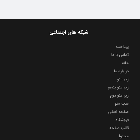
شبکه های اجتماعی
پرداخت
تماس با ما
خانه
در باره ما
زیر منو
زیر منو پنجم
زیر منو دوم
ساب منو
صفحه اصلی
فروشگاه
قالب صفحه
محتوا