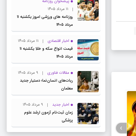
پیشخوان روزنامه
۱۱ مرداد ۱۴۰۵
روزنامه های ورزشی امروز یکشنبه ۱۱
مرداد ۱۴۰۵
اخبار اقتصادی
۱۱ مرداد ۱۴۰۵
قیمت انواع سکه و طلا یکشنبه ۱۱
مرداد ۱۴۰۵
مقالات فناوری
۹ مرداد ۱۴۰۵
ربات‌های انسان‌نما؛ دستیار جدید
معلمان
اخبار جدید
۹ مرداد ۱۴۰۵
زمان ثبت‌نام آزمون ارشد علوم
پزشکی
›