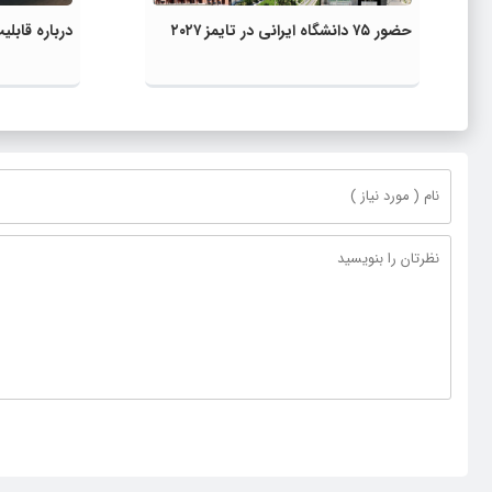
حضور ۷۵ دانشگاه ایرانی در تایمز ۲۰۲۷
درباره قاب