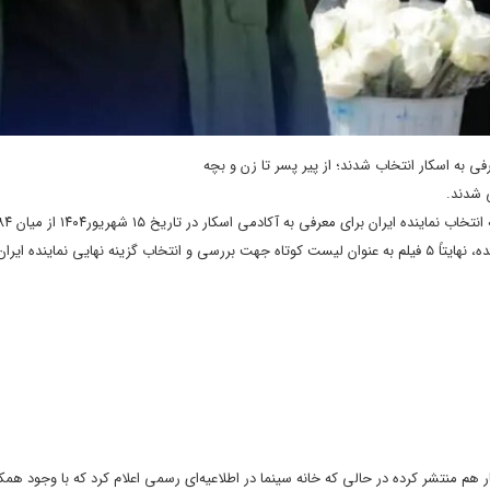
ی شدند.
شرایط برخی از آثار برای بازبینی مجدد انتخاب شدند و پس از بازبینی آثار یاد شده، نهایتاً ۵ فیلم به عنوان لیست کوتاه جهت بررسی و انتخاب گزینه‌ نهایی نماینده
نار هم منتشر کرده در حالی که خانه سینما در اطلاعیه‌ای رسمی اعلام کرد که با وجود هم