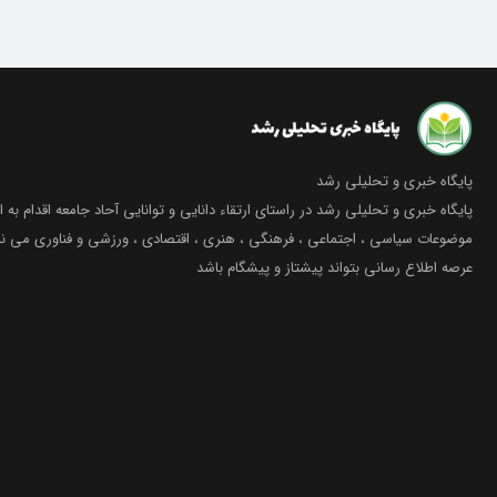
پایگاه خبری و تحلیلی رشد
پایگاه خبری و تحلیلی رشد در راستای ارتقاء دانایی و توانایی آحاد جامعه اقدام به ا
موضوعات سیاسی ، اجتماعی ، فرهنگی ، هنری ، اقتصادی ، ورزشی و فناوری می نما
عرصه اطلاع رسانی بتواند پیشتاز و پیشگام باشد