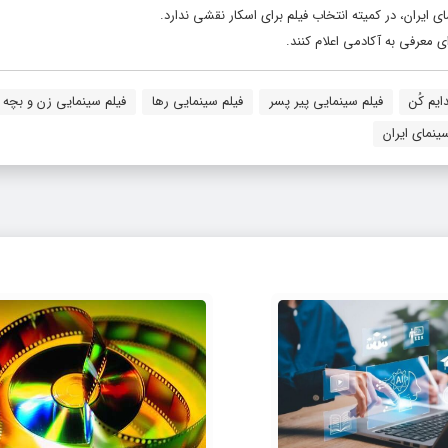
 ایران، در کمیته انتخاب فیلم برای اسکار نقشی ندارد.
ی معرفی به آکادمی اعلام کنند.
ایم کُن
فیلم سینمایی پیر پسر
فیلم سینمایی رها
فیلم سینمایی زن و بچه
سینمای ایران