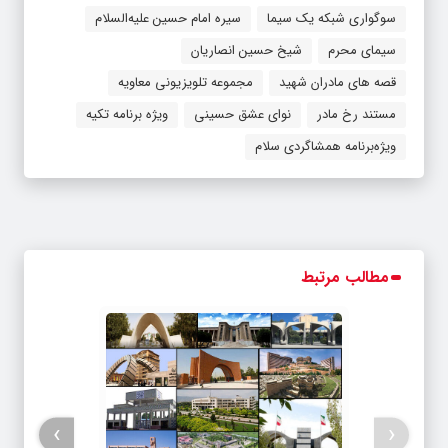
سوگواری شبکه یک سیما
سیره امام حسین علیه‌السلام
سیمای محرم
شیخ حسین انصاریان
قصه های مادران شهید
مجموعه تلویزیونی معاویه
مستند رخ مادر
نوای عشق حسینی
ویژه برنامه تکیه
ویژه‌برنامه همشاگردی سلام
مطالب مرتبط
›
‹