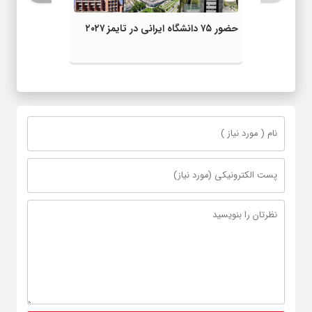
حضور ۷۵ دانشگاه ایرانی در تایمز ۲۰۲۷