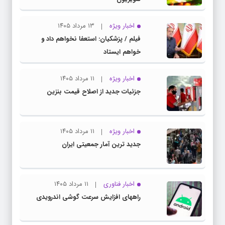
اخبار ویژه
۱۳ مرداد ۱۴۰۵
فیلم / پزشکیان: استعفا نخواهم داد و
خواهم ایستاد
اخبار ویژه
۱۱ مرداد ۱۴۰۵
جزئیات جدید از اصلاح قیمت بنزین
اخبار ویژه
۱۱ مرداد ۱۴۰۵
جدید ترین آمار جمعیتی ایران
اخبار فناوری
۱۱ مرداد ۱۴۰۵
راههای افزایش سرعت گوشی اندرویدی