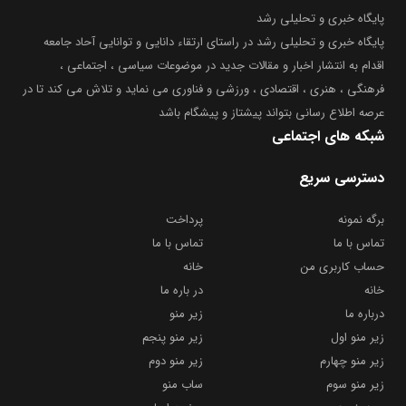
پایگاه خبری و تحلیلی رشد
پایگاه خبری و تحلیلی رشد در راستای ارتقاء دانایی و توانایی آحاد جامعه
اقدام به انتشار اخبار و مقالات جدید در موضوعات سیاسی ، اجتماعی ،
فرهنگی ، هنری ، اقتصادی ، ورزشی و فناوری می نماید و تلاش می کند تا در
عرصه اطلاع رسانی بتواند پیشتاز و پیشگام باشد
شبکه های اجتماعی
دسترسی سریع
برگه نمونه
پرداخت
تماس با ما
تماس با ما
حساب کاربری من
خانه
خانه
در باره ما
درباره ما
زیر منو
زیر منو اول
زیر منو پنجم
زیر منو چهارم
زیر منو دوم
زیر منو سوم
ساب منو