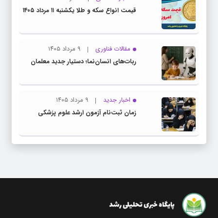
قیمت انواع سکه و طلا یکشنبه ۱۱ مرداد ۱۴۰۵
مقالات فناوری
۹ مرداد ۱۴۰۵
ربات‌های انسان‌نما؛ دستیار جدید معلمان
اخبار جدید
۹ مرداد ۱۴۰۵
زمان ثبت‌نام آزمون ارشد علوم پزشکی