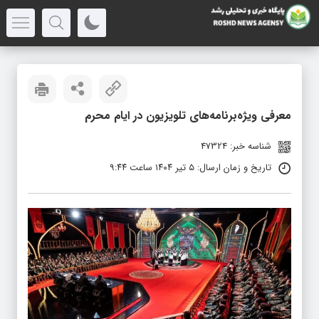
معرفی ویژه‌برنامه‌های تلویزیون در ایام محرم
شناسه خبر: 47324
تاریخ و زمان ارسال: ۵ تیر ۱۴۰۴ ساعت ۹:۴۴