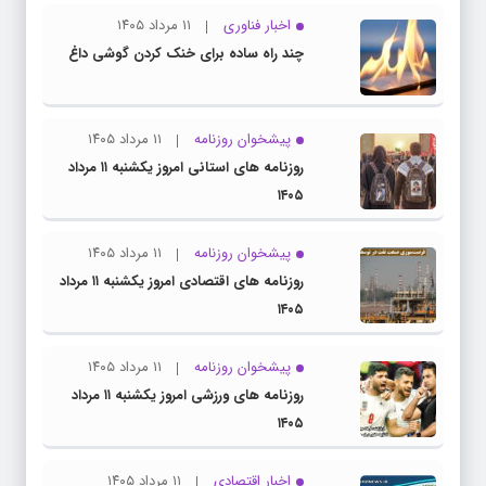
اخبار فناوری
۱۱ مرداد ۱۴۰۵
چند راه‌ ساده برای خنک کردن گوشی داغ
پیشخوان روزنامه
۱۱ مرداد ۱۴۰۵
روزنامه های استانی امروز یکشنبه ۱۱ مرداد
۱۴۰۵
پیشخوان روزنامه
۱۱ مرداد ۱۴۰۵
روزنامه های اقتصادی امروز یکشنبه ۱۱ مرداد
۱۴۰۵
پیشخوان روزنامه
۱۱ مرداد ۱۴۰۵
روزنامه های ورزشی امروز یکشنبه ۱۱ مرداد
۱۴۰۵
اخبار اقتصادی
۱۱ مرداد ۱۴۰۵