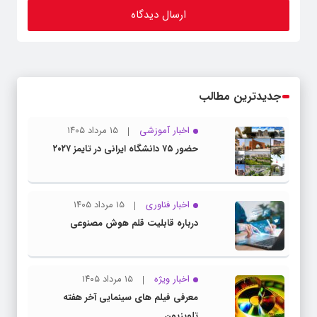
جدیدترین مطالب
اخبار آموزشی
۱۵ مرداد ۱۴۰۵
حضور ۷۵ دانشگاه ایرانی در تایمز ۲۰۲۷
اخبار فناوری
۱۵ مرداد ۱۴۰۵
درباره قابلیت قلم هوش مصنوعی
اخبار ویژه
۱۵ مرداد ۱۴۰۵
معرفی فیلم های سینمایی آخر هفته
تلویزیون