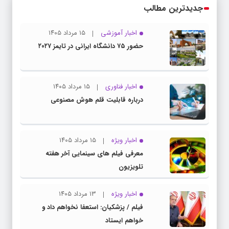
جدیدترین مطالب
اخبار آموزشی
۱۵ مرداد ۱۴۰۵
حضور ۷۵ دانشگاه ایرانی در تایمز ۲۰۲۷
اخبار فناوری
۱۵ مرداد ۱۴۰۵
درباره قابلیت قلم هوش مصنوعی
اخبار ویژه
۱۵ مرداد ۱۴۰۵
معرفی فیلم های سینمایی آخر هفته
تلویزیون
اخبار ویژه
۱۳ مرداد ۱۴۰۵
فیلم / پزشکیان: استعفا نخواهم داد و
خواهم ایستاد