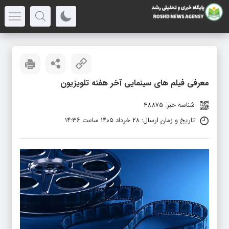
معرفی فیلم های سینمایی آخر هفته تلویزیون
شناسه خبر: 48875
تاریخ و زمان ارسال: ۲۸ خرداد ۱۴۰۵ ساعت ۱۴:۳۶