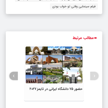
فیلم سینمایی وقتی تو خواب بودی
مطالب مرتبط
›
‹
حضور ۷۵ دانشگاه ایرانی در تایمز ۲۰۲۷