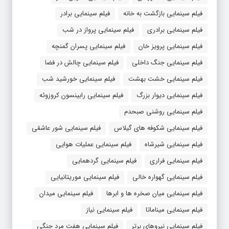
فیلم سینمایی بازگشت به خانه
فیلم سینمایی برادر
فیلم سینمایی برادری
فیلم سینمایی پرواز در شب
فیلم سینمایی پرویز خان
فیلم سینمایی پسران گمنچه
فیلم سینمایی جنگ داخلی
فیلم سینمایی چالش در فضا
فیلم سینمایی خشت بهشت
فیلم سینمایی خورشید شب
فیلم سینمایی دیوار بزرگ
فیلم سینمایی رابینسون کروزوئه
فیلم سینمایی روشنی صبحدم
فیلم سینمایی شکوفه های گیلاس
فیلم سینمایی شور عاشقی
فیلم سینمایی شیرشاه
فیلم سینمایی عملیات هوایی
فیلم سینمایی فراری
فیلم سینمایی گردهمایی
فیلم سینمایی گهواره خالی
فیلم سینمایی موریتانیایی
فیلم سینمایی میان صخره ها و ابرها
فیلم سینمایی میدان
فیلم سینمایی میناماتا
فیلم سینمایی نیاز
فیلم سینمایی نیروهای برتر
فیلم سینمایی هفت مرد جنگی