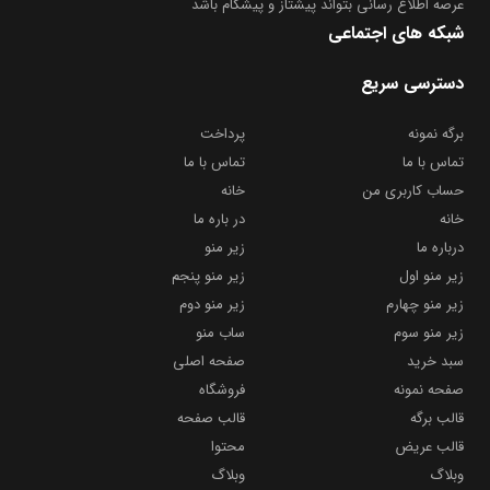
عرصه اطلاع رسانی بتواند پیشتاز و پیشگام باشد
شبکه های اجتماعی
دسترسی سریع
برگه نمونه
پرداخت
تماس با ما
تماس با ما
حساب کاربری من
خانه
خانه
در باره ما
درباره ما
زیر منو
زیر منو اول
زیر منو پنجم
زیر منو چهارم
زیر منو دوم
زیر منو سوم
ساب منو
سبد خرید
صفحه اصلی
صفحه نمونه
فروشگاه
قالب برگه
قالب صفحه
قالب عریض
محتوا
وبلاگ
وبلاگ