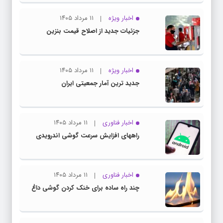
اخبار ویژه
۱۱ مرداد ۱۴۰۵
جزئیات جدید از اصلاح قیمت بنزین
اخبار ویژه
۱۱ مرداد ۱۴۰۵
جدید ترین آمار جمعیتی ایران
اخبار فناوری
۱۱ مرداد ۱۴۰۵
راههای افزایش سرعت گوشی اندرویدی
اخبار فناوری
۱۱ مرداد ۱۴۰۵
چند راه‌ ساده برای خنک کردن گوشی داغ