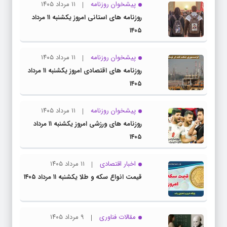
پیشخوان روزنامه
۱۱ مرداد ۱۴۰۵
روزنامه های استانی امروز یکشنبه ۱۱ مرداد
۱۴۰۵
پیشخوان روزنامه
۱۱ مرداد ۱۴۰۵
روزنامه های اقتصادی امروز یکشنبه ۱۱ مرداد
۱۴۰۵
پیشخوان روزنامه
۱۱ مرداد ۱۴۰۵
روزنامه های ورزشی امروز یکشنبه ۱۱ مرداد
۱۴۰۵
اخبار اقتصادی
۱۱ مرداد ۱۴۰۵
قیمت انواع سکه و طلا یکشنبه ۱۱ مرداد ۱۴۰۵
مقالات فناوری
۹ مرداد ۱۴۰۵