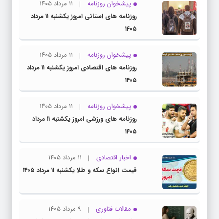
پیشخوان روزنامه
۱۱ مرداد ۱۴۰۵
روزنامه های استانی امروز یکشنبه ۱۱ مرداد
۱۴۰۵
پیشخوان روزنامه
۱۱ مرداد ۱۴۰۵
روزنامه های اقتصادی امروز یکشنبه ۱۱ مرداد
۱۴۰۵
پیشخوان روزنامه
۱۱ مرداد ۱۴۰۵
روزنامه های ورزشی امروز یکشنبه ۱۱ مرداد
۱۴۰۵
اخبار اقتصادی
۱۱ مرداد ۱۴۰۵
قیمت انواع سکه و طلا یکشنبه ۱۱ مرداد ۱۴۰۵
مقالات فناوری
۹ مرداد ۱۴۰۵