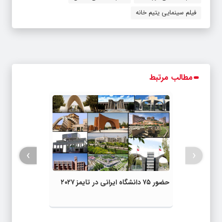
فیلم سینمایی یتیم خانه
مطالب مرتبط
›
‹
حضور ۷۵ دانشگاه ایرانی در تایمز ۲۰۲۷