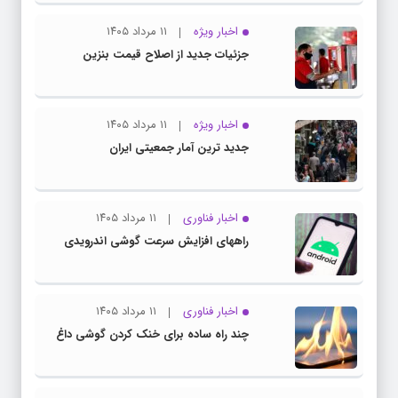
اخبار ویژه
۱۱ مرداد ۱۴۰۵
جزئیات جدید از اصلاح قیمت بنزین
اخبار ویژه
۱۱ مرداد ۱۴۰۵
جدید ترین آمار جمعیتی ایران
اخبار فناوری
۱۱ مرداد ۱۴۰۵
راههای افزایش سرعت گوشی اندرویدی
اخبار فناوری
۱۱ مرداد ۱۴۰۵
چند راه‌ ساده برای خنک کردن گوشی داغ