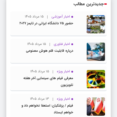
جدیدترین مطالب
اخبار آموزشی
۱۵ مرداد ۱۴۰۵
حضور ۷۵ دانشگاه ایرانی در تایمز ۲۰۲۷
اخبار فناوری
۱۵ مرداد ۱۴۰۵
درباره قابلیت قلم هوش مصنوعی
اخبار ویژه
۱۵ مرداد ۱۴۰۵
معرفی فیلم های سینمایی آخر هفته
تلویزیون
اخبار ویژه
۱۳ مرداد ۱۴۰۵
فیلم / پزشکیان: استعفا نخواهم داد و
خواهم ایستاد