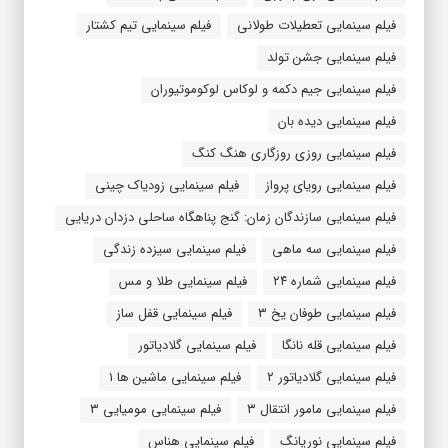
فیلم سینمایی تعطیلات طولانی
فیلم سینمایی تیم کشتار
فیلم سینمایی جشن تولد
فیلم سینمایی جیم دکمه و لوکاس لوکوموتیوران
فیلم سینمایی دیده بان
فیلم سینمایی روزی روزگاری هنگ کنگ
فیلم سینمایی رویای پرواز
فیلم سینمایی زودیاک چینی
فیلم سینمایی سازندگان زمان: گنج پناهگاه ساحلی دزدان دریایی
فیلم سینمایی سه ماهی
فیلم سینمایی سیزده زندگی
فیلم سینمایی شماره ۲۴
فیلم سینمایی طلا و مس
فیلم سینمایی طوفان یخ ۳
فیلم سینمایی قفل ساز
فیلم سینمایی قله نانگا
فیلم سینمایی گلادیاتور
فیلم سینمایی گلادیاتور ۲
فیلم سینمایی ماشین ها ۱
فیلم سینمایی مامور انتقال ۳
فیلم سینمایی مومیایی ۳
فیلم سینمایی نوریانگ
فیلم سینمایی هناس