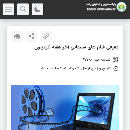
معرفی فیلم های سینمایی آخر هفته تلویزیون
شناسه خبر: 47780
تاریخ و زمان ارسال: ۲ مرداد ۱۴۰۴ ساعت ۵:۲۷