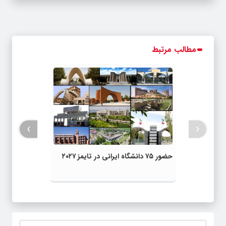
مطالب مرتبط
›
‹
حضور ۷۵ دانشگاه ایرانی در تایمز ۲۰۲۷