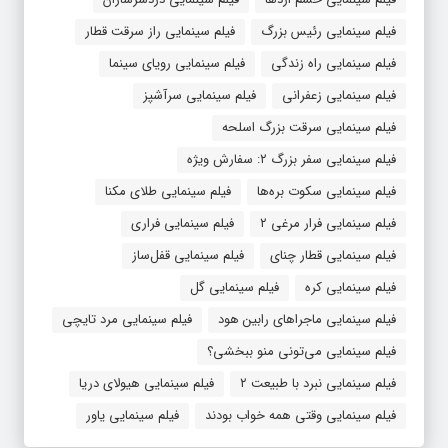
فیلم سینمایی رئیس بزرگ
فیلم سینمایی راز سرقت قطار
فیلم سینمایی راه زندگی
فیلم سینمایی رویای سینما
فیلم سینمایی زعفرانی
فیلم سینمایی سرآشپز
فیلم سینمایی سرقت بزرگ اسلحه
فیلم سینمایی سفر بزرگ ۲: سفارش ویژه
فیلم سینمایی سکوت بره‌ها
فیلم سینمایی طلای مکنا
فیلم سینمایی فرار مرغی ۲
فیلم سینمایی فراری
فیلم سینمایی قطار چنای
فیلم سینمایی قفل‌ساز
فیلم سینمایی کره
فیلم سینمایی گل
فیلم سینمایی ماجراهای رابین هود
فیلم سینمایی مرد تایچی
فیلم سینمایی می‌تونی منو ببخشی؟
فیلم سینمایی نبرد با طبیعت ۲
فیلم سینمایی هیولای دریا
فیلم سینمایی وقتی همه خواب بودند
فیلم سینمایی یاور