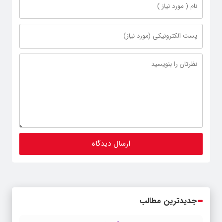
جدیدترین مطالب