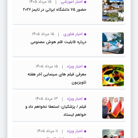
اخبار آموزشی
۱۵ مرداد ۱۴۰۵
حضور ۷۵ دانشگاه ایرانی در تایمز ۲۰۲۷
اخبار فناوری
۱۵ مرداد ۱۴۰۵
درباره قابلیت قلم هوش مصنوعی
اخبار ویژه
۱۵ مرداد ۱۴۰۵
معرفی فیلم های سینمایی آخر هفته
تلویزیون
اخبار ویژه
۱۳ مرداد ۱۴۰۵
فیلم / پزشکیان: استعفا نخواهم داد و
خواهم ایستاد
اخبار ویژه
۱۱ مرداد ۱۴۰۵