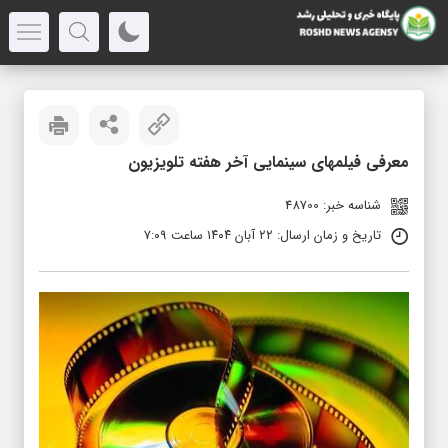
معرفی فیلمهای سینمایی آخر هفته تلویزیون
شناسه خبر: 48700
تاریخ و زمان ارسال: ۲۲ آبان ۱۴۰۴ ساعت ۷:۰۹