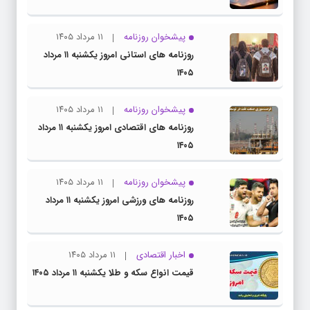
پیشخوان روزنامه
۱۱ مرداد ۱۴۰۵
روزنامه های استانی امروز یکشنبه ۱۱ مرداد
۱۴۰۵
پیشخوان روزنامه
۱۱ مرداد ۱۴۰۵
روزنامه های اقتصادی امروز یکشنبه ۱۱ مرداد
۱۴۰۵
پیشخوان روزنامه
۱۱ مرداد ۱۴۰۵
روزنامه های ورزشی امروز یکشنبه ۱۱ مرداد
۱۴۰۵
اخبار اقتصادی
۱۱ مرداد ۱۴۰۵
قیمت انواع سکه و طلا یکشنبه ۱۱ مرداد ۱۴۰۵