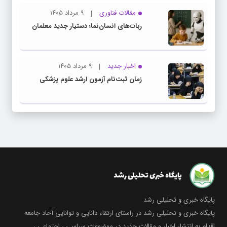
مقالات فناوری
۹ مرداد ۱۴۰۵
ربات‌های انسان‌نما؛ دستیار جدید معلمان
اخبار جدید
۹ مرداد ۱۴۰۵
زمان ثبت‌نام آزمون ارشد علوم پزشکی
پایگاه خبری و تحلیلی رشد
پایگاه خبری و تحلیلی رشد در راستای ارتقاء دانایی و توانایی آحاد جامعه
اقدام به انتشار اخبار و مقالات جدید در موضوعات سیاسی ، اجتماعی ،