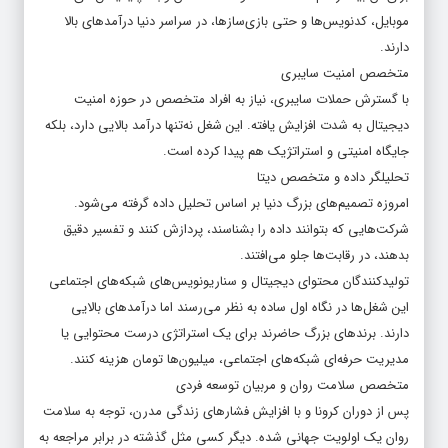
موبایل، کدنویس‌ها و حتی بازی‌سازها، در سراسر دنیا درآمدهای بالا
دارند.
متخصص امنیت سایبری
با گسترش حملات سایبری، نیاز به افراد متخصص در حوزه امنیت
دیجیتال به‌ شدت افزایش یافته. این شغل نه‌تنها درآمد بالایی دارد، بلکه
جایگاه امنیتی و استراتژیک هم پیدا کرده است.
تحلیلگر داده و متخصص دیتا
امروزه تصمیم‌های بزرگ دنیا بر اساس تحلیل داده گرفته می‌شود.
شرکت‌هایی که بتوانند داده را بشناسند، پردازش کنند و تفسیر دقیق
بدهند، در رقابت‌ها جلو می‌افتند.
تولیدکنندگان محتوای دیجیتال و سناریونویس‌های شبکه‌های اجتماعی
این شغل‌ها در نگاه اول ساده به نظر می‌رسند اما درآمدهای بالایی
دارند. برندهای بزرگ حاضرند برای یک استراتژی درست محتوایی یا
مدیریت حرفه‌ای شبکه‌های اجتماعی، میلیون‌ها تومان هزینه کنند.
متخصص سلامت روان و مربیان توسعه فردی
پس از دوران کرونا و با افزایش فشارهای زندگی مدرن، توجه به سلامت
روان یک اولویت جهانی شده. دیگر کسی مثل گذشته در برابر مراجعه به