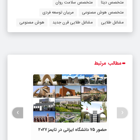
متخصص دیتا
متخصص سلامت روان
متخصص هوش مصنوعی
مربیان توسعه فردی
مشاغل طلایی
مشاغل طلایی قرن جدید
هوش مصنوعی
مطالب مرتبط
›
‹
حضور ۷۵ دانشگاه ایرانی در تایمز ۲۰۲۷