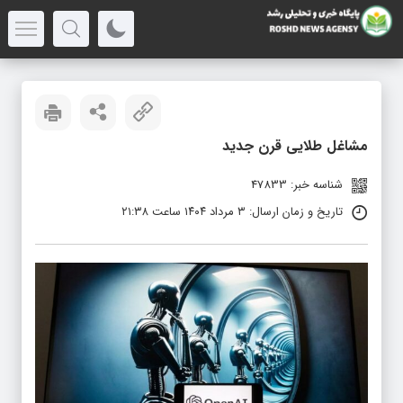
مشاغل طلایی قرن جدید
شناسه خبر: 47833
تاریخ و زمان ارسال: ۳ مرداد ۱۴۰۴ ساعت ۲۱:۳۸