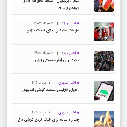
فیلم / پزشکیان: استعفا نخواهم داد و
خواهم ایستاد
اخبار ویژه
۱۱ مرداد ۱۴۰۵
جزئیات جدید از اصلاح قیمت بنزین
اخبار ویژه
۱۱ مرداد ۱۴۰۵
جدید ترین آمار جمعیتی ایران
اخبار فناوری
۱۱ مرداد ۱۴۰۵
راههای افزایش سرعت گوشی اندرویدی
اخبار فناوری
۱۱ مرداد ۱۴۰۵
چند راه‌ ساده برای خنک کردن گوشی داغ