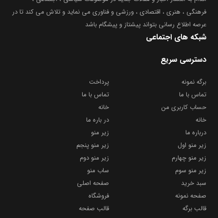
فرهنگی ، هنری ، اقتصادی ، ورزشی و فناوری می نماید و تلاش می کند تا در
عرصه اطلاع رسانی بتواند پیشتاز و پیشگام باشد
شبکه های اجتماعی
دسترسی سریع
برگه نمونه
پرداخت
تماس با ما
تماس با ما
حساب کاربری من
خانه
خانه
در باره ما
درباره ما
زیر منو
زیر منو اول
زیر منو پنجم
زیر منو چهارم
زیر منو دوم
زیر منو سوم
ساب منو
سبد خرید
صفحه اصلی
صفحه نمونه
فروشگاه
قالب برگه
قالب صفحه