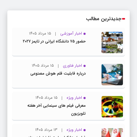
جدیدترین مطالب
اخبار آموزشی
۱۵ مرداد ۱۴۰۵
حضور ۷۵ دانشگاه ایرانی در تایمز ۲۰۲۷
اخبار فناوری
۱۵ مرداد ۱۴۰۵
درباره قابلیت قلم هوش مصنوعی
اخبار ویژه
۱۵ مرداد ۱۴۰۵
معرفی فیلم های سینمایی آخر هفته
تلویزیون
اخبار ویژه
۱۳ مرداد ۱۴۰۵