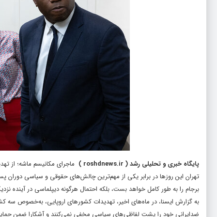
پایگاه خبری و تحلیلی رشد
(
roshdnews.ir
)
ماجرای مکانیسم ماشه؛ از تهدید 
تهران این روزها در برابر یکی از مهم‌ترین چالش‌های حقوقی و سیاسی دوران پسابر
برجام را به طور کامل خواهد بست، بلکه احتمال هرگونه دیپلماسی در آینده نزدیک 
به گزارش ایسنا، در ماه‌های اخیر، تهدیدات کشورهای اروپایی، به‌خصوص سه کشور
ضدایرانی خود را پشت لفاظی‌های سیاسی مخفی نمی‌کنند و آشکارا ضمن حمایت از