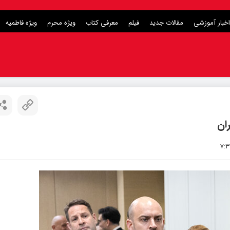
اخبار آموزشی
مقالات جدید
فیلم
معرفی کتاب
ویژه محرم
ویژه فاطمیه
ران