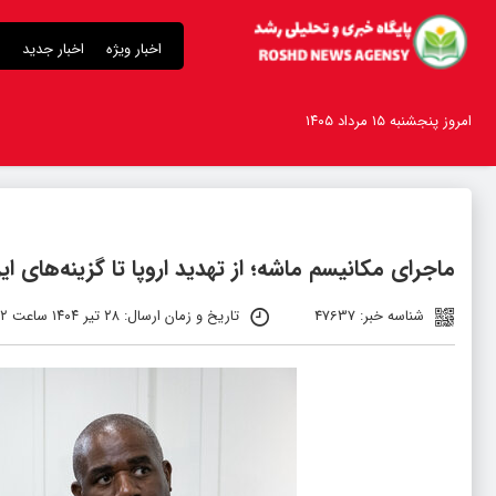
اخبار ویژه
اخبار جدید
امروز پنجشنبه ۱۵ مرداد ۱۴۰۵
ماجرای مکانیسم ماشه؛ از تهدید اروپا تا گزینه‌های ای
شناسه خبر: 47637
تاریخ و زمان ارسال: ۲۸ تیر ۱۴۰۴ ساعت ۷:۳۲