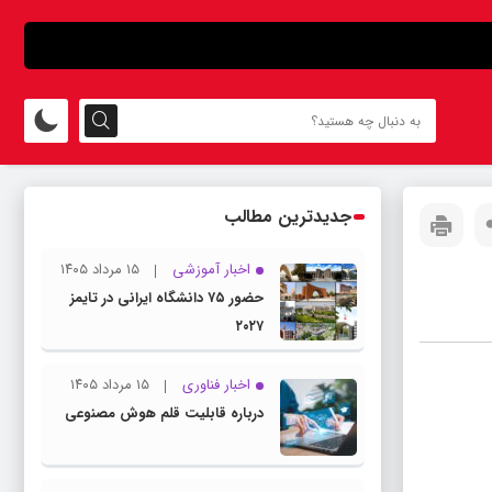
جدیدترین مطالب
اخبار آموزشی
۱۵ مرداد ۱۴۰۵
حضور ۷۵ دانشگاه ایرانی در تایمز
۲۰۲۷
اخبار فناوری
۱۵ مرداد ۱۴۰۵
درباره قابلیت قلم هوش مصنوعی