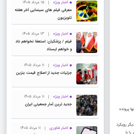
اخبار ویژه
۱۵ مرداد ۱۴۰۵
معرفی فیلم های سینمایی آخر هفته
تلویزیون
اخبار ویژه
۱۳ مرداد ۱۴۰۵
فیلم / پزشکیان: استعفا نخواهم داد
و خواهم ایستاد
اخبار ویژه
۱۱ مرداد ۱۴۰۵
جزئیات جدید از اصلاح قیمت بنزین
اخبار ویژه
۱۱ مرداد ۱۴۰۵
جدید ترین آمار جمعیتی ایران
ا پرونده
یگر رویکرد
اخبار فناوری
۱۱ مرداد ۱۴۰۵
ا با