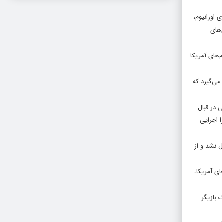
۲)، از سرگیری ممنوعیت غنی‌سازی اورانیوم،
‌های
‌های آمریکا
می‌گیرد که
ایی در قبال
ا اجرایی
ل نشد و از
ای آمریکا،
 بازیگر