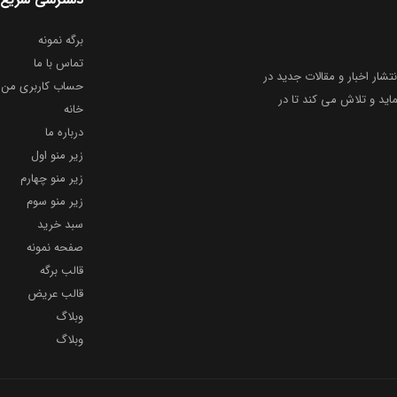
برگه نمونه
تماس با ما
نتشار اخبار و مقالات جدید در
حساب کاربری من
ید و تلاش می کند تا در
خانه
درباره ما
زیر منو اول
زیر منو چهارم
زیر منو سوم
سبد خرید
صفحه نمونه
قالب برگه
قالب عریض
وبلاگ
وبلاگ