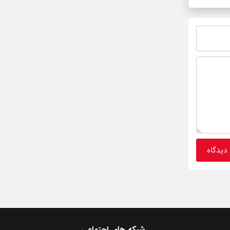
شبکه های اجتماعی