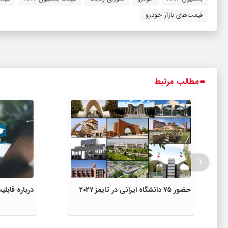
قیمت‌های بازار خودرو
مطالب مرتبط
‹
حضور ۷۵ دانشگاه ایرانی در تایمز ۲۰۲۷
درباره قاب