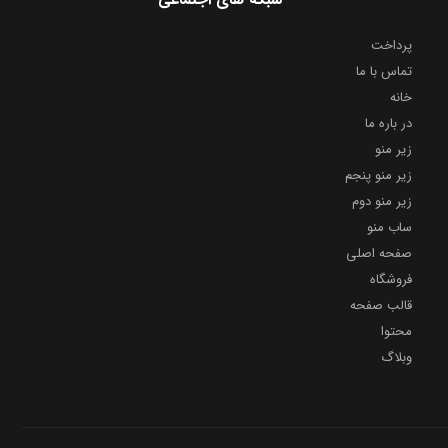
پرداخت
تماس با ما
خانه
در باره ما
زیر منو
زیر منو پنجم
زیر منو دوم
ساب منو
صفحه اصلی
فروشگاه
قالب صفحه
محتوا
وبلاگ