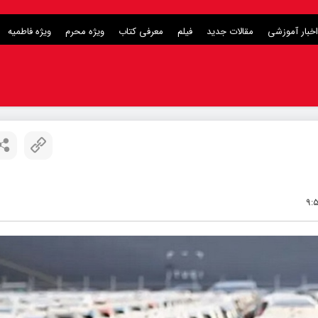
اخبار آموزشی
مقالات جدید
فیلم
معرفی کتاب
ویژه محرم
ویژه فاطمیه