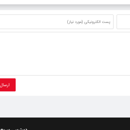
دسترسی سریع