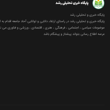
پایگاه خبری و تحلیلی رشد
پایگاه خبری و تحلیلی رشد در راستای ارتقاء دانایی و توانایی آحاد جامعه اقدام به ا
موضوعات سیاسی ، اجتماعی ، فرهنگی ، هنری ، اقتصادی ، ورزشی و فناوری می نما
عرصه اطلاع رسانی بتواند پیشتاز و پیشگام باشد