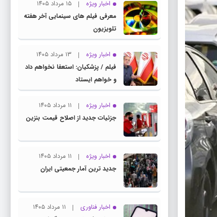
اخبار ویژه
۱۵ مرداد ۱۴۰۵
معرفی فیلم های سینمایی آخر هفته
تلویزیون
اخبار ویژه
۱۳ مرداد ۱۴۰۵
فیلم / پزشکیان: استعفا نخواهم داد
و خواهم ایستاد
اخبار ویژه
۱۱ مرداد ۱۴۰۵
جزئیات جدید از اصلاح قیمت بنزین
اخبار ویژه
۱۱ مرداد ۱۴۰۵
جدید ترین آمار جمعیتی ایران
اخبار فناوری
۱۱ مرداد ۱۴۰۵