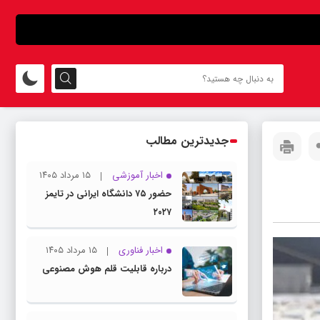
جدیدترین مطالب
اخبار آموزشی
۱۵ مرداد ۱۴۰۵
حضور ۷۵ دانشگاه ایرانی در تایمز
۲۰۲۷
اخبار فناوری
۱۵ مرداد ۱۴۰۵
درباره قابلیت قلم هوش مصنوعی