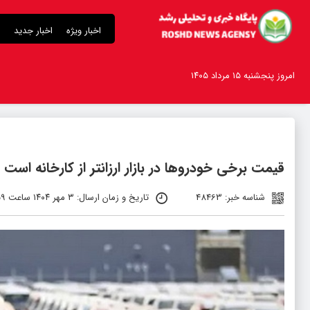
اخبار ویژه
اخبار جدید
امروز پنجشنبه ۱۵ مرداد ۱۴۰۵
قیمت برخی خودروها در بازار ارزانتر از کارخانه است
شناسه خبر: 48463
تاریخ و زمان ارسال: ۳ مهر ۱۴۰۴ ساعت ۹:۵۹