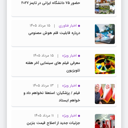
حضور ۷۵ دانشگاه ایرانی در تایمز ۲۰۲۷
اخبار فناوری
۱۵ مرداد ۱۴۰۵
درباره قابلیت قلم هوش مصنوعی
اخبار ویژه
۱۵ مرداد ۱۴۰۵
معرفی فیلم های سینمایی آخر هفته
تلویزیون
اخبار ویژه
۱۳ مرداد ۱۴۰۵
فیلم / پزشکیان: استعفا نخواهم داد و
خواهم ایستاد
اخبار ویژه
۱۱ مرداد ۱۴۰۵
جزئیات جدید از اصلاح قیمت بنزین