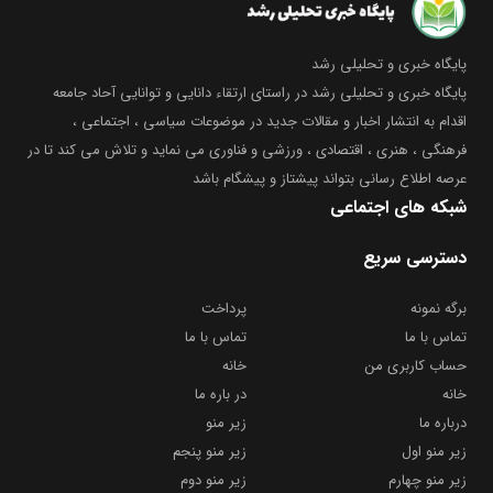
پایگاه خبری و تحلیلی رشد
پایگاه خبری و تحلیلی رشد در راستای ارتقاء دانایی و توانایی آحاد جامعه
اقدام به انتشار اخبار و مقالات جدید در موضوعات سیاسی ، اجتماعی ،
فرهنگی ، هنری ، اقتصادی ، ورزشی و فناوری می نماید و تلاش می کند تا در
عرصه اطلاع رسانی بتواند پیشتاز و پیشگام باشد
شبکه های اجتماعی
دسترسی سریع
برگه نمونه
پرداخت
تماس با ما
تماس با ما
حساب کاربری من
خانه
خانه
در باره ما
درباره ما
زیر منو
زیر منو اول
زیر منو پنجم
زیر منو چهارم
زیر منو دوم