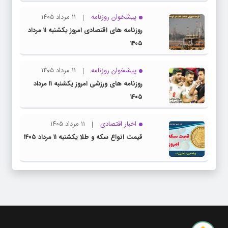
پیشخوان روزنامه
۱۱ مرداد ۱۴۰۵
روزنامه های اقتصادی امروز یکشنبه ۱۱ مرداد
۱۴۰۵
پیشخوان روزنامه
۱۱ مرداد ۱۴۰۵
روزنامه های ورزشی امروز یکشنبه ۱۱ مرداد
۱۴۰۵
اخبار اقتصادی
۱۱ مرداد ۱۴۰۵
قیمت انواع سکه و طلا یکشنبه ۱۱ مرداد ۱۴۰۵