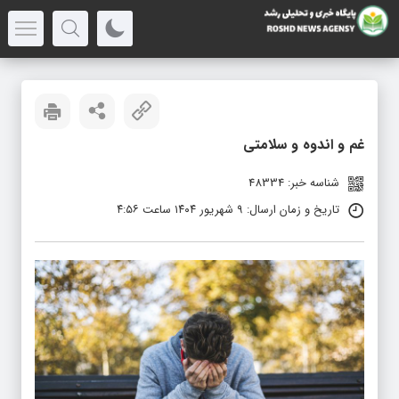
غم و اندوه و سلامتی
شناسه خبر: 48334
تاریخ و زمان ارسال: ۹ شهریور ۱۴۰۴ ساعت ۴:۵۶