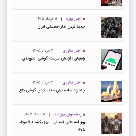
اخبار ویژه
۱۱ مرداد ۱۴۰۵
جدید ترین آمار جمعیتی ایران
اخبار فناوری
۱۱ مرداد ۱۴۰۵
راههای افزایش سرعت گوشی اندرویدی
اخبار فناوری
۱۱ مرداد ۱۴۰۵
چند راه‌ ساده برای خنک کردن گوشی داغ
پیشخوان روزنامه
۱۱ مرداد ۱۴۰۵
روزنامه های استانی امروز یکشنبه ۱۱ مرداد
۱۴۰۵