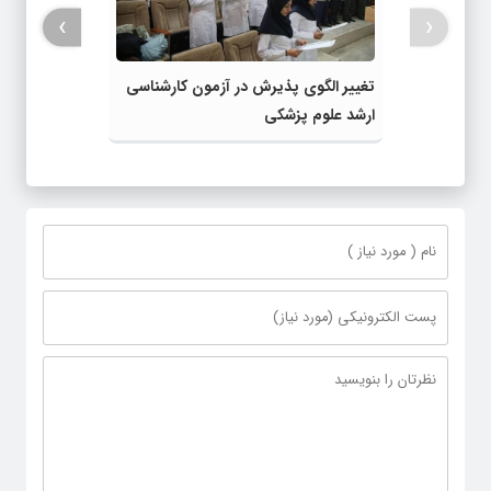
›
‹
تغییر الگوی پذیرش در آزمون کارشناسی
ارشد علوم پزشکی