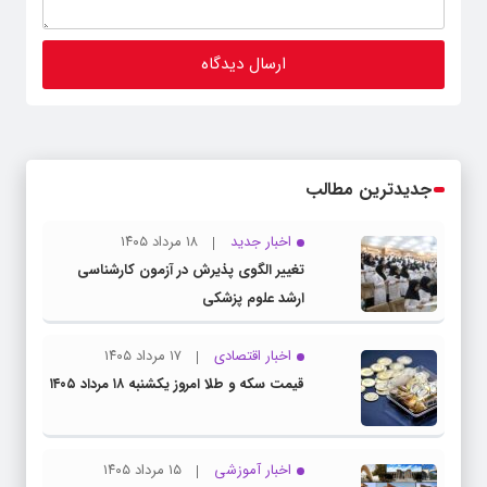
جدیدترین مطالب
اخبار جدید
۱۸ مرداد ۱۴۰۵
تغییر الگوی پذیرش در آزمون کارشناسی
ارشد علوم پزشکی
اخبار اقتصادی
۱۷ مرداد ۱۴۰۵
قیمت سکه و طلا امروز یکشنبه ۱۸ مرداد ۱۴۰۵
اخبار آموزشی
۱۵ مرداد ۱۴۰۵