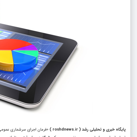
پایگاه خبری و تحلیلی رشد
(
roshdnews.ir
)
«فرمان اجرای سرشماری عمومی نفوس و مسکن ۱۴۰۵