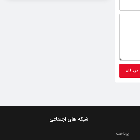
شبکه های اجتماعی
پرداخت