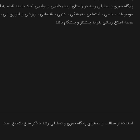
پایگاه خبری و تحلیلی رشد در راستای ارتقاء دانایی و توانایی آحاد جامعه اقدام به ا
موضوعات سیاسی ، اجتماعی ، فرهنگی ، هنری ، اقتصادی ، ورزشی و فناوری می نما
عرصه اطلاع رسانی بتواند پیشتاز و پیشگام باشد
استفاده از مطالب و محتوای پایگاه خبری و تحلیلی رشد با ذکر منبع بلامانع است