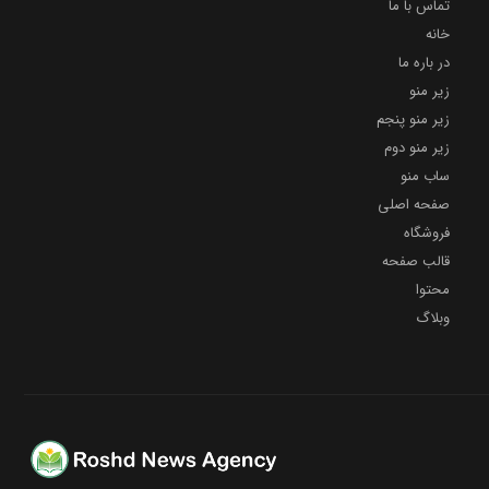
تماس با ما
خانه
در باره ما
زیر منو
زیر منو پنجم
زیر منو دوم
ساب منو
صفحه اصلی
فروشگاه
قالب صفحه
محتوا
وبلاگ