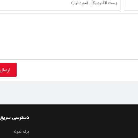
دسترسی سریع
برگه نمونه