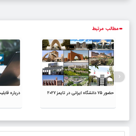
مطالب مرتبط
‹
حضور ۷۵ دانشگاه ایرانی در تایمز ۲۰۲۷
درباره قاب