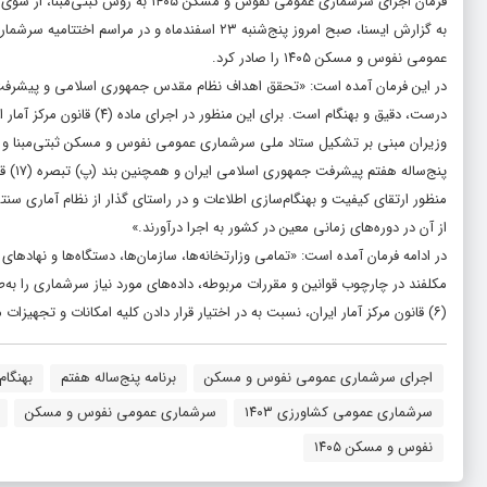
فرمان اجرای سرشماری عمومی نفوس و مسکن ۱۴۰۵ به روش ثبتی‌مبنا، از سوی رئیس‌جمهوری اسلامی ایران صادر شد.
عمومی نفوس و مسکن ۱۴۰۵ را صادر کرد.
در این فرمان آمده است: «تحقق اهداف نظام مقدس جمهوری اسلامی و پیشرفت کش
از آن در دوره‌های زمانی معین در کشور به اجرا درآورند.»
در ادامه فرمان آمده است: «تمامی وزارتخانه‌ها، سازمان‌ها، دستگاه‌ها و نها
(۶) قانون مرکز آمار ایران، نسبت به در اختیار قرار دادن کلیه امکانات و تجهیزات مورد نیاز سرشماری اقدام نمایند.»
اجرای سرشماری عمومی نفوس و مسکن
برنامه پنج‌ساله هفتم
بهنگام
سرشماری عمومی کشاورزی ۱۴۰۳
سرشماری عمومی نفوس و مسکن
نفوس و مسکن ۱۴۰۵