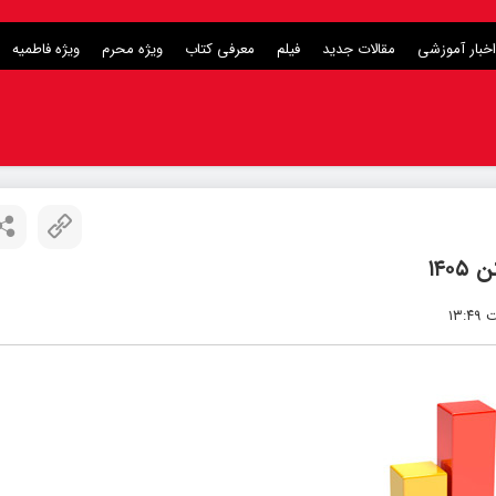
اخبار آموزشی
مقالات جدید
فیلم
معرفی کتاب
ویژه محرم
ویژه فاطمیه
۱۴