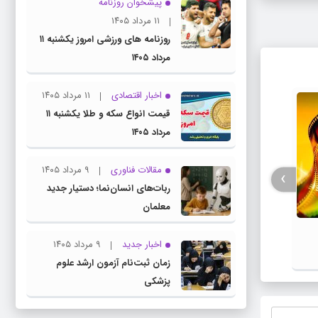
پیشخوان روزنامه
۱۱ مرداد ۱۴۰۵
روزنامه های ورزشی امروز یکشنبه ۱۱
مرداد ۱۴۰۵
اخبار اقتصادی
۱۱ مرداد ۱۴۰۵
قیمت انواع سکه و طلا یکشنبه ۱۱
مرداد ۱۴۰۵
مقالات فناوری
۹ مرداد ۱۴۰۵
›
ربات‌های انسان‌نما؛ دستیار جدید
معلمان
فیلم / پزشکیان: استعفا نخواهم داد و
جزئیات
خواهم ایستاد
اخبار جدید
۹ مرداد ۱۴۰۵
زمان ثبت‌نام آزمون ارشد علوم
پزشکی