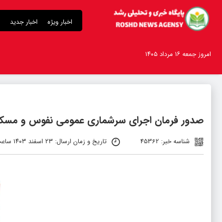
اخبار ویژه
اخبار جدید
امروز جمعه ۱۶ مرداد ۱۴۰۵
صدور فرمان اجرای سرشماری عمومی نفوس و مسکن ۰۵
شناسه خبر: 45362
تاریخ و زمان ارسال: ۲۳ اسفند ۱۴۰۳ ساعت ۱۳:۴۹