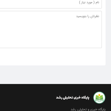
پایگاه خبری و تحلیلی رشد