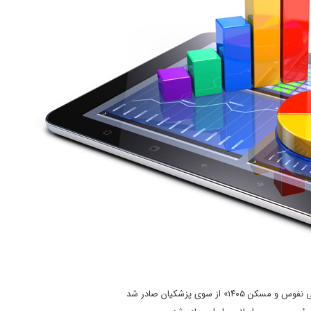
» از سوی پزشکیان صادر شد