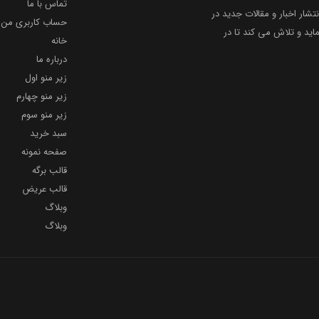
تماس با ما
نتشار اخبار و مقالات جدید در
حساب کاربری من
ید و تلاش می کند تا در
خانه
درباره ما
زیر منو اول
زیر منو چهارم
زیر منو سوم
سبد خرید
صفحه نمونه
قالب برگه
قالب عریض
وبلاگ
وبلاگ