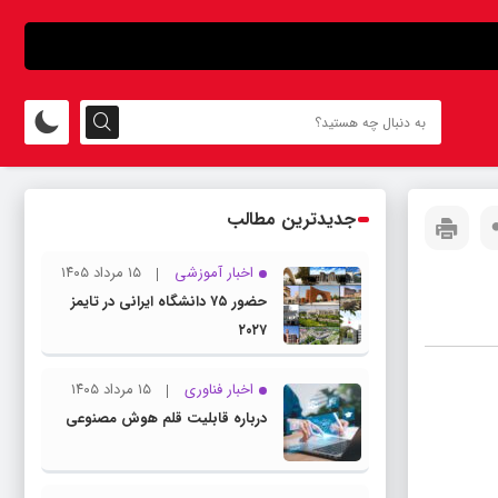
جدیدترین مطالب
اخبار آموزشی
۱۵ مرداد ۱۴۰۵
حضور ۷۵ دانشگاه ایرانی در تایمز
۲۰۲۷
اخبار فناوری
۱۵ مرداد ۱۴۰۵
درباره قابلیت قلم هوش مصنوعی