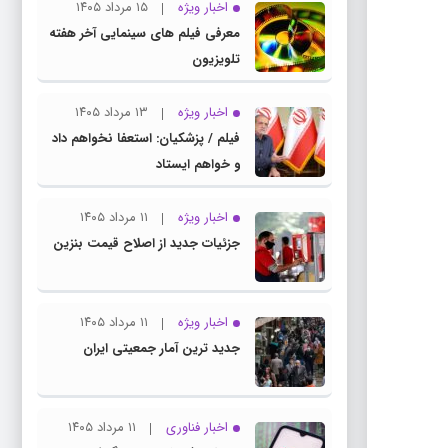
اخبار ویژه
۱۵ مرداد ۱۴۰۵
معرفی فیلم های سینمایی آخر هفته
تلویزیون
اخبار ویژه
۱۳ مرداد ۱۴۰۵
فیلم / پزشکیان: استعفا نخواهم داد
و خواهم ایستاد
اخبار ویژه
۱۱ مرداد ۱۴۰۵
جزئیات جدید از اصلاح قیمت بنزین
اخبار ویژه
۱۱ مرداد ۱۴۰۵
جدید ترین آمار جمعیتی ایران
اخبار فناوری
۱۱ مرداد ۱۴۰۵