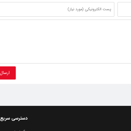
دسترسی سریع