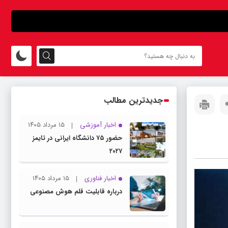
جدیدترین مطالب
اخبار آموزشی
۱۵ مرداد ۱۴۰۵
حضور ۷۵ دانشگاه ایرانی در تایمز
۲۰۲۷
اخبار فناوری
۱۵ مرداد ۱۴۰۵
درباره قابلیت قلم هوش مصنوعی