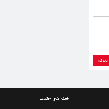
شبکه های اجتماعی