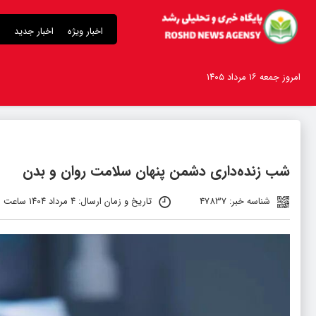
اخبار ویژه
اخبار جدید
امروز جمعه ۱۶ مرداد ۱۴۰۵
شب‌ زنده‌داری دشمن پنهان سلامت روان و بدن
شناسه خبر: 47837
تاریخ و زمان ارسال: ۴ مرداد ۱۴۰۴ ساعت ۵:۴۶