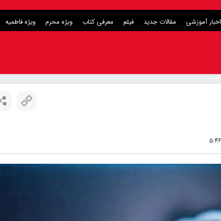
اخبار آموزشی
مقالات جدید
فیلم
معرفی کتاب
ویژه محرم
ویژه فاطمیه