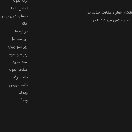
برگه نمونه
تماس با ما
نتشار اخبار و مقالات جدید در
حساب کاربری من
ید و تلاش می کند تا در
خانه
درباره ما
زیر منو اول
زیر منو چهارم
زیر منو سوم
سبد خرید
صفحه نمونه
قالب برگه
قالب عریض
وبلاگ
وبلاگ