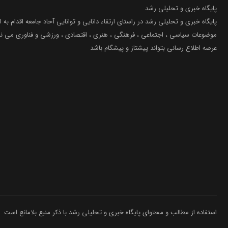
پایگاه خبری و تحلیلی رشد
پایگاه خبری و تحلیلی رشد در راستای ارتقاء دانایی و توانایی آحاد جامعه اقدام به ا
موضوعات سیاسی ، اجتماعی ، فرهنگی ، هنری ، اقتصادی ، ورزشی و فناوری می نما
عرصه اطلاع رسانی بتواند پیشتاز و پیشگام باشد
استفاده از مطالب و محتوای پایگاه خبری و تحلیلی رشد با ذکر منبع بلامانع است