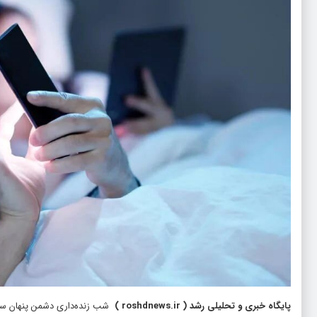
پایگاه خبری و تحلیلی رشد
(
roshdnews.ir
)
شب‌ زنده‌داری دشمن پنهان سل