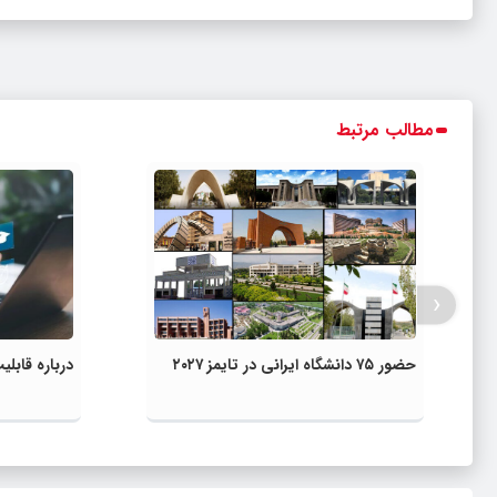
مطالب مرتبط
‹
حضور ۷۵ دانشگاه ایرانی در تایمز ۲۰۲۷
درباره قاب