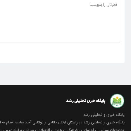
پایگاه خبری و تحلیلی رشد
پایگاه خبری و تحلیلی رشد در راستای ارتقاء دانایی و توانایی آحاد جامعه اقدام به ا
موضوعات سیاسی ، اجتماعی ، فرهنگی ، هنری ، اقتصادی ، ورزشی و فناوری می نما