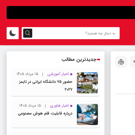
جدیدترین مطالب
اخبار آموزشی
۱۵ مرداد ۱۴۰۵
حضور ۷۵ دانشگاه ایرانی در تایمز
۲۰۲۷
اخبار فناوری
۱۵ مرداد ۱۴۰۵
درباره قابلیت قلم هوش مصنوعی