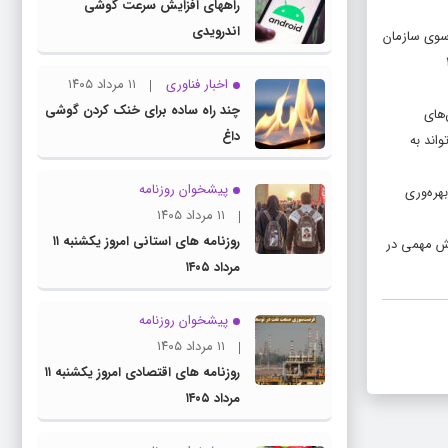
راههای افزایش سرعت گوشی
اندرویدی
 سوی سازمان
ه بخش عمده آن (حدود ۲۰
اخبار فناوری
۱۱ مرداد ۱۴۰۵
چند راه‌ ساده برای خنک کردن گوشی
‌های
داغ
اند به
پیشخوان روزنامه
 از ۷۴۴ به ۳۵۰ اگزاژول را با تکیه بر بهره‌وری
۱۱ مرداد ۱۴۰۵
روزنامه های استانی امروز یکشنبه ۱۱
قش مهمی در
مرداد ۱۴۰۵
پیشخوان روزنامه
۱۱ مرداد ۱۴۰۵
روزنامه های اقتصادی امروز یکشنبه ۱۱
مرداد ۱۴۰۵