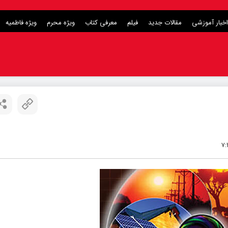
اخبار آموزشی
مقالات جدید
فیلم
معرفی کتاب
ویژه محرم
ویژه فاطمیه