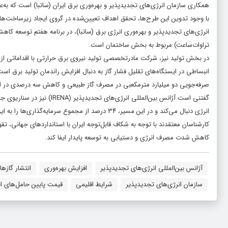
همکاری سازمان انرژی‌های تجدیدپذیر و بهره‌وری برق ایران (ساتبا) است که به‌
با وجود تدوین این طرح‌ها، تحقق اهداف تعیین‌شده در گروی ایجاد زیرساخت‌های 
تراوات‌ساعت) مربوط به بخش ساختمان است.
در بخش تولید نیز، شرکت مادرتخصصی تولید نیروی برق حرارتی با اقداماتی از
انبساطی در ایستگاه‌های تقلیل فشار گاز به دنبال افزایش راندمان تولید برق است
صرفه‌جویی دو میلیارد مترمکعبی در مصرف گاز طبیعی و کاهش سه درصدی در انت
انرژی دنبال می‌کند و در این مسیر، ۳۴ درصد از مجموع سرمایه‌گذاری‌ها را به این بخش اختصاص داده است.
کارشناسان معتقدند با توجه به شکاف قابل‌توجه ایران با استانداردهای جهانی
کاهش شدت مصرف انرژی و دستیابی به توسعه پایدار ایفا کند.
آژانس بین‌المللی انرژی‌های تجدیدپذیر
افزایش بهره‌وری
انتشار گازها
سازمان انرژی‌های تجدیدپذیر
شرایط اقلیمی
قیمت پایین حامل‌های ا