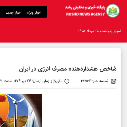
اخبار ویژه
اخبار جدید
امروز پنجشنبه ۱۵ مرداد ۱۴۰۵
شاخص هشداردهنده مصرف انرژی در ایران
شناسه خبر: 47562
تاریخ و زمان ارسال: ۲۴ تیر ۱۴۰۴ ساعت ۷:۲۱