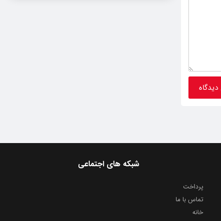
شبکه های اجتماعی
پرداخت
تماس با ما
خانه