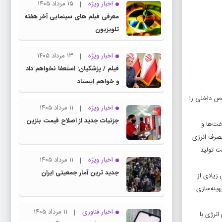
اخبار ویژه
۱۵ مرداد ۱۴۰۵
معرفی فیلم های سینمایی آخر هفته
تلویزیون
اخبار ویژه
۱۳ مرداد ۱۴۰۵
فیلم / پزشکیان: استعفا نخواهم داد
و خواهم ایستاد
رژی به تولید ناخالص داخلی را
اخبار ویژه
۱۱ مرداد ۱۴۰۵
جزئیات جدید از اصلاح قیمت بنزین
خت‌ها و
مصرف انرژی
ت تولید
اخبار ویژه
۱۱ مرداد ۱۴۰۵
جدید ترین آمار جمعیتی ایران
بخش زیادی از
 در بهینه‌سازی
اخبار فناوری
۱۱ مرداد ۱۴۰۵
نرژی با