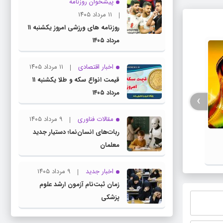
پیشخوان روزنامه
۱۱ مرداد ۱۴۰۵
روزنامه های ورزشی امروز یکشنبه ۱۱
مرداد ۱۴۰۵
اخبار اقتصادی
۱۱ مرداد ۱۴۰۵
قیمت انواع سکه و طلا یکشنبه ۱۱
مرداد ۱۴۰۵
›
مقالات فناوری
۹ مرداد ۱۴۰۵
فیلم / پزشکیان: استعفا نخواهم داد و
جزئیات
ربات‌های انسان‌نما؛ دستیار جدید
خواهم ایستاد
معلمان
اخبار جدید
۹ مرداد ۱۴۰۵
زمان ثبت‌نام آزمون ارشد علوم
پزشکی