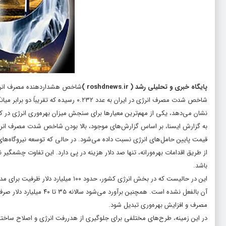
پایگاه خبری و تحلیلی رشد
(
roshdnews.ir
)
شاخص هشداردهنده مصرف انرژی
نشان می‌دهد، یکی از مهم‌ترین معیارها برای سنجش میزان بهره‌وری انرژی در ک
به‌ گزارش ایسنا، بر اساس گزارش‌های موجود، بالا بودن شاخص شدت مصرف انرژ
قیمت پایین حامل‌های انرژی نسبت داده می‌شود. در حالی که توسعه نیروگاه‌های
از طریق اقدامات بهره‌ورانه، تنها صد دلار هزینه در پی دارد. این تفاوت چشمگیر
باشد.
این در حالیست که در بخش انرژی کشور، 
آن بالفعل نشده است. همچن
مصرف و افزایش بهره‌وری تبدیل شود.
در این زمینه، طرح‌های مختلفی برای جلوگیری از هدررفت انرژی و اصلاح ساختار 