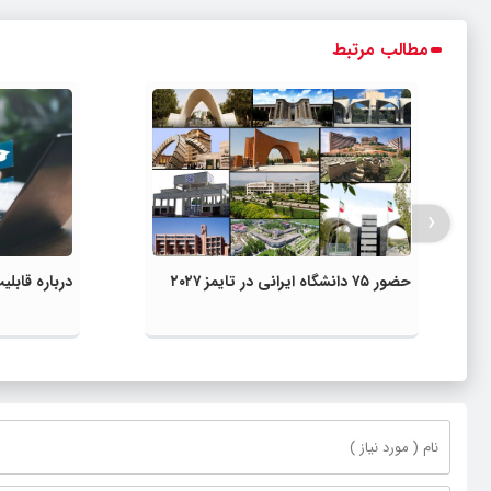
مطالب مرتبط
‹
حضور ۷۵ دانشگاه ایرانی در تایمز ۲۰۲۷
درباره قاب