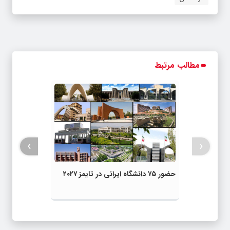
مطالب مرتبط
›
‹
حضور ۷۵ دانشگاه ایرانی در تایمز ۲۰۲۷