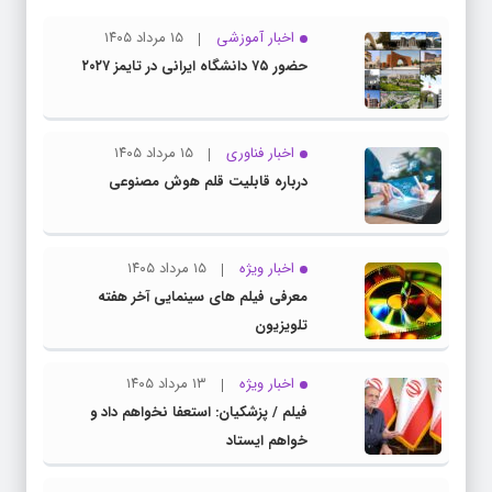
اخبار آموزشی
۱۵ مرداد ۱۴۰۵
حضور ۷۵ دانشگاه ایرانی در تایمز ۲۰۲۷
اخبار فناوری
۱۵ مرداد ۱۴۰۵
درباره قابلیت قلم هوش مصنوعی
اخبار ویژه
۱۵ مرداد ۱۴۰۵
معرفی فیلم های سینمایی آخر هفته
تلویزیون
اخبار ویژه
۱۳ مرداد ۱۴۰۵
فیلم / پزشکیان: استعفا نخواهم داد و
خواهم ایستاد