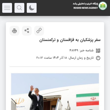
سفر پزشکیان به قزاقستان و ترکمنستان
شناسه خبر: 48749
تاریخ و زمان ارسال: ۱۸ آذر ۱۴۰۴ ساعت ۲۰:۱۲