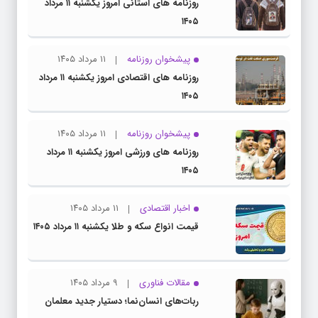
روزنامه های استانی امروز یکشنبه ۱۱ مرداد
۱۴۰۵
پیشخوان روزنامه
۱۱ مرداد ۱۴۰۵
روزنامه های اقتصادی امروز یکشنبه ۱۱ مرداد
۱۴۰۵
پیشخوان روزنامه
۱۱ مرداد ۱۴۰۵
روزنامه های ورزشی امروز یکشنبه ۱۱ مرداد
۱۴۰۵
اخبار اقتصادی
۱۱ مرداد ۱۴۰۵
قیمت انواع سکه و طلا یکشنبه ۱۱ مرداد ۱۴۰۵
مقالات فناوری
۹ مرداد ۱۴۰۵
ربات‌های انسان‌نما؛ دستیار جدید معلمان