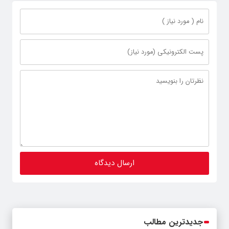
جدیدترین مطالب