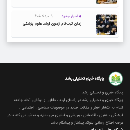
اخبار جدید
۹ مرداد ۱۴۰۵
زمان ثبت‌نام آزمون ارشد علوم پزشکی
پایگاه خبری و تحلیلی رشد
پایگاه خبری و تحلیلی رشد در راستای ارتقاء دانایی و توانایی آحاد جامعه
اقدام به انتشار اخبار و مقالات جدید در موضوعات سیاسی ، اجتماعی ،
فرهنگی ، هنری ، اقتصادی ، ورزشی و فناوری می نماید و تلاش می کند تا در
عرصه اطلاع رسانی بتواند پیشتاز و پیشگام باشد