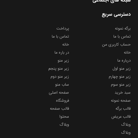
شبکه های اجتماعی
دسترسی سریع
برگه نمونه
پرداخت
تماس با ما
تماس با ما
حساب کاربری من
خانه
خانه
در باره ما
درباره ما
زیر منو
زیر منو اول
زیر منو پنجم
زیر منو چهارم
زیر منو دوم
زیر منو سوم
ساب منو
سبد خرید
صفحه اصلی
صفحه نمونه
فروشگاه
قالب برگه
قالب صفحه
قالب عریض
محتوا
وبلاگ
وبلاگ
وبلاگ