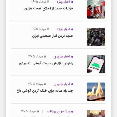
اخبار ویژه
۱۱ مرداد ۱۴۰۵
جزئیات جدید از اصلاح قیمت بنزین
اخبار ویژه
۱۱ مرداد ۱۴۰۵
جدید ترین آمار جمعیتی ایران
اخبار فناوری
۱۱ مرداد ۱۴۰۵
راههای افزایش سرعت گوشی اندرویدی
اخبار فناوری
۱۱ مرداد ۱۴۰۵
چند راه‌ ساده برای خنک کردن گوشی داغ
پیشخوان روزنامه
۱۱ مرداد ۱۴۰۵