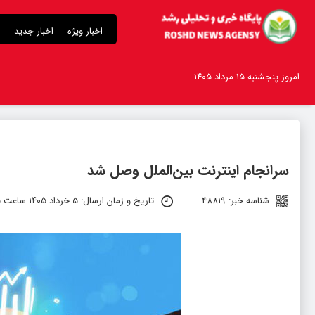
اخبار ویژه
اخبار جدید
امروز پنجشنبه ۱۵ مرداد ۱۴۰۵
سرانجام اینترنت بین‌الملل وصل شد
شناسه خبر: 48819
تاریخ و زمان ارسال: ۵ خرداد ۱۴۰۵ ساعت ۲۱:۲۵