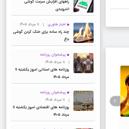
راههای افزایش سرعت گوشی
اندرویدی
اخبار فناوری
۱۱ مرداد ۱۴۰۵
چند راه‌ ساده برای خنک کردن گوشی
داغ
پیشخوان روزنامه
۱۱ مرداد ۱۴۰۵
روزنامه های استانی امروز یکشنبه ۱۱
مرداد ۱۴۰۵
پیشخوان روزنامه
›
۱۱ مرداد ۱۴۰۵
روزنامه های اقتصادی امروز یکشنبه ۱۱
مرداد ۱۴۰۵
فیلم / پزشکیان: استعفا نخواهم داد و
جزئیات
خواهم ایستاد