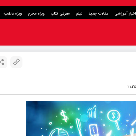
اخبار آموزشی
مقالات جدید
فیلم
معرفی کتاب
ویژه محرم
ویژه فاطمیه