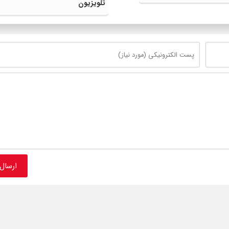
تلویزیون