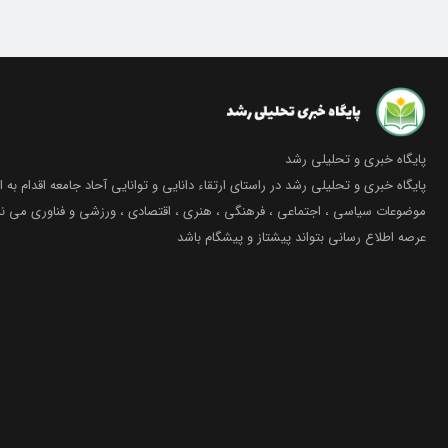
پایگاه خبری و تحلیلی رشد
پایگاه خبری و تحلیلی رشد در راستای ارتقاء دانایی و توانایی آحاد جامعه اقدام به ا
موضوعات سیاسی ، اجتماعی ، فرهنگی ، هنری ، اقتصادی ، ورزشی و فناوری می نما
عرصه اطلاع رسانی بتواند پیشتاز و پیشگام باشد