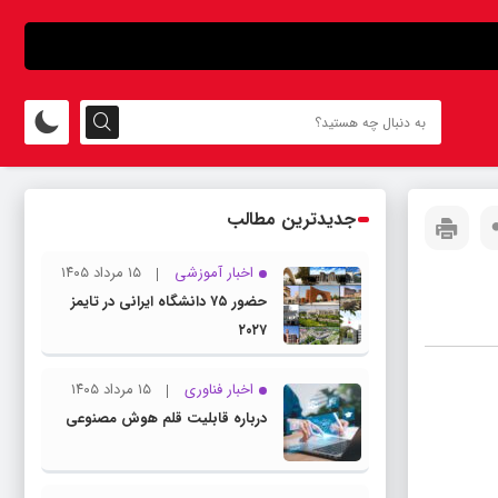
جدیدترین مطالب
اخبار آموزشی
۱۵ مرداد ۱۴۰۵
حضور ۷۵ دانشگاه ایرانی در تایمز
۲۰۲۷
اخبار فناوری
۱۵ مرداد ۱۴۰۵
درباره قابلیت قلم هوش مصنوعی