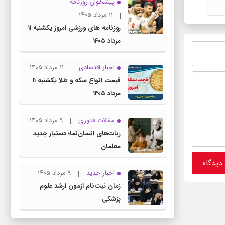
پیشخوان روزنامه
۱۱ مرداد ۱۴۰۵
روزنامه های ورزشی امروز یکشنبه ۱۱
مرداد ۱۴۰۵
اخبار اقتصادی
۱۱ مرداد ۱۴۰۵
قیمت انواع سکه و طلا یکشنبه ۱۱
مرداد ۱۴۰۵
مقالات فناوری
۹ مرداد ۱۴۰۵
ربات‌های انسان‌نما؛ دستیار جدید
معلمان
اخبار جدید
۹ مرداد ۱۴۰۵
زمان ثبت‌نام آزمون ارشد علوم
پزشکی