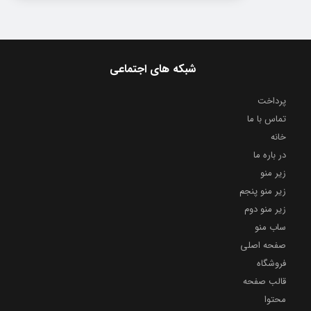
شبکه های اجتماعی
پرداخت
تماس با ما
خانه
در باره ما
زیر منو
زیر منو پنجم
زیر منو دوم
ساب منو
صفحه اصلی
فروشگاه
قالب صفحه
محتوا