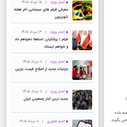
اخبار ویژه
۱۵ مرداد ۱۴۰۵
معرفی فیلم های سینمایی آخر هفته
تلویزیون
اخبار ویژه
۱۳ مرداد ۱۴۰۵
فیلم / پزشکیان: استعفا نخواهم داد
و خواهم ایستاد
اخبار ویژه
۱۱ مرداد ۱۴۰۵
جزئیات جدید از اصلاح قیمت بنزین
اخبار ویژه
۱۱ مرداد ۱۴۰۵
ز
جدید ترین آمار جمعیتی ایران
صیه شده
اخبار فناوری
۱۱ مرداد ۱۴۰۵