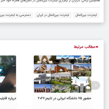
همچنین برخی کاربران از برقراری اینترنت بین‌الملل در تلفن‌های همراه خود خبر د
اینترنت بین‌الملل
اینترنت بین‌الملل در ایران
دسترسی به اینترنت بین‌ا
مطالب مرتبط
‹
حضور ۷۵ دانشگاه ایرانی در تایمز ۲۰۲۷
درباره قاب