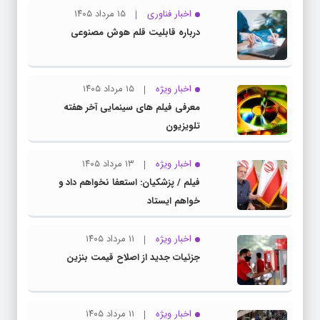
اخبار فناوری
۱۵ مرداد ۱۴۰۵
درباره قابلیت قلم هوش مصنوعی
اخبار ویژه
۱۵ مرداد ۱۴۰۵
معرفی فیلم های سینمایی آخر هفته
تلویزیون
اخبار ویژه
۱۳ مرداد ۱۴۰۵
فیلم / پزشکیان: استعفا نخواهم داد و
خواهم ایستاد
اخبار ویژه
۱۱ مرداد ۱۴۰۵
جزئیات جدید از اصلاح قیمت بنزین
اخبار ویژه
۱۱ مرداد ۱۴۰۵