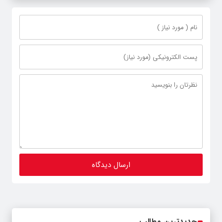
جدیدترین مطالب