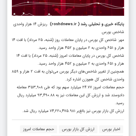
پایگاه خبری و تحلیلی رشد
(
roshdnews.ir
)
ریزش ۱۴ هزار واحدی
شاخص بورس
مهر: شاخص کل بورس در پایان معاملات روز (شنبه، ۲۵ مرداد) با افت ۱۴
هزار و ۶۵۱ واحدی به ۲ میلیون و ۴۵۲ هزار واحد رسید.
شاخص کل بورس در پایان معاملات امروز (شنبه، ۲۵ مرداد) با افت ۱۴
هزار و ۶۵۱ واحدی به ۲ میلیون و ۴۵۲ هزار واحد رسید.
همچنین از تغییر شاخص‌های دیگر بورس می‌توان به افت ۲ هزار و ۸۵۹
واحدی شاخص کل هم‌وزن اشاره کرد.
حجم معاملات امروز ۲۴.۷۷ میلیارد سهم بود که طی ۳۵۳,۹۰۸ معامله
دادوستد شد و ارزش کل این معاملات نیز به ۹۳,۴۹۰.۸۸ میلیارد ریال
رسید.
ارزش کل بازار بورس نیز بالغ‌بر ۷۴,۲۲۰,۴۷۵.۹۸۱ میلیارد ریال شد.
اخبار بورس
ارزش کل بازار بورس
حجم معاملات امروز