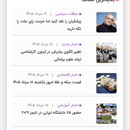
مقالات سیاسی
۱۹ مرداد ۱۴۰۵
پزشکیان را نقد کنید اما حرمت رای ملت را
نگه دارید
اخبار جدید
۱۸ مرداد ۱۴۰۵
تغییر الگوی پذیرش در آزمون کارشناسی
ارشد علوم پزشکی
اخبار اقتصادی
۱۷ مرداد ۱۴۰۵
قیمت سکه و طلا امروز یکشنبه ۱۸ مرداد ۱۴۰۵
اخبار آموزشی
۱۵ مرداد ۱۴۰۵
حضور ۷۵ دانشگاه ایرانی در تایمز ۲۰۲۷