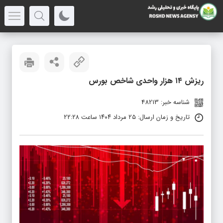
ریزش ۱۴ هزار واحدی شاخص بورس
شناسه خبر: 48213
تاریخ و زمان ارسال: ۲۵ مرداد ۱۴۰۴ ساعت ۲۲:۲۸