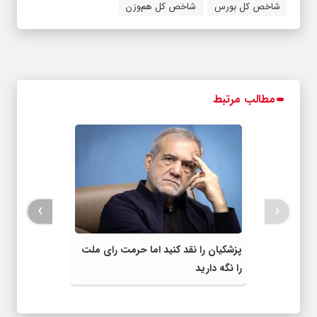
شاخص کل بورس
شاخص کل هم‌وزن
مطالب مرتبط
›
‹
پزشکیان را نقد کنید اما حرمت رای ملت
را نگه دارید