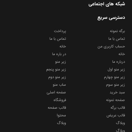
شبکه های اجتماعی
دسترسی سریع
برگه نمونه
پرداخت
تماس با ما
تماس با ما
حساب کاربری من
خانه
خانه
در باره ما
درباره ما
زیر منو
زیر منو اول
زیر منو پنجم
زیر منو چهارم
زیر منو دوم
زیر منو سوم
ساب منو
سبد خرید
صفحه اصلی
صفحه نمونه
فروشگاه
قالب برگه
قالب صفحه
قالب عریض
محتوا
وبلاگ
وبلاگ
وبلاگ