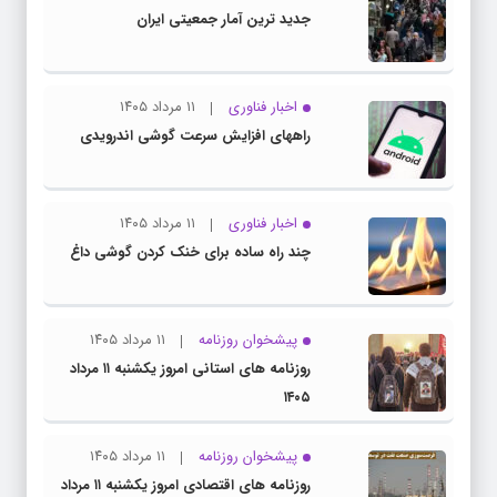
جدید ترین آمار جمعیتی ایران
اخبار فناوری
۱۱ مرداد ۱۴۰۵
راههای افزایش سرعت گوشی اندرویدی
اخبار فناوری
۱۱ مرداد ۱۴۰۵
چند راه‌ ساده برای خنک کردن گوشی داغ
پیشخوان روزنامه
۱۱ مرداد ۱۴۰۵
روزنامه های استانی امروز یکشنبه ۱۱ مرداد
۱۴۰۵
پیشخوان روزنامه
۱۱ مرداد ۱۴۰۵
روزنامه های اقتصادی امروز یکشنبه ۱۱ مرداد