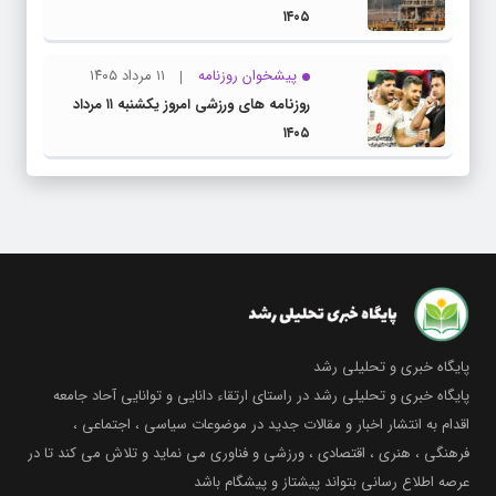
۱۴۰۵
پیشخوان روزنامه
۱۱ مرداد ۱۴۰۵
روزنامه های ورزشی امروز یکشنبه ۱۱ مرداد
۱۴۰۵
پایگاه خبری و تحلیلی رشد
پایگاه خبری و تحلیلی رشد در راستای ارتقاء دانایی و توانایی آحاد جامعه
اقدام به انتشار اخبار و مقالات جدید در موضوعات سیاسی ، اجتماعی ،
فرهنگی ، هنری ، اقتصادی ، ورزشی و فناوری می نماید و تلاش می کند تا در
عرصه اطلاع رسانی بتواند پیشتاز و پیشگام باشد