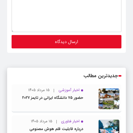
جدیدترین مطالب
اخبار آموزشی
۱۵ مرداد ۱۴۰۵
حضور ۷۵ دانشگاه ایرانی در تایمز ۲۰۲۷
اخبار فناوری
۱۵ مرداد ۱۴۰۵
درباره قابلیت قلم هوش مصنوعی