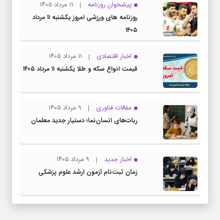
پیشخوان روزنامه
۱۱ مرداد ۱۴۰۵
روزنامه های ورزشی امروز یکشنبه ۱۱ مرداد
۱۴۰۵
اخبار اقتصادی
۱۱ مرداد ۱۴۰۵
قیمت انواع سکه و طلا یکشنبه ۱۱ مرداد ۱۴۰۵
مقالات فناوری
۹ مرداد ۱۴۰۵
ربات‌های انسان‌نما؛ دستیار جدید معلمان
اخبار جدید
۹ مرداد ۱۴۰۵
زمان ثبت‌نام آزمون ارشد علوم پزشکی