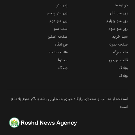
درباره ما
زیر منو
زیر منو اول
زیر منو پنجم
زیر منو چهارم
زیر منو دوم
زیر منو سوم
ساب منو
سبد خرید
صفحه اصلی
صفحه نمونه
فروشگاه
قالب برگه
قالب صفحه
قالب عریض
محتوا
وبلاگ
وبلاگ
وبلاگ
استفاده از مطالب و محتوای پایگاه خبری و تحلیلی رشد با ذکر منبع بلامانع
است