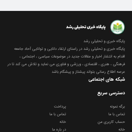
پایگاه خبری و تحلیلی رشد
پایگاه خبری و تحلیلی رشد در راستای ارتقاء دانایی و توانایی آحاد جامعه
اقدام به انتشار اخبار و مقالات جدید در موضوعات سیاسی ، اجتماعی ،
فرهنگی ، هنری ، اقتصادی ، ورزشی و فناوری می نماید و تلاش می کند تا در
عرصه اطلاع رسانی بتواند پیشتاز و پیشگام باشد
شبکه های اجتماعی
دسترسی سریع
برگه نمونه
پرداخت
تماس با ما
تماس با ما
حساب کاربری من
خانه
خانه
در باره ما