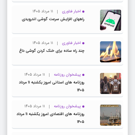
اخبار فناوری
۱۱ مرداد ۱۴۰۵
راههای افزایش سرعت گوشی اندرویدی
اخبار فناوری
۱۱ مرداد ۱۴۰۵
چند راه‌ ساده برای خنک کردن گوشی داغ
پیشخوان روزنامه
۱۱ مرداد ۱۴۰۵
روزنامه های استانی امروز یکشنبه ۱۱ مرداد
۱۴۰۵
پیشخوان روزنامه
۱۱ مرداد ۱۴۰۵
روزنامه های اقتصادی امروز یکشنبه ۱۱ مرداد
۱۴۰۵