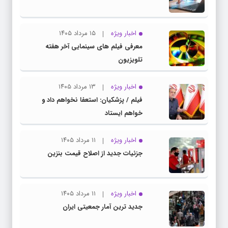
اخبار ویژه
۱۵ مرداد ۱۴۰۵
معرفی فیلم های سینمایی آخر هفته
تلویزیون
اخبار ویژه
۱۳ مرداد ۱۴۰۵
فیلم / پزشکیان: استعفا نخواهم داد و
خواهم ایستاد
اخبار ویژه
۱۱ مرداد ۱۴۰۵
جزئیات جدید از اصلاح قیمت بنزین
اخبار ویژه
۱۱ مرداد ۱۴۰۵
جدید ترین آمار جمعیتی ایران