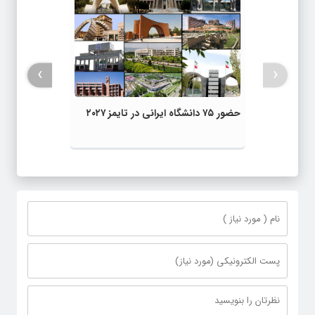
›
‹
حضور ۷۵ دانشگاه ایرانی در تایمز ۲۰۲۷