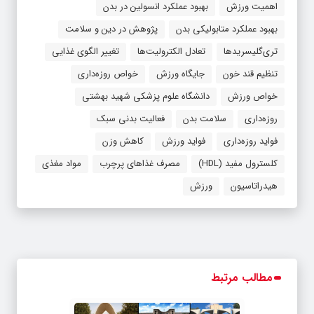
اهمیت ورزش
بهبود عملکرد انسولین در بدن
بهبود عملکرد متابولیکی بدن
پژوهش در دین و سلامت
تری‌گلیسریدها
تعادل الکترولیت‌ها
تغییر الگوی غذایی
تنظیم قند خون
جایگاه ورزش
خواص روزه‌داری
خواص ورزش
دانشگاه علوم پزشکی شهید بهشتی
روزه‌داری
سلامت بدن
فعالیت بدنی سبک
فواید روزه‌داری
فواید ورزش
کاهش وزن
کلسترول مفید (HDL)
مصرف غذاهای پرچرب
مواد مغذی
هیدراتاسیون
ورزش
مطالب مرتبط