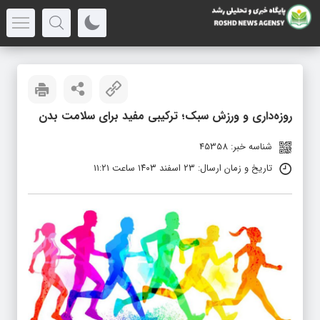
روزه‌داری و ورزش سبک؛ ترکیبی مفید برای سلامت بدن
شناسه خبر: 45358
تاریخ و زمان ارسال: ۲۳ اسفند ۱۴۰۳ ساعت ۱۱:۲۱