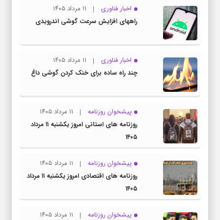
اخبار فناوری
۱۱ مرداد ۱۴۰۵
راههای افزایش سرعت گوشی اندرویدی
اخبار فناوری
۱۱ مرداد ۱۴۰۵
چند راه‌ ساده برای خنک کردن گوشی داغ
پیشخوان روزنامه
۱۱ مرداد ۱۴۰۵
روزنامه های استانی امروز یکشنبه ۱۱ مرداد
۱۴۰۵
پیشخوان روزنامه
۱۱ مرداد ۱۴۰۵
روزنامه های اقتصادی امروز یکشنبه ۱۱ مرداد
۱۴۰۵
پیشخوان روزنامه
۱۱ مرداد ۱۴۰۵