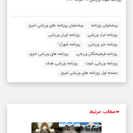
پیشخوان روزنامه
پیشخوان روزنامه های ورزشی امروز
روزنامه ابرار ورزشی
روزنامه ایران ورزشی
روزنامه خبر ورزشی
روزنامه شهرآرا
روزنامه فرهیختگان ورزشی
روزنامه های ورزشی امروز
روزنامه ورزشی شوت
روزنامه ورزشی هدف
صفحه اول روزنامه های ورزشی امروز
مطالب مرتبط