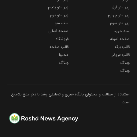
زیر منو اول
زیر منو پنجم
زیر منو چهارم
زیر منو دوم
زیر منو سوم
ساب منو
سبد خرید
صفحه اصلی
صفحه نمونه
فروشگاه
قالب برگه
قالب صفحه
قالب عریض
محتوا
وبلاگ
وبلاگ
وبلاگ
استفاده از مطالب و محتوای پایگاه خبری و تحلیلی رشد با ذکر منبع بلامانع
است