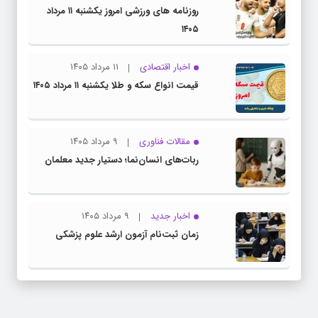
روزنامه های ورزشی امروز یکشنبه ۱۱ مرداد
۱۴۰۵
اخبار اقتصادی
۱۱ مرداد ۱۴۰۵
قیمت انواع سکه و طلا یکشنبه ۱۱ مرداد ۱۴۰۵
مقالات فناوری
۹ مرداد ۱۴۰۵
ربات‌های انسان‌نما؛ دستیار جدید معلمان
اخبار جدید
۹ مرداد ۱۴۰۵
زمان ثبت‌نام آزمون ارشد علوم پزشکی