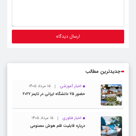
جدیدترین مطالب
اخبار آموزشی
۱۵ مرداد ۱۴۰۵
حضور ۷۵ دانشگاه ایرانی در تایمز ۲۰۲۷
اخبار فناوری
۱۵ مرداد ۱۴۰۵
درباره قابلیت قلم هوش مصنوعی