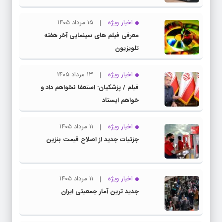
اخبار ویژه
۱۵ مرداد ۱۴۰۵
معرفی فیلم های سینمایی آخر هفته
تلویزیون
اخبار ویژه
۱۳ مرداد ۱۴۰۵
فیلم / پزشکیان: استعفا نخواهم داد و
خواهم ایستاد
اخبار ویژه
۱۱ مرداد ۱۴۰۵
جزئیات جدید از اصلاح قیمت بنزین
اخبار ویژه
۱۱ مرداد ۱۴۰۵
جدید ترین آمار جمعیتی ایران