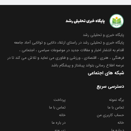
پایگاه خبری و تحلیلی رشد
پایگاه خبری و تحلیلی رشد در راستای ارتقاء دانایی و توانایی آحاد جامعه
اقدام به انتشار اخبار و مقالات جدید در موضوعات سیاسی ، اجتماعی ،
فرهنگی ، هنری ، اقتصادی ، ورزشی و فناوری می نماید و تلاش می کند تا در
عرصه اطلاع رسانی بتواند پیشتاز و پیشگام باشد
شبکه های اجتماعی
دسترسی سریع
برگه نمونه
پرداخت
تماس با ما
تماس با ما
حساب کاربری من
خانه
خانه
در باره ما
درباره ما
زیر منو