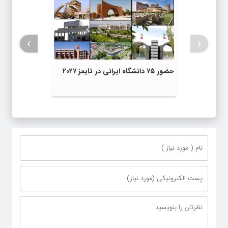
›
‹
حضور ۷۵ دانشگاه ایرانی در تایمز ۲۰۲۷