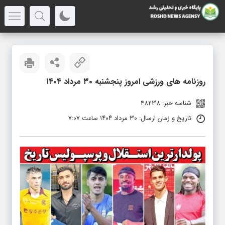
روزنامه های ورزشی امروز پنجشنبه ۳۰ مرداد ۱۴۰۴
شناسه خبر: 48238
تاریخ و زمان ارسال: ۳۰ مرداد ۱۴۰۴ ساعت ۷:۰۷