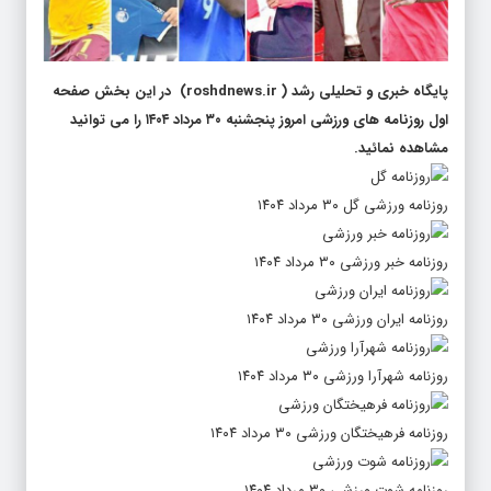
پایگاه خبری و تحلیلی رشد
(
roshdnews.ir
) در این بخش صفحه
اول روزنامه های ورزشی امروز پنجشنبه ۳۰ مرداد ۱۴۰۴ را می توانید
مشاهده نمائید.
روزنامه ورزشی گل ۳۰ مرداد ۱۴۰۴
روزنامه خبر ورزشی ۳۰ مرداد ۱۴۰۴
روزنامه ایران ورزشی ۳۰ مرداد ۱۴۰۴
روزنامه شهرآرا ورزشی ۳۰ مرداد ۱۴۰۴
روزنامه فرهیختگان ورزشی ۳۰ مرداد ۱۴۰۴
روزنامه شوت ورزشی ۳۰ مرداد ۱۴۰۴