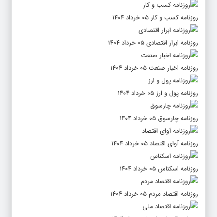
روزنامه کسب و کار ۰۵ خرداد ۱۴۰۴
روزنامه ابرار اقتصادی ۰۵ خرداد ۱۴۰۴
روزنامه اخبار صنعت ۰۵ خرداد ۱۴۰۴
روزنامه پول و ارز ۰۵ خرداد ۱۴۰۴
روزنامه چارسوق ۰۵ خرداد ۱۴۰۴
روزنامه آوای اقتصاد ۰۵ خرداد ۱۴۰۴
روزنامه اسکناس ۰۵ خرداد ۱۴۰۴
روزنامه اقتصاد مردم ۰۵ خرداد ۱۴۰۴