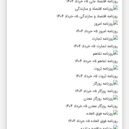
روزنامه اقتصاد ملی ۰۵ خرداد ۱۴۰۴
روزنامه اقتصاد و سازندگی ۰۵ خرداد ۱۴۰۴
روزنامه امروز ۰۵ خرداد ۱۴۰۴
روزنامه تجارت ۰۵ خرداد ۱۴۰۴
روزنامه تفاهم ۰۵ خرداد ۱۴۰۴
روزنامه ثروت ۰۵ خرداد ۱۴۰۴
روزنامه روزگار ۰۵ خرداد ۱۴۰۴
روزنامه روزگار معدن ۰۵ خرداد ۱۴۰۴
روزنامه فوق العاده ۰۵ خرداد ۱۴۰۴