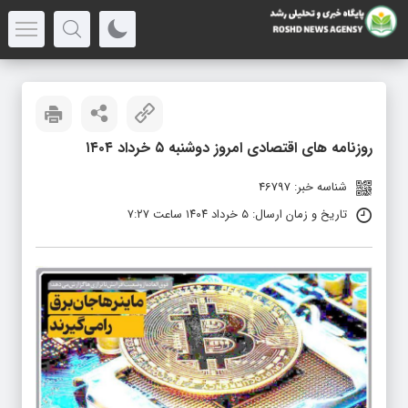
روزنامه های اقتصادی امروز دوشنبه ۵ خرداد ۱۴۰۴
شناسه خبر: 46797
تاریخ و زمان ارسال: ۵ خرداد ۱۴۰۴ ساعت ۷:۲۷