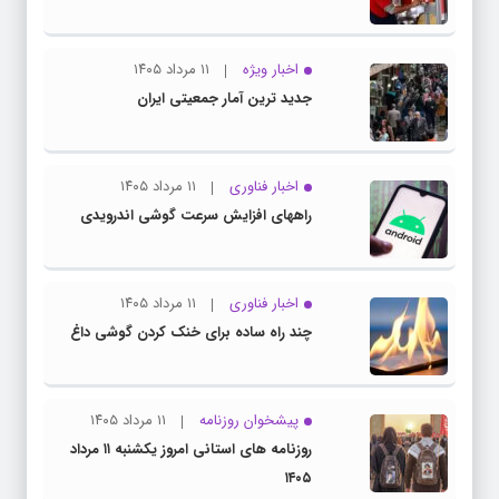
اخبار ویژه
۱۱ مرداد ۱۴۰۵
جدید ترین آمار جمعیتی ایران
اخبار فناوری
۱۱ مرداد ۱۴۰۵
راههای افزایش سرعت گوشی اندرویدی
اخبار فناوری
۱۱ مرداد ۱۴۰۵
چند راه‌ ساده برای خنک کردن گوشی داغ
پیشخوان روزنامه
۱۱ مرداد ۱۴۰۵
روزنامه های استانی امروز یکشنبه ۱۱ مرداد
۱۴۰۵