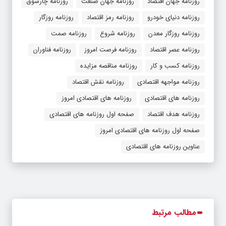
روزنامه جهان اقتصاد
روزنامه جهان صنعت
روزنامه چارسوق
روزنامه دنیای خودرو
روزنامه رمز اقتصاد
روزنامه روزگار
روزنامه روزگار معدن
روزنامه شروع
روزنامه صمت
روزنامه عصر اقتصاد
روزنامه فرصت امروز
روزنامه فناوران
روزنامه کسب و کار
روزنامه مناقصه مزایده
روزنامه مواجهه اقتصادی
روزنامه نقش اقتصاد
روزنامه های اقتصادی
روزنامه های اقتصادی امروز
روزنامه هدف اقتصاد
صفحه اول روزنامه های اقتصادی
صفحه اول روزنامه های اقتصادی امروز
عناوین روزنامه های اقتصادی
مطالب مرتبط