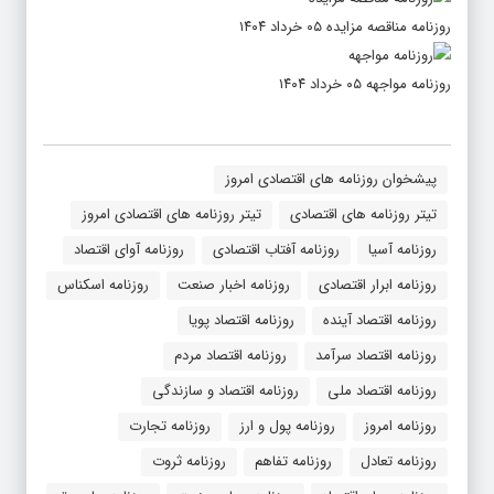
روزنامه مناقصه مزایده ۰۵ خرداد ۱۴۰۴
روزنامه مواجهه ۰۵ خرداد ۱۴۰۴
پیشخوان روزنامه های اقتصادی امروز
تیتر روزنامه های اقتصادی
تیتر روزنامه های اقتصادی امروز
روزنامه آسیا
روزنامه آفتاب اقتصادی
روزنامه آوای اقتصاد
روزنامه ابرار اقتصادی
روزنامه اخبار صنعت
روزنامه اسکناس
روزنامه اقتصاد آینده
روزنامه اقتصاد پویا
روزنامه اقتصاد سرآمد
روزنامه اقتصاد مردم
روزنامه اقتصاد ملی
روزنامه اقتصاد و سازندگی
روزنامه امروز
روزنامه پول و ارز
روزنامه تجارت
روزنامه تعادل
روزنامه تفاهم
روزنامه ثروت