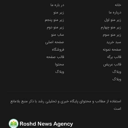
خانه
در باره ما
درباره ما
زیر منو
زیر منو اول
زیر منو پنجم
زیر منو چهارم
زیر منو دوم
زیر منو سوم
ساب منو
سبد خرید
صفحه اصلی
صفحه نمونه
فروشگاه
قالب برگه
قالب صفحه
قالب عریض
محتوا
وبلاگ
وبلاگ
وبلاگ
استفاده از مطالب و محتوای پایگاه خبری و تحلیلی رشد با ذکر منبع بلامانع
است