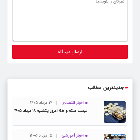
جدیدترین مطالب
اخبار اقتصادی
۱۷ مرداد ۱۴۰۵
قیمت سکه و طلا امروز یکشنبه ۱۸ مرداد ۱۴۰۵
اخبار آموزشی
۱۵ مرداد ۱۴۰۵