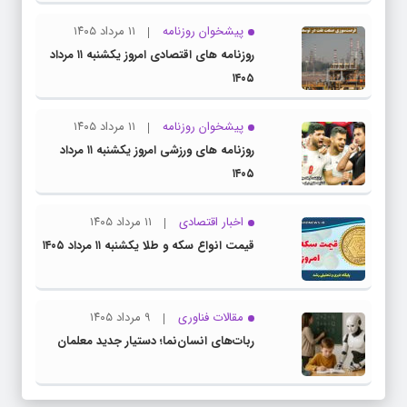
پیشخوان روزنامه
۱۱ مرداد ۱۴۰۵
روزنامه های اقتصادی امروز یکشنبه ۱۱ مرداد
۱۴۰۵
پیشخوان روزنامه
۱۱ مرداد ۱۴۰۵
روزنامه های ورزشی امروز یکشنبه ۱۱ مرداد
۱۴۰۵
اخبار اقتصادی
۱۱ مرداد ۱۴۰۵
قیمت انواع سکه و طلا یکشنبه ۱۱ مرداد ۱۴۰۵
مقالات فناوری
۹ مرداد ۱۴۰۵
ربات‌های انسان‌نما؛ دستیار جدید معلمان