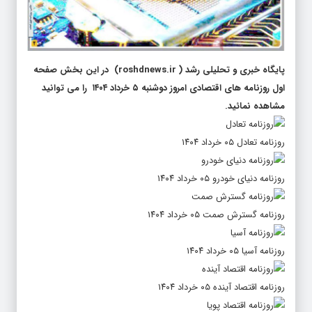
پایگاه خبری و تحلیلی رشد
(
roshdnews.ir
) در این بخش صفحه
اول روزنامه های اقتصادی امروز دوشنبه ۵ خرداد ۱۴۰۴ را می توانید
مشاهده نمائید.
روزنامه تعادل ۰۵ خرداد ۱۴۰۴
روزنامه دنیای خودرو ۰۵ خرداد ۱۴۰۴
روزنامه گسترش صمت ۰۵ خرداد ۱۴۰۴
روزنامه آسیا ۰۵ خرداد ۱۴۰۴
روزنامه اقتصاد آینده ۰۵ خرداد ۱۴۰۴