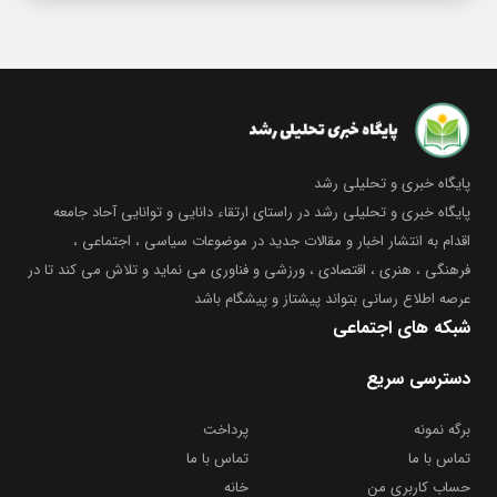
پایگاه خبری و تحلیلی رشد
پایگاه خبری و تحلیلی رشد در راستای ارتقاء دانایی و توانایی آحاد جامعه
اقدام به انتشار اخبار و مقالات جدید در موضوعات سیاسی ، اجتماعی ،
فرهنگی ، هنری ، اقتصادی ، ورزشی و فناوری می نماید و تلاش می کند تا در
عرصه اطلاع رسانی بتواند پیشتاز و پیشگام باشد
شبکه های اجتماعی
دسترسی سریع
برگه نمونه
پرداخت
تماس با ما
تماس با ما
حساب کاربری من
خانه