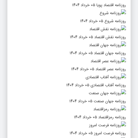
روزنامه اقتصاد پویا ۰۵ خرداد ۱۴۰۴
روزنامه شروع ۰۵ خرداد ۱۴۰۴
روزنامه نقش اقتصاد ۰۵ خرداد ۱۴۰۴
روزنامه جهان اقتصاد ۰۵ خرداد ۱۴۰۴
روزنامه عصر اقتصاد ۰۵ خرداد ۱۴۰۴
روزنامه آفتاب اقتصادی ۰۵ خرداد ۱۴۰۴
روزنامه جهان صنعت ۰۵ خرداد ۱۴۰۴
روزنامه رمزاقتصاد ۰۵ خرداد ۱۴۰۴
روزنامه فرصت امروز ۰۵ خرداد ۱۴۰۴