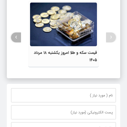
›
‹
قیمت سکه و طلا امروز یکشنبه ۱۸ مرداد
۱۴۰۵