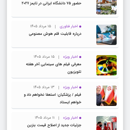
حضور ۷۵ دانشگاه ایرانی در تایمز ۲۰۲۷
اخبار فناوری
۱۵ مرداد ۱۴۰۵
درباره قابلیت قلم هوش مصنوعی
اخبار ویژه
۱۵ مرداد ۱۴۰۵
معرفی فیلم های سینمایی آخر هفته
تلویزیون
اخبار ویژه
۱۳ مرداد ۱۴۰۵
فیلم / پزشکیان: استعفا نخواهم داد و
خواهم ایستاد
اخبار ویژه
۱۱ مرداد ۱۴۰۵
جزئیات جدید از اصلاح قیمت بنزین