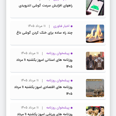
راههای افزایش سرعت گوشی اندرویدی
اخبار فناوری
۱۱ مرداد ۱۴۰۵
چند راه‌ ساده برای خنک کردن گوشی داغ
پیشخوان روزنامه
۱۱ مرداد ۱۴۰۵
روزنامه های استانی امروز یکشنبه ۱۱ مرداد
۱۴۰۵
پیشخوان روزنامه
۱۱ مرداد ۱۴۰۵
روزنامه های اقتصادی امروز یکشنبه ۱۱ مرداد
۱۴۰۵
پیشخوان روزنامه
۱۱ مرداد ۱۴۰۵
روزنامه های ورزشی امروز یکشنبه ۱۱ مرداد