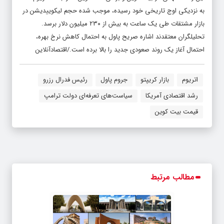
به نزدیکی اوج تاریخی خود رسیده، موجب شده حجم لیکوییدیشن در
بازار مشتقات طی یک ساعت به بیش از ۲۳۰ میلیون دلار برسد.
تحلیلگران معتقدند اشاره صریح پاول به احتمال کاهش نرخ بهره،
احتمال آغاز یک روند صعودی جدید را بالا برده است./اقتصادآنلاین
اتریوم
بازار کریپتو
جروم پاول
رئیس فدرال رزرو
رشد اقتصادی آمریکا
سیاست‌های تعرفه‌ای دولت ترامپ
قیمت بیت کوین
مطالب مرتبط