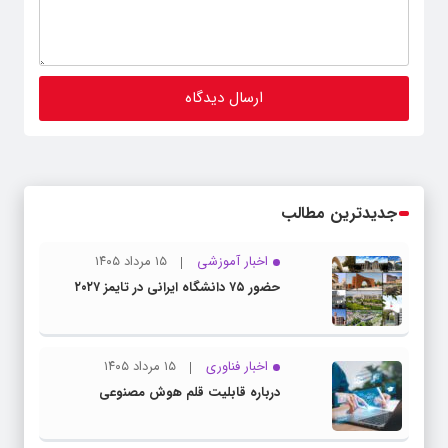
جدیدترین مطالب
اخبار آموزشی
۱۵ مرداد ۱۴۰۵
حضور ۷۵ دانشگاه ایرانی در تایمز ۲۰۲۷
اخبار فناوری
۱۵ مرداد ۱۴۰۵
درباره قابلیت قلم هوش مصنوعی