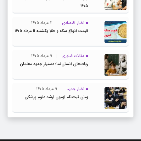
۱۴۰۵
اخبار اقتصادی
۱۱ مرداد ۱۴۰۵
قیمت انواع سکه و طلا یکشنبه ۱۱ مرداد ۱۴۰۵
مقالات فناوری
۹ مرداد ۱۴۰۵
ربات‌های انسان‌نما؛ دستیار جدید معلمان
اخبار جدید
۹ مرداد ۱۴۰۵
زمان ثبت‌نام آزمون ارشد علوم پزشکی