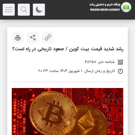
رشد شدید قیمت بیت کوین / صعود تاریخی در راه است؟
شناسه خبر: 48258
تاریخ و زمان ارسال: ۱ شهریور ۱۴۰۴ ساعت ۲۰:۲۳