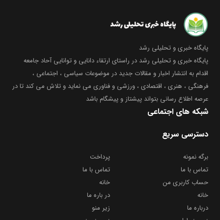
پایگاه خبری و تحلیلی رشد
پایگاه خبری و تحلیلی رشد در راستای ارتقاء دانایی و توانایی آحاد جامعه
اقدام به انتشار اخبار و مقالات جدید در موضوعات سیاسی ، اجتماعی ،
فرهنگی ، هنری ، اقتصادی ، ورزشی و فناوری می نماید و تلاش می کند تا در
عرصه اطلاع رسانی بتواند پیشتاز و پیشگام باشد
شبکه های اجتماعی
دسترسی سریع
برگه نمونه
پرداخت
تماس با ما
تماس با ما
حساب کاربری من
خانه
خانه
در باره ما
درباره ما
زیر منو