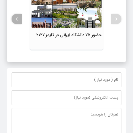
›
‹
حضور ۷۵ دانشگاه ایرانی در تایمز ۲۰۲۷